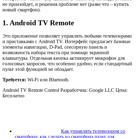
не произойдет, и решения проблеме нет (разве что – купить
новый смартфон).
1. Android TV Remote
Это приложение позволяет управлять любыми телевизорами
и приставками с Android TV. Интерфейс предлагает базовые
элементы навигации, D-Pad, сенсорную панель и
возможность набора текста при помощи экранной
клавиатуры. Отдельная кнопка активирует микрофон для
голосовых запросов, что особенно удобно, если стандартный
пульт этой функцией не обладает.
Требуется:
Wi-Fi или Bluetooth.
Android TV Remote Control Разработчик: Google LLC
Цена:
Бесплатно
Как управлять телевизором со
смартфона: как сделать из смартфона пульт для