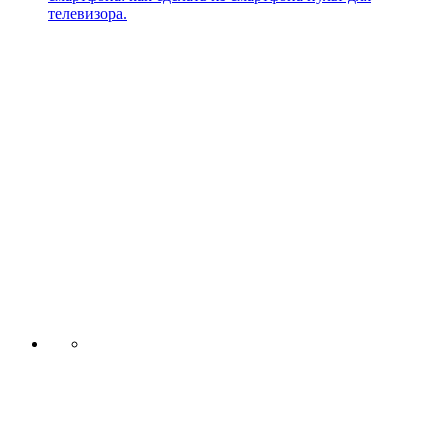
телевизора.