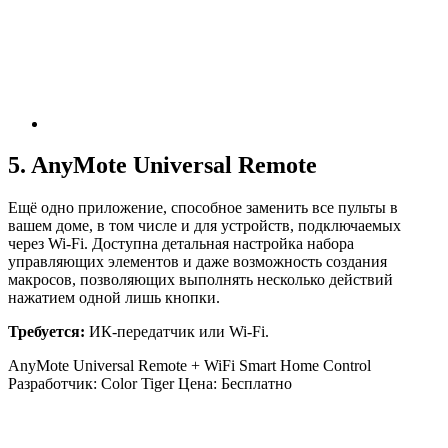
5. AnyMote Universal Remote
Ещё одно приложение, способное заменить все пульты в
вашем доме, в том числе и для устройств, подключаемых
через Wi-Fi. Доступна детальная настройка набора
управляющих элементов и даже возможность создания
макросов, позволяющих выполнять несколько действий
нажатием одной лишь кнопки.
Требуется:
ИК-передатчик или Wi-Fi.
AnyMote Universal Remote + WiFi Smart Home Control
Разработчик: Color Tiger
Цена: Бесплатно