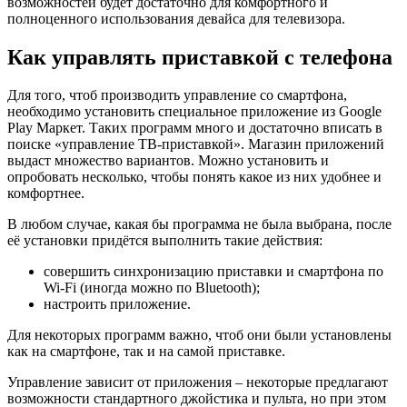
возможностей будет достаточно для комфортного и
полноценного использования девайса для телевизора.
Как управлять приставкой с телефона
Для того, чтоб производить управление со смартфона,
необходимо установить специальное приложение из Google
Play Маркет. Таких программ много и достаточно вписать в
поиске «управление ТВ-приставкой». Магазин приложений
выдаст множество вариантов. Можно установить и
опробовать несколько, чтобы понять какое из них удобнее и
комфортнее.
В любом случае, какая бы программа не была выбрана, после
её установки придётся выполнить такие действия:
совершить синхронизацию приставки и смартфона по
Wi-Fi (иногда можно по Bluetooth);
настроить приложение.
Для некоторых программ важно, чтоб они были установлены
как на смартфоне, так и на самой приставке.
Управление зависит от приложения – некоторые предлагают
возможности стандартного джойстика и пульта, но при этом