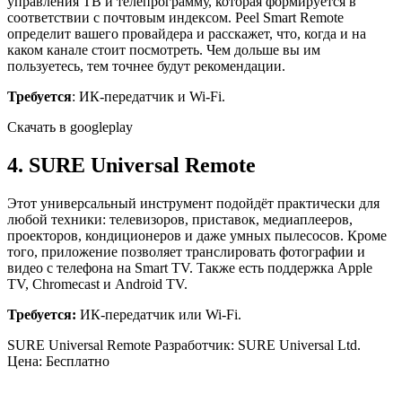
управления ТВ и телепрограмму, которая формируется в
соответствии с почтовым индексом. Peel Smart Remote
определит вашего провайдера и расскажет, что, когда и на
каком канале стоит посмотреть. Чем дольше вы им
пользуетесь, тем точнее будут рекомендации.
Требуется
: ИК-передатчик и Wi-Fi.
Скачать в googleplay
4. SURE Universal Remote
Этот универсальный инструмент подойдёт практически для
любой техники: телевизоров, приставок, медиаплееров,
проекторов, кондиционеров и даже умных пылесосов. Кроме
того, приложение позволяет транслировать фотографии и
видео с телефона на Smart TV. Также есть поддержка Apple
TV, Chromecast и Android TV.
Требуется:
ИК-передатчик или Wi-Fi.
SURE Universal Remote Разработчик: SURE Universal Ltd.
Цена: Бесплатно