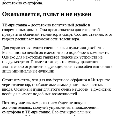
достаточно смартфона.
Оказывается, пульт и не нужен
ТВ-приставка – достаточно популярный девайс в
современных домах. Она предназначена для того, чтоб
превратить обычный телевизор в смарт. Соответственно, этот
гаджет расширяет возможности телевизора.
Для управления нужен специальный пульт или джойстик.
Большинство девайсов имеют что-то подобное в комплекте.
Однако для некоторых гаджетов подобных устройств не
предусмотрено. Бывает и такое, что пульт-управления
значительно ограничен в функционале и способен выполнять
лишь минимальные функции.
Стоит отметить, что для комфортного сёрфинга в Интернете
через телевизор, необходимые самые различные системы
ввода. Обычный пульт для этого очень неудобен, а джойстик
вообще не имеет подобных возможностей.
Поэтому идеальным решением будет не покупка
дополнительных модулей управления, а подключения
смартфона к ТВ-приставке. Его функциональных