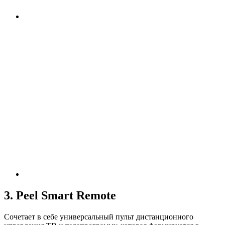
3. Peel Smart Remote
Сочетает в себе универсальный пульт дистанционного