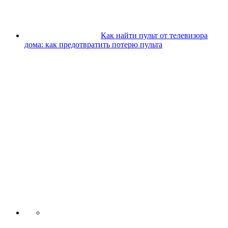
Как найти пульт от телевизора
дома: как предотвратить потерю пульта