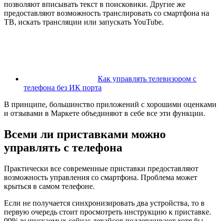
позволяют вписывать текст в поисковики. Другие же
предоставляют возможность транслировать со смартфона на
ТВ, искать трансляции или запускать YouTube.
Как управлять телевизором с
телефона без ИК порта
В принципе, большинство приложений с хорошими оценками
и отзывами в Маркете объединяют в себе все эти функции.
Всеми ли приставками можно
управлять с телефона
Практически все современные приставки предоставляют
возможность управления со смартфона. Проблема может
крыться в самом телефоне.
Если не получается синхронизировать два устройства, то в
первую очередь стоит просмотреть инструкцию к приставке.
99% выпускаемых сейчас девайсов поддерживают хотя бы