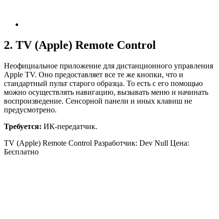
2. TV (Apple) Remote Control
Неофициальное приложение для дистанционного управления
Apple TV. Оно предоставляет все те же кнопки, что и
стандартный пульт старого образца. То есть с его помощью
можно осуществлять навигацию, вызывать меню и начинать
воспроизведение. Сенсорной панели и иных клавиш не
предусмотрено.
Требуется:
ИК-передатчик.
TV (Apple) Remote Control Разработчик: Dev Null
Цена:
Бесплатно