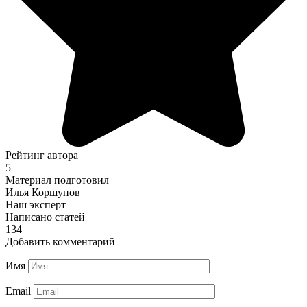
Рейтинг автора
5
Материал подготовил
Илья Коршунов
Наш эксперт
Написано статей
134
Добавить комментарий
Имя
Email