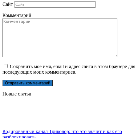
Сайт
Комментарий
Сохранить моё имя, email и адрес сайта в этом браузере для
последующих моих комментариев.
Новые статьи
Кодированный канал Триколор: что это значит и как его
разблокировать