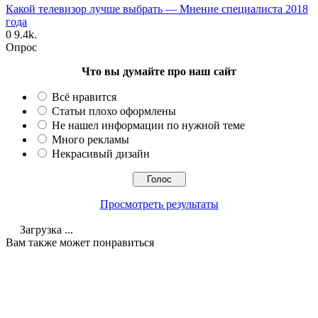
Какой телевизор лучше выбрать — Мнение специалиста 2018
года
0
9.4k.
Опрос
Что вы думайте про наш сайт
Всё нравится
Статьи плохо оформлены
Не нашел информации по нужной теме
Много рекламы
Некрасивый дизайн
Просмотреть результаты
Загрузка ...
Вам также может понравиться