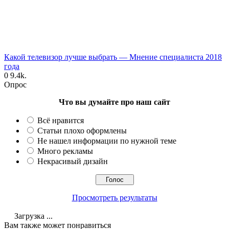
Какой телевизор лучше выбрать — Мнение специалиста 2018
года
0
9.4k.
Опрос
Что вы думайте про наш сайт
Всё нравится
Статьи плохо оформлены
Не нашел информации по нужной теме
Много рекламы
Некрасивый дизайн
Просмотреть результаты
Загрузка ...
Вам также может понравиться