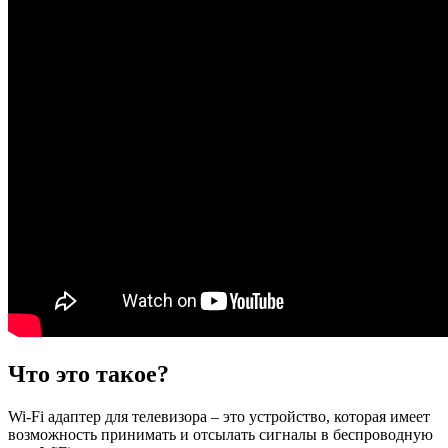
Что это такое?
Wi-Fi адаптер для телевизора – это устройство, которая имеет
возможность принимать и отсылать сигналы в беспроводную