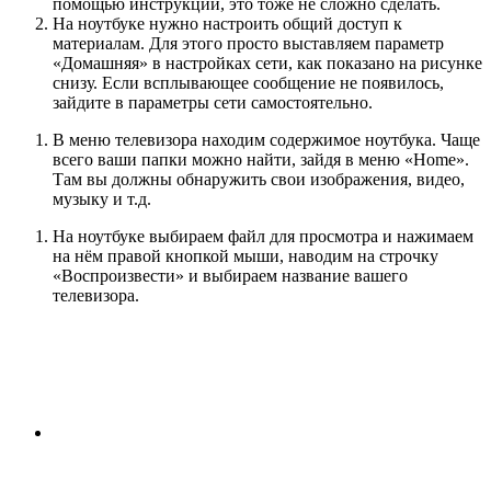
помощью инструкции, это тоже не сложно сделать.
На ноутбуке нужно настроить общий доступ к
материалам. Для этого просто выставляем параметр
«Домашняя» в настройках сети, как показано на рисунке
снизу. Если всплывающее сообщение не появилось,
зайдите в параметры сети самостоятельно.
В меню телевизора находим содержимое ноутбука. Чаще
всего ваши папки можно найти, зайдя в меню «Home».
Там вы должны обнаружить свои изображения, видео,
музыку и т.д.
На ноутбуке выбираем файл для просмотра и нажимаем
на нём правой кнопкой мыши, наводим на строчку
«Воспроизвести» и выбираем название вашего
телевизора.