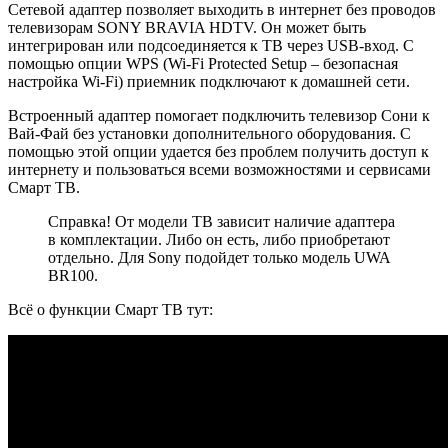
Сетевой адаптер позволяет выходить в интернет без проводов
телевизорам SONY BRAVIA HDTV. Он может быть
интегрирован или подсоединяется к ТВ через USB-вход. С
помощью опции WPS (Wi-Fi Protected Setup – безопасная
настройка Wi-Fi) приемник подключают к домашней сети.
Встроенный адаптер помогает подключить телевизор Сони к
Вай-Фай без установки дополнительного оборудования. С
помощью этой опции удается без проблем получить доступ к
интернету и пользоваться всеми возможностями и сервисами
Смарт ТВ.
Справка! От модели ТВ зависит наличие адаптера
в комплектации. Либо он есть, либо приобретают
отдельно. Для Sony подойдет только модель UWA
BR100.
Всё о функции Смарт ТВ тут: