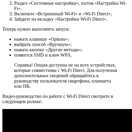
Раздел «Системные настройки», потом «Настройка Wi-
Fi».
Включите «Встроенный Wi-Fi» и «Wi-Fi Direct»;
Зайдите на вкладку «Настройки Wi-Fi Direct».
Теперь нужно выполнить запуск:
нажать клавишу «Options»;
выбрать способ «Вручную»;
нажать кнопку «Другие методы»;
появится SSID и ключ WPA.
Справка! Опция доступна не на всех устройствах,
которые совместимы с Wi-Fi Direct. Для получения
дополнительных сведений обращайтесь к
руководству пользователя смартфона, планшета
или ПК.
Видео-руководство по работе с Wi-Fi Direct смотрите в
следующем ролике: