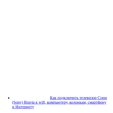
Как подключить телевизор Сони
(Sony) Bravia к wifi, компьютеру, колонкам, смартфону
и Интернету