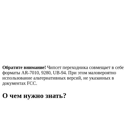
Обратите внимание!
Чипсет переходника совмещает в себе
форматы AR-7010, 9280, UB-94. При этом маловероятно
использование альтернативных версий, не указанных в
документах FCC.
О чем нужно знать?