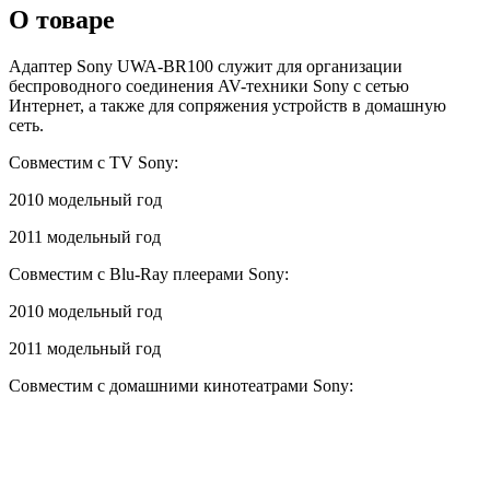
О товаре
Адаптер Sony UWA-BR100 служит для организации
беспроводного соединения AV-техники Sony с сетью
Интернет, а также для сопряжения устройств в домашную
сеть.
Совместим с TV Sony:
2010 модельный год
2011 модельный год
Совместим с Blu-Ray плеерами Sony:
2010 модельный год
2011 модельный год
Совместим с домашними кинотеатрами Sony: