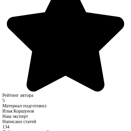
Рейтинг автора
5
Материал подготовил
Илья Коршунов
Наш эксперт
Написано статей
134