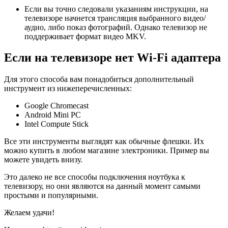
Если вы точно следовали указаниям инструкции, на
телевизоре начнется трансляция выбранного видео/
аудио, либо показ фотографий. Однако телевизор не
поддерживает формат видео MKV.
Если на телевизоре нет Wi-Fi адаптера
Для этого способа вам понадобиться дополнительный
инструмент из нижеперечисленных:
Google Chromecast
Android Mini PC
Intel Compute Stick
Все эти инструменты выглядят как обычные флешки. Их
можно купить в любом магазине электроники. Пример вы
можете увидеть внизу.
Это далеко не все способы подключения ноутбука к
телевизору, но они являются на данный момент самыми
простыми и популярными.
Желаем удачи!