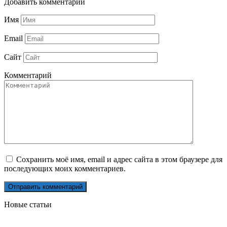
Добавить комментарий
Имя
Email
Сайт
Комментарий
Сохранить моё имя, email и адрес сайта в этом браузере для
последующих моих комментариев.
Новые статьи