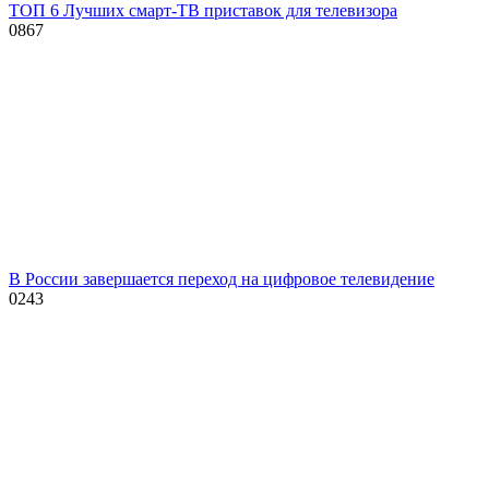
ТОП 6 Лучших смарт-ТВ приставок для телевизора
0
867
В России завершается переход на цифровое телевидение
0
243