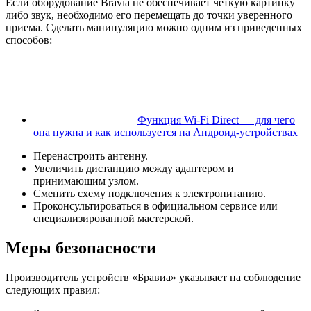
Если оборудование Bravia не обеспечивает четкую картинку
либо звук, необходимо его перемещать до точки уверенного
приема. Сделать манипуляцию можно одним из приведенных
способов:
Функция Wi-Fi Direct — для чего
она нужна и как используется на Андроид-устройствах
Перенастроить антенну.
Увеличить дистанцию между адаптером и
принимающим узлом.
Сменить схему подключения к электропитанию.
Проконсультироваться в официальном сервисе или
специализированной мастерской.
Меры безопасности
Производитель устройств «Бравиа» указывает на соблюдение
следующих правил: