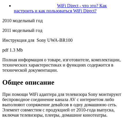
WiFi Direct - что это? Как
настроить и как пользоваться WiFi Direct?
2010 модельный год
2011 модельный год
Инструкция для Sony UWA-BR100
pdf
1.3 Mb
Полная информация о товаре, изготовителе, комплектации,
технических характеристиках и функциях содержится в
технической документации.
Общее описание
При помощи WiFi адаптера для телевизора Sony монтируют
беспроводное соединение канала AV с интернетом либо
выполняют сопряжение девайсов в одну домашнюю сеть.
Элемент совместим с продукцией от 2010-года выпуска,
включая телевизоры, плееры, домашние кинотеатры.