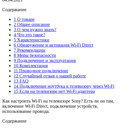
Содержание
1 О товаре
2 Общее описание
3 О чем нужно знать?
4 Что это такое?
5 Характеристики
6 Обнаружение и активация Wi-Fi Direct
7 Рекомендации
8 Меры безопасности
9 Подключение и эксплуатация
10 Комплектация
11 Проводное подключение
12 Случайный отзыв о нашей работе
13 FAQ
14 Подключение ноутбука к телевизору через Wi-Fi
15 Если на телевизоре нет Wi-Fi адаптера
Как настроить Wi-Fi на телевизоре Sony? Есть ли он там,
включение Wi-Fi Direct, подключение устройств,
использование провода.
Содержание