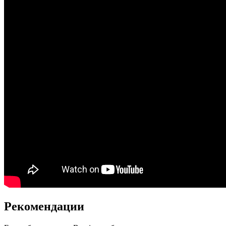
Рекомендации