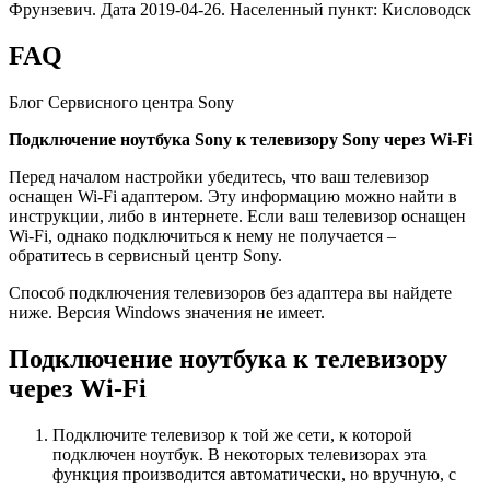
Фрунзевич. Дата 2019-04-26. Населенный пункт: Кисловодск
FAQ
Блог Сервисного центра Sony
Подключение ноутбука
Sony к телевизору
Sony через
Wi-
Fi
Перед началом настройки убедитесь, что ваш телевизор
оснащен Wi-Fi адаптером. Эту информацию можно найти в
инструкции, либо в интернете. Если ваш телевизор оснащен
Wi-Fi, однако подключиться к нему не получается –
обратитесь в сервисный центр Sony.
Способ подключения телевизоров без адаптера вы найдете
ниже. Версия Windows значения не имеет.
Подключение ноутбука к телевизору
через Wi-Fi
Подключите телевизор к той же сети, к которой
подключен ноутбук. В некоторых телевизорах эта
функция производится автоматически, но вручную, с