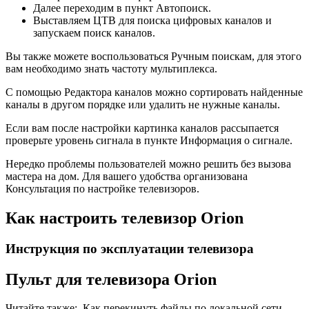
Далее переходим в пункт Автопоиск.
Выставляем ЦТВ для поиска цифровых каналов и
запускаем поиск каналов.
Вы также можете воспользоваться Ручным поискам, для этого
вам необходимо знать частоту мультиплекса.
С помощью Редактора каналов можно сортировать найденные
каналы в другом порядке или удалить не нужные каналы.
Если вам после настройки картинка каналов рассыпается
проверьте уровень сигнала в пункте Информация о сигнале.
Нередко проблемы пользователей можно решить без вызова
мастера на дом. Для вашего удобства организована
Консультация по настройке телевизоров.
Как настроить телевизор Orion
Инструкция по эксплуатации телевизора
Пульт для телевизора Orion
Читайте также:
Как перекинуть файлы по локальной сети