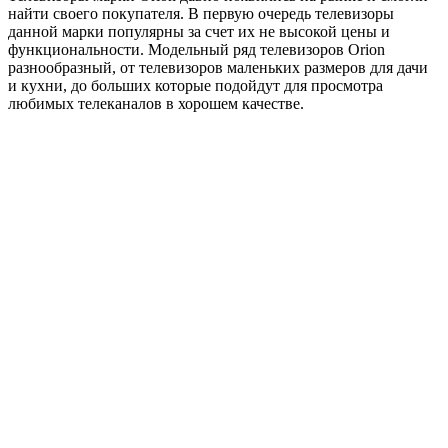
найти своего покупателя. В первую очередь телевизоры
данной марки популярны за счет их не высокой цены и
функциональности. Модельный ряд телевизоров Orion
разнообразный, от телевизоров маленьких размеров для дачи
и кухни, до больших которые подойдут для просмотра
любимых телеканалов в хорошем качестве.