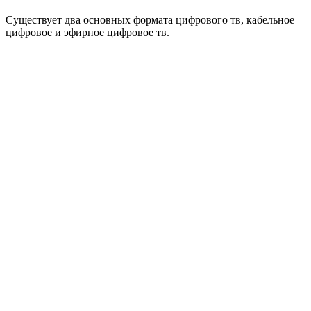
Существует два основных формата цифрового тв, кабельное
цифровое и эфирное цифровое тв.