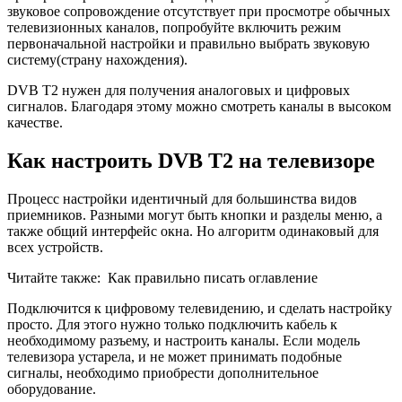
звуковое сопровождение отсутствует при просмотре обычных
телевизионных каналов, попробуйте включить режим
первоначальной настройки и правильно выбрать звуковую
систему(страну нахождения).
DVB T2 нужен для получения аналоговых и цифровых
сигналов. Благодаря этому можно смотреть каналы в высоком
качестве.
Как настроить DVB T2 на телевизоре
Процесс настройки идентичный для большинства видов
приемников. Разными могут быть кнопки и разделы меню, а
также общий интерфейс окна. Но алгоритм одинаковый для
всех устройств.
Читайте также:
Как правильно писать оглавление
Подключится к цифровому телевидению, и сделать настройку
просто. Для этого нужно только подключить кабель к
необходимому разъему, и настроить каналы. Если модель
телевизора устарела, и не может принимать подобные
сигналы, необходимо приобрести дополнительное
оборудование.