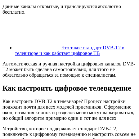
Данные каналы открытые, и транслируются абсолютно
бесплатно.
Что такое стандарт DVB-T2 в
телевизоре и как работает цифровое ТВ
Автоматическая и ручная настройка цифровых каналов DVB-
T2 может быть сделана самостоятельно, для этого не
обязательно обращаться за помощью к специалистам.
Как настроить цифровое телевидение
Как настроить DVB-T2 в телевизоре? Процесс настройки
подходит почти для всех моделей приемников. Оформление
окон, названия кнопок и разделов меню могут варьироваться,
но общий алгоритм примерно один и тот же для всех.
Устройство, которое поддерживает стандарт DVB-T2,
подключить к цифровому телевидению и настроить совсем не