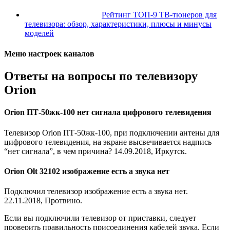
Рейтинг ТОП-9 ТВ-тюнеров для
телевизора: обзор, характеристики, плюсы и минусы
моделей
Меню настроек каналов
Ответы на вопросы по телевизору
Orion
Orion ПТ-50жк-100 нет сигнала цифрового телевидения
Телевизор Orion ПТ-50жк-100, при подключении антены для
цифрового телевидения, на экране высвечивается надпись
“нет сигнала”, в чем причина? 14.09.2018, Иркутск.
Orion Olt 32102 изображение есть а звука нет
Подключил телевизор изображение есть а звука нет.
22.11.2018, Протвино.
Если вы подключили телевизор от приставки, следует
проверить правильность присоединения кабелей звука. Если