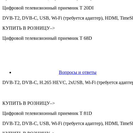
Цифровой телевизионный приемник T 20DI
DVB-T2, DVB-C, USB, Wi-Fi (требуется адаптер), HDMI, TimeShi
КУПИТЬ В РОЗНИЦУ–>
Цифровой телевизионный приемник Т 68D
Вопросы и ответы
DVB-T2, DVB-С, Н.265 HEVC, 2хUSB, Wi-Fi (требуется адаптер
КУПИТЬ В РОЗНИЦУ–>
Цифровой телевизионный приемник T 81D
DVB-T2, DVB-C, USB, Wi-Fi (требуется адаптер), HDMI, TimeShi