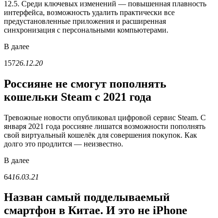
12.5. Среди ключевых изменений — повышенная плавность
интерфейса, возможность удалить практически все
предустановленные приложения и расширенная
синхронизация с персональными компьютерами.
В
далее
157
26.12.20
Россияне не смогут пополнять
кошельки Steam с 2021 года
Тревожные новости опубликовал цифровой сервис Steam. С
января 2021 года россияне лишатся возможности пополнять
свой виртуальный кошелёк для совершения покупок. Как
долго это продлится — неизвестно.
В
далее
64
16.03.21
Назван самый подделываемый
смартфон в Китае. И это не iPhone