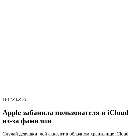
161
13.03.21
Apple забанила пользователя в iCloud
из-за фамилии
Случай девушки, чей аккаунт в облачном хранилище iCloud