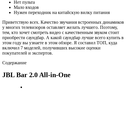
Нет пульта
Мало входов
Нужен переходник на китайскую вилку питания
Приветствую всех. Качество звучания встроенных динамиков
у многих телевизоров оставляет желать лучшего. Поэтому,
тем, кто хочет смотреть видео с качественным звуком стоит
приобрести саундбар. А какой саундбар лучше всего купить в
этом году вы узнаете в этом обзоре. Я составил ТОП, куда
включил 7 моделей, получивших высокие оценки
покупателей и экспертов.
Содержание
JBL Bar 2.0 All-in-One