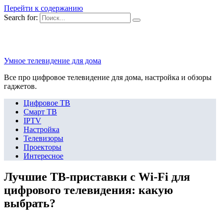
Перейти к содержанию
Search for:
Умное телевидение для дома
Все про цифровое телевидение для дома, настройка и обзоры
гаджетов.
Цифровое ТВ
Смарт ТВ
IPTV
Настройка
Телевизоры
Проекторы
Интересное
Лучшие ТВ-приставки с Wi-Fi для
цифрового телевидения: какую
выбрать?