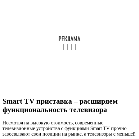
Smart TV приставка – расширяем
функциональность телевизора
Несмотря на высокую стоимость, современные
телевизионные устройства с функциями Smart TV прочно
завоевывают свои позиции на рынке, а телевизоры с меньшей