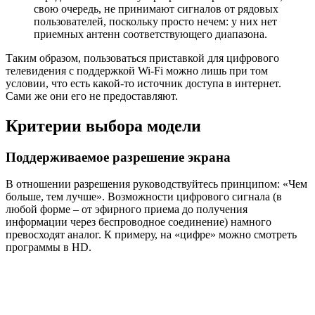
свою очередь, не принимают сигналов от рядовых
пользователей, поскольку просто нечем: у них нет
приемных антенн соответствующего диапазона.
Таким образом, пользоваться приставкой для цифрового
телевидения с поддержкой Wi-Fi можно лишь при том
условии, что есть какой-то источник доступа в интернет.
Сами же они его не предоставляют.
Критерии выбора модели
Поддерживаемое разрешение экрана
В отношении разрешения руководствуйтесь принципом: «Чем
больше, тем лучше». Возможности цифрового сигнала (в
любой форме – от эфирного приема до получения
информации через беспроводное соединение) намного
превосходят аналог. К примеру, на «цифре» можно смотреть
программы в HD.