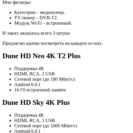
Мои фильтры:
Категория – медиаплеер.
TV-тюнер – DVB-T2.
Модуль Wi-Fi – встроенный.
И таких оказалось всего 3 штуки:
Предлагаю кратко посмотреть на каждую из них.
Dune HD Neo 4K T2 Plus
Поддержка 4К
HDMI, RCA, 2 USB
Сетевой порт (до 100 Мбит/с)
Android 6.0.1
16 Гб встроенной памяти
Dune HD Sky 4K Plus
Поддержка 4К
HDMI, RCA, 3 USB
Сетевой порт (до 1000 Мбит/с)
Android 6.0.1