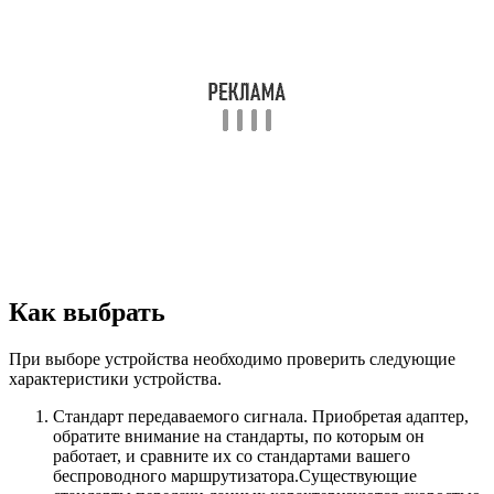
Как выбрать
При выборе устройства необходимо проверить следующие
характеристики устройства.
Стандарт передаваемого сигнала. Приобретая адаптер,
обратите внимание на стандарты, по которым он
работает, и сравните их со стандартами вашего
беспроводного маршрутизатора.Существующие