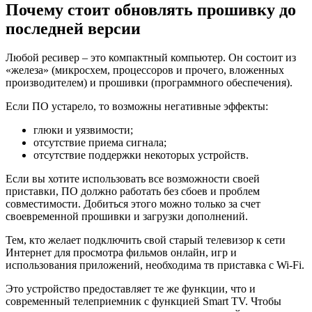
Почему стоит обновлять прошивку до
последней версии
Любой ресивер – это компактный компьютер. Он состоит из
«железа» (микросхем, процессоров и прочего, вложенных
производителем) и прошивки (программного обеспечения).
Если ПО устарело, то возможны негативные эффекты:
глюки и уязвимости;
отсутствие приема сигнала;
отсутствие поддержки некоторых устройств.
Если вы хотите использовать все возможности своей
приставки, ПО должно работать без сбоев и проблем
совместимости. Добиться этого можно только за счет
своевременной прошивки и загрузки дополнений.
Тем, кто желает подключить свой старый телевизор к сети
Интернет для просмотра фильмов онлайн, игр и
использования приложений, необходима тв приставка с Wi-Fi.
Это устройство предоставляет те же функции, что и
современный телеприемник с функцией Smart TV. Чтобы