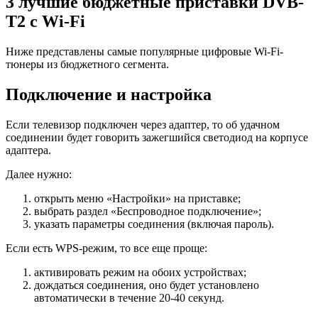
3 лучшие бюджетные приставки DVB-
T2 с Wi-Fi
Ниже представлены самые популярные цифровые Wi-Fi-
тюнеры из бюджетного сегмента.
Подключение и настройка
Если телевизор подключен через адаптер, то об удачном
соединении будет говорить зажегшийся светодиод на корпусе
адаптера.
Далее нужно:
открыть меню «Настройки» на приставке;
выбрать раздел «Беспроводное подключение»;
указать параметры соединения (включая пароль).
Если есть WPS-режим, то все еще проще:
активировать режим на обоих устройствах;
дождаться соединения, оно будет установлено
автоматически в течение 20-40 секунд.