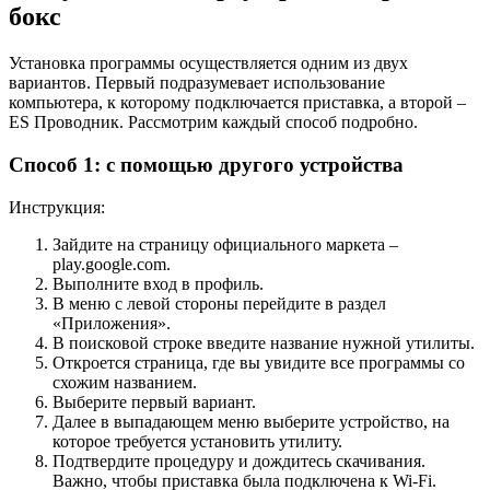
бокс
Установка программы осуществляется одним из двух
вариантов. Первый подразумевает использование
компьютера, к которому подключается приставка, а второй –
ES Проводник. Рассмотрим каждый способ подробно.
Способ 1: с помощью другого устройства
Инструкция:
Зайдите на страницу официального маркета –
play.google.com.
Выполните вход в профиль.
В меню с левой стороны перейдите в раздел
«Приложения».
В поисковой строке введите название нужной утилиты.
Откроется страница, где вы увидите все программы со
схожим названием.
Выберите первый вариант.
Далее в выпадающем меню выберите устройство, на
которое требуется установить утилиту.
Подтвердите процедуру и дождитесь скачивания.
Важно, чтобы приставка была подключена к Wi-Fi.