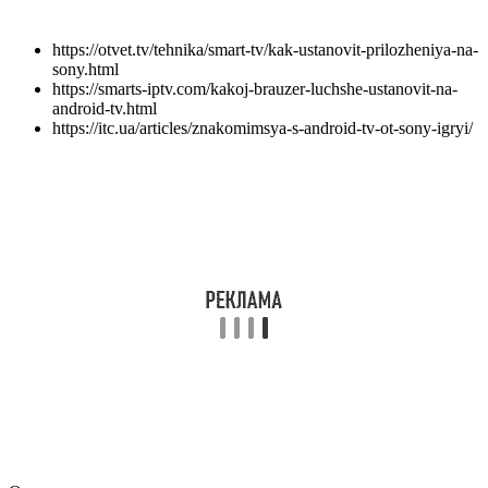
Оцените статью