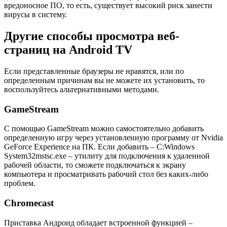
вредоносное ПО, то есть, существует высокий риск занести
вирусы в систему.
Другие способы просмотра веб-
страниц на Android TV
Если представленные браузеры не нравятся, или по
определенным причинам вы не можете их установить, то
воспользуйтесь альтернативными методами.
GameStream
С помощью GameStream можно самостоятельно добавить
определенную игру через установленную программу от Nvidia
GeForce Experience на ПК. Если добавить – C:Windows
System32mstsc.exe – утилиту для подключения к удаленной
рабочей области, то сможете подключаться к экрану
компьютера и просматривать рабочий стол без каких-либо
проблем.
Chromecast
Приставка Андроид обладает встроенной функцией –