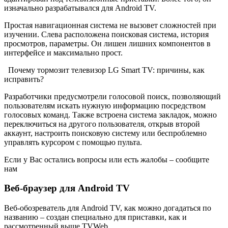
изначально разрабатывался для Android TV.
Простая навигационная система не вызовет сложностей при
изучении. Слева расположена поисковая система, история
просмотров, параметры. Он лишен лишних компонентов в
интерфейсе и максимально прост.
Почему тормозит телевизор LG Smart TV: причины, как
исправить?
Разработчики предусмотрели голосовой поиск, позволяющий
пользователям искать нужную информацию посредством
голосовых команд. Также встроена система закладок, можно
переключиться на другого пользователя, открыв второй
аккаунт, настроить поисковую систему или беспроблемно
управлять курсором с помощью пульта.
Если у Вас остались вопросы или есть жалобы – сообщите
нам
Веб-браузер для Android TV
Веб-обозреватель для Android TV, как можно догадаться по
названию – создан специально для приставки, как и
рассмотренный выше TVWeb.