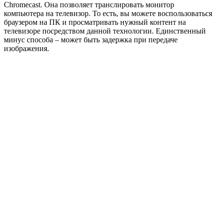
Chromecast. Она позволяет транслировать монитор
компьютера на телевизор. То есть, вы можете воспользоваться
браузером на ПК и просматривать нужный контент на
телевизоре посредством данной технологии. Единственный
минус способа – может быть задержка при передаче
изображения.