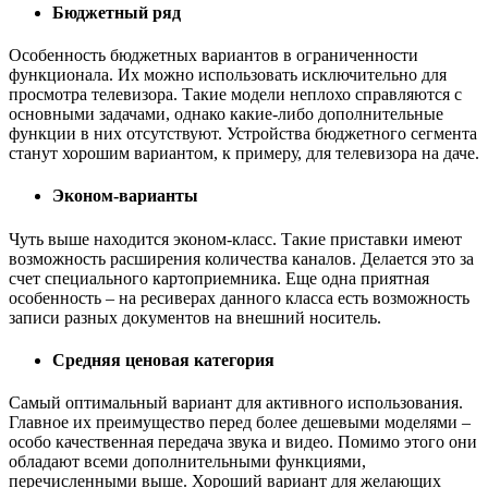
Бюджетный ряд
Особенность бюджетных вариантов в ограниченности
функционала. Их можно использовать исключительно для
просмотра телевизора. Такие модели неплохо справляются с
основными задачами, однако какие-либо дополнительные
функции в них отсутствуют. Устройства бюджетного сегмента
станут хорошим вариантом, к примеру, для телевизора на даче.
Эконом-варианты
Чуть выше находится эконом-класс. Такие приставки имеют
возможность расширения количества каналов. Делается это за
счет специального картоприемника. Еще одна приятная
особенность – на ресиверах данного класса есть возможность
записи разных документов на внешний носитель.
Средняя ценовая категория
Самый оптимальный вариант для активного использования.
Главное их преимущество перед более дешевыми моделями –
особо качественная передача звука и видео. Помимо этого они
обладают всеми дополнительными функциями,
перечисленными выше. Хороший вариант для желающих