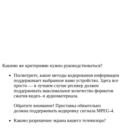
Какими же критериями нужно руководствоваться?
Посмотрите, какие методы кодирования информации
поддерживает выбранное вами устройство. Здесь все
просто — в лучшем случае ресивер должен
поддерживать максимальное количество форматов
сжатия видео- и аудиоматериала.
Обратите внимание! Приставка обязательно
должна поддерживать кодировку сигнала MPEG-4.
Каково разрешение экрана вашего телевизора?