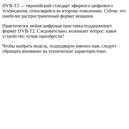
DVB-T2 — европейский стандарт эфирного цифрового
телевидения, относящийся ко второму поколению. Сейчас это
наиболее распространенный формат вещания.
Практически любая цифровая приставка поддерживает
формат DVB-T2. Следовательно, возникает вопрос: какое
устройство лучше приобрести?
Чтобы выбрать модель, подходящую именно вам, следует
обращать внимание на технические характеристики.