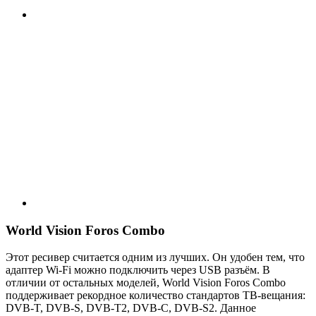
World Vision Foros Combo
Этот ресивер считается одним из лучших. Он удобен тем, что
адаптер Wi-Fi можно подключить через USB разъём. В
отличии от остальных моделей, World Vision Foros Combo
поддерживает рекордное количество стандартов ТВ-вещания:
DVB-T, DVB-S, DVB-T2, DVB-C, DVB-S2. Данное