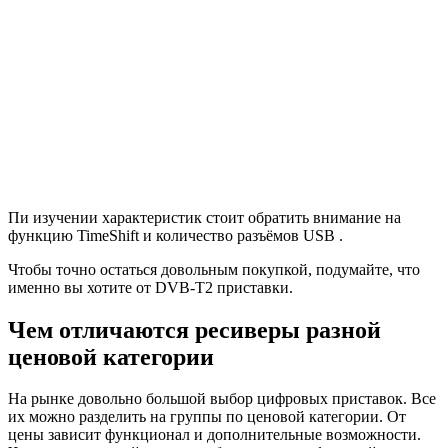
Пи изучении характеристик стоит обратить внимание на
функцию TimeShift и количество разъёмов USB .
Чтобы точно остаться довольным покупкой, подумайте, что
именно вы хотите от DVB-T2 приставки.
Чем отличаются ресиверы разной
ценовой категории
На рынке довольно большой выбор цифровых приставок. Все
их можно разделить на группы по ценовой категории. От
цены зависит функционал и дополнительные возможности.