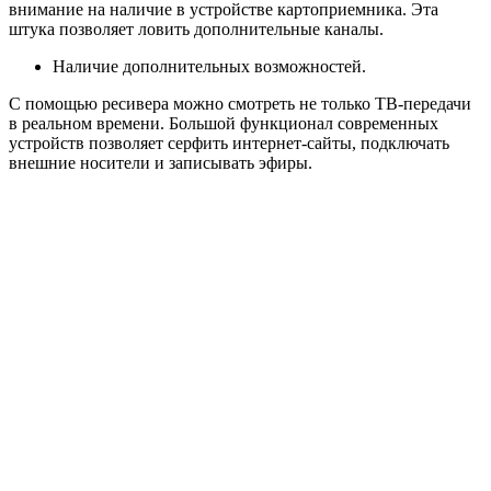
внимание на наличие в устройстве картоприемника. Эта
штука позволяет ловить дополнительные каналы.
Наличие дополнительных возможностей.
С помощью ресивера можно смотреть не только ТВ-передачи
в реальном времени. Большой функционал современных
устройств позволяет серфить интернет-сайты, подключать
внешние носители и записывать эфиры.