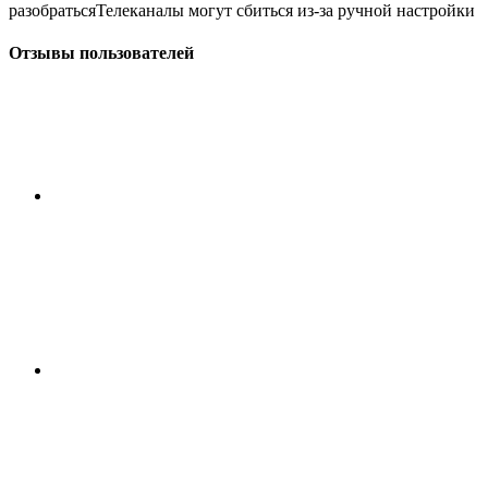
разобратьсяТелеканалы могут сбиться из-за ручной настройки
Отзывы пользователей