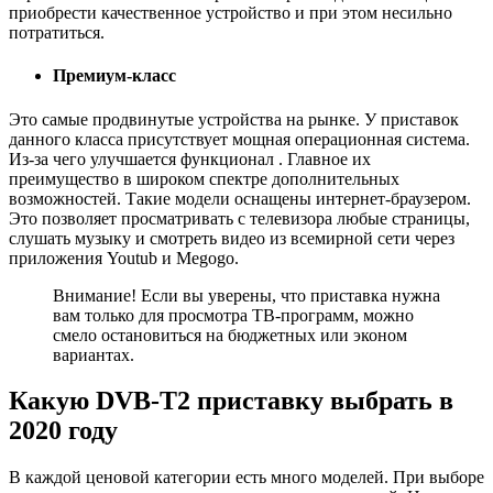
приобрести качественное устройство и при этом несильно
потратиться.
Премиум-класс
Это самые продвинутые устройства на рынке. У приставок
данного класса присутствует мощная операционная система.
Из-за чего улучшается функционал . Главное их
преимущество в широком спектре дополнительных
возможностей. Такие модели оснащены интернет-браузером.
Это позволяет просматривать с телевизора любые страницы,
слушать музыку и смотреть видео из всемирной сети через
приложения Youtub и Megogo.
Внимание! Если вы уверены, что приставка нужна
вам только для просмотра ТВ-программ, можно
смело остановиться на бюджетных или эконом
вариантах.
Какую DVB-T2 приставку выбрать в
2020 году
В каждой ценовой категории есть много моделей. При выборе