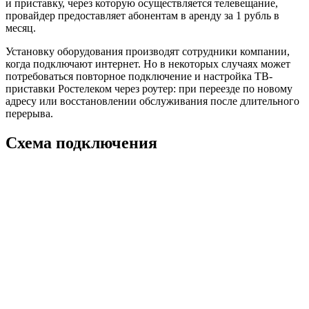
и приставку, через которую осуществляется телевещание,
провайдер предоставляет абонентам в аренду за 1 рубль в
месяц.
Установку оборудования производят сотрудники компании,
когда подключают интернет. Но в некоторых случаях может
потребоваться повторное
подключение и настройка ТВ-
приставки Ростелеком через роутер:
при переезде по новому
адресу или восстановлении обслуживания после длительного
перерыва.
Схема подключения