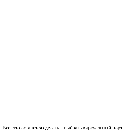
Все, что останется сделать – выбрать виртуальный порт.