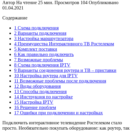
Автор
На чтение
25 мин.
Просмотров
104
Опубликовано
01.04.2021
Содержание
1 Схема подключения
2 Варианты подключения
3 Настройка маршрутизатора
4 Преимущества Интерактивного ТВ Ростелеком
5 Комплект поставки
6 Как правильно подключить
7 Возможные проблемы
8 Схема подключения IPTV
9 Варианты соединения роутера и ТВ – приставки
10 Настройка роутера для IPTV
11 Возможные проблемы после подключения
12 Виды оборудования
13 Способы подключения
14 Инструкция по настройке
15 Настройка IPTV
16 Решение проблем
17 Ошибки при подключении и настройках
Подключить интерактивное телевидение Ростелеком стало
просто. Необязательно покупать оборудование: как роутер, так