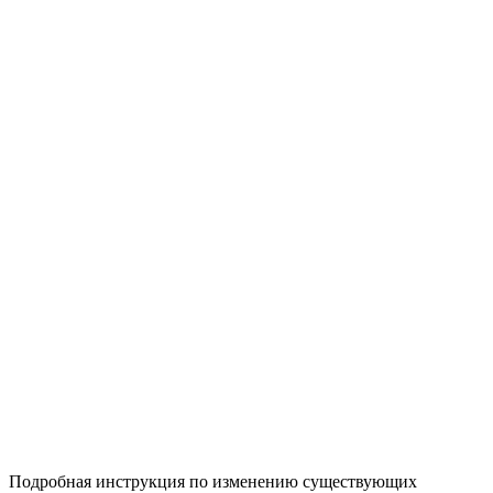
Подробная инструкция по изменению существующих