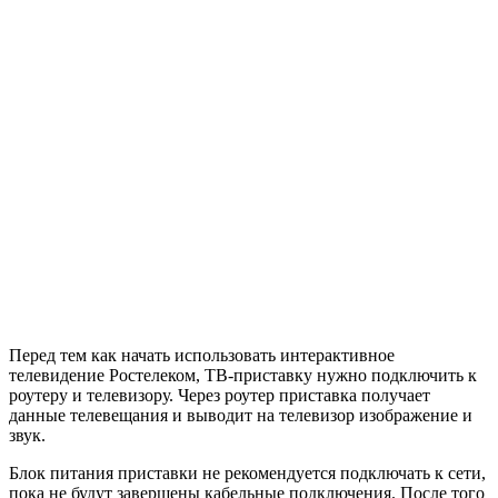
Перед тем как начать использовать интерактивное
телевидение Ростелеком, ТВ-приставку
нужно
подключить к
роутеру и телевизору. Через роутер приставка получает
данные телевещания и выводит на телевизор изображение и
звук.
Блок питания приставки
не рекомендуется
подключать к сети,
пока не будут завершены кабельные подключения. После того