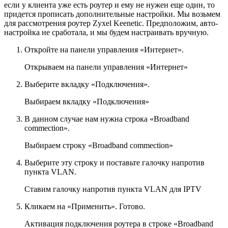
если у клиента уже есть роутер и ему не нужен еще один, то
придется прописать дополнительные настройки. Мы возьмем
для рассмотрения роутер Zyxel Keenetic. Предположим, авто-
настройка не сработала, и мы будем настраивать вручную.
Откройте на панели управления «Интернет».
Открываем на панели управления «Интернет»
Выберите вкладку «Подключения».
Выбираем вкладку «Подключения»
В данном случае нам нужна строка «Broadband
commection».
Выбираем строку «Broadband commection»
Выберите эту строку и поставьте галочку напротив
пункта VLAN.
Ставим галочку напротив пункта VLAN для IPTV
Кликаем на «Применить». Готово.
Активация подключения роутера в строке «Broadband