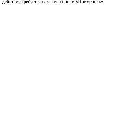
действия требуется нажатие кнопки «
Применить
».