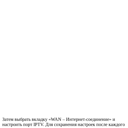
Затем выбрать вкладку «
WAN – Интернет-соединение
» и
настроить порт
IPTV
. Для сохранения настроек после каждого