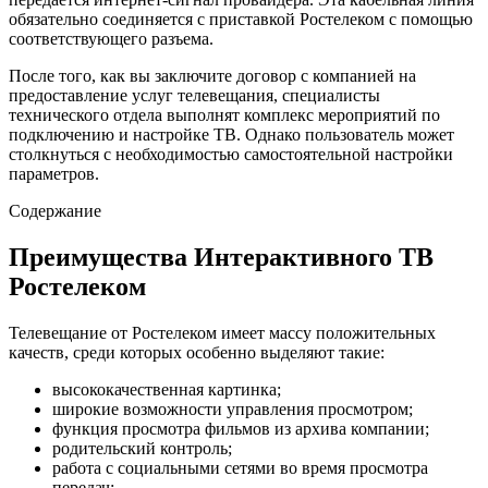
обязательно соединяется с приставкой Ростелеком с помощью
соответствующего разъема.
После того, как вы заключите договор с компанией на
предоставление услуг телевещания, специалисты
технического отдела выполнят комплекс мероприятий по
подключению и настройке ТВ. Однако пользователь может
столкнуться с необходимостью самостоятельной настройки
параметров.
Содержание
Преимущества Интерактивного ТВ
Ростелеком
Телевещание от Ростелеком имеет массу положительных
качеств, среди которых особенно выделяют такие:
высококачественная картинка;
широкие возможности управления просмотром;
функция просмотра фильмов из архива компании;
родительский контроль;
работа с социальными сетями во время просмотра
передач;