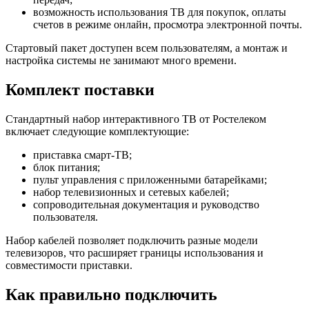
возможность использования ТВ для покупок, оплаты
счетов в режиме онлайн, просмотра электронной почты.
Стартовый пакет доступен всем пользователям, а монтаж и
настройка системы не занимают много времени.
Комплект поставки
Стандартный набор интерактивного ТВ от Ростелеком
включает следующие комплектующие:
приставка смарт-ТВ;
блок питания;
пульт управления с приложенными батарейками;
набор телевизионных и сетевых кабелей;
сопроводительная документация и руководство
пользователя.
Набор кабелей позволяет подключить разные модели
телевизоров, что расширяет границы использования и
совместимости приставки.
Как правильно подключить