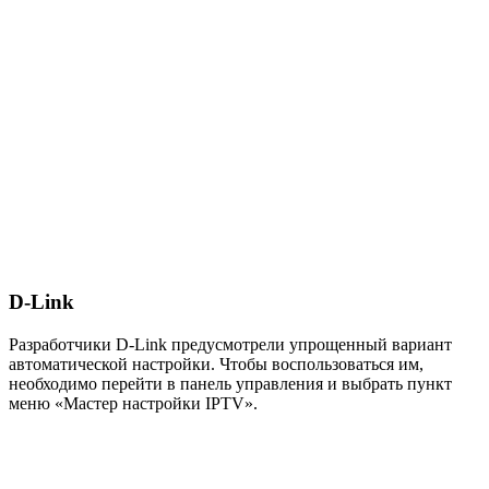
D-Link
Разработчики
D-Link
предусмотрели упрощенный вариант
автоматической настройки. Чтобы воспользоваться им,
необходимо перейти в панель управления и выбрать пункт
меню
«Мастер настройки IPTV»
.