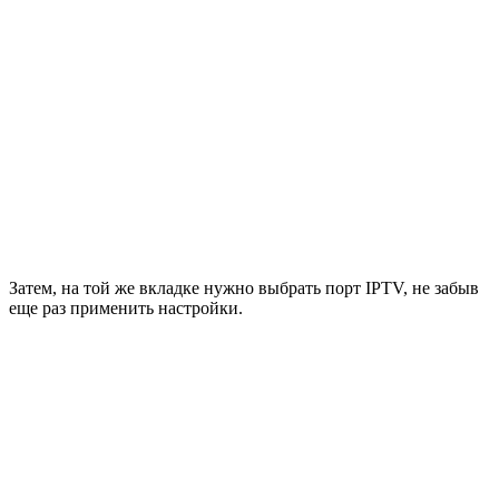
Затем, на той же вкладке нужно выбрать порт
IPTV
, не забыв
еще раз применить настройки.