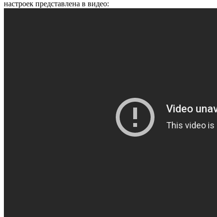
настроек представлена в видео: