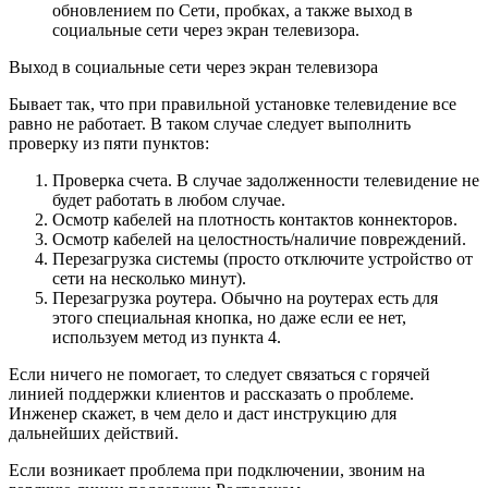
обновлением по Сети, пробках, а также выход в
социальные сети через экран телевизора.
Выход в социальные сети через экран телевизора
Бывает так, что при правильной установке телевидение все
равно не работает. В таком случае следует выполнить
проверку из пяти пунктов:
Проверка счета. В случае задолженности телевидение не
будет работать в любом случае.
Осмотр кабелей на плотность контактов коннекторов.
Осмотр кабелей на целостность/наличие повреждений.
Перезагрузка системы (просто отключите устройство от
сети на несколько минут).
Перезагрузка роутера. Обычно на роутерах есть для
этого специальная кнопка, но даже если ее нет,
используем метод из пункта 4.
Если ничего не помогает, то следует связаться с горячей
линией поддержки клиентов и рассказать о проблеме.
Инженер скажет, в чем дело и даст инструкцию для
дальнейших действий.
Если возникает проблема при подключении, звоним на