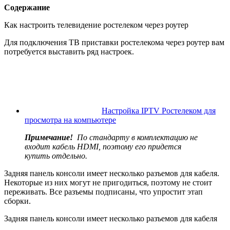
Содержание
Как настроить телевидение ростелеком через роутер
Для подключения ТВ приставки ростелекома через роутер вам
потребуется выставить ряд настроек.
Настройка IPTV Ростелеком для
просмотра на компьютере
Примечание!
По стандарту в комплектацию не
входит кабель
HDMI, поэтому его придется
купить отдельно.
Задняя панель консоли имеет несколько разъемов для кабеля.
Некоторые из них могут не пригодиться, поэтому не стоит
переживать. Все разъемы подписаны, что упростит этап
сборки.
Задняя панель консоли имеет несколько разъемов для кабеля