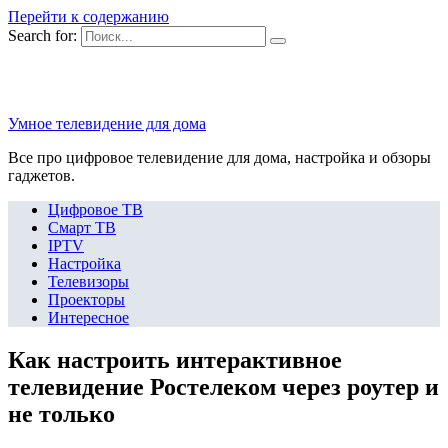
Перейти к содержанию
Search for:
Умное телевидение для дома
Все про цифровое телевидение для дома, настройка и обзоры
гаджетов.
Цифровое ТВ
Смарт ТВ
IPTV
Настройка
Телевизоры
Проекторы
Интересное
Как настроить интерактивное
телевидение Ростелеком через роутер и
не только