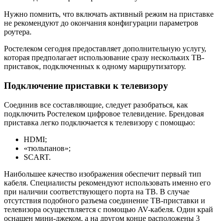
Нужно помнить, что включать активный режим на приставке
не рекомендуют до окончания конфигурации параметров
роутера.
Ростелеком сегодня предоставляет дополнительную услугу,
которая предполагает использование сразу нескольких ТВ-
приставок, подключенных к одному маршрутизатору.
Подключение приставки к телевизору
Соединив все составляющие, следует разобраться, как
подключить Ростелеком цифровое телевидение. Брендовая
приставка легко подключается к телевизору с помощью:
HDMI;
«тюльпанов»;
SCART.
Наибольшее качество изображения обеспечит первый тип
кабеля. Специалисты рекомендуют использовать именно его
при наличии соответствующего порта на ТВ. В случае
отсутствия подобного разъема соединение ТВ-приставки и
телевизора осуществляется с помощью AV-кабеля. Один край
оснащен мини-джеком, а на другом конце расположены 3