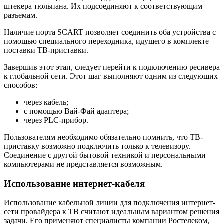
штекера тюльпана. Их подсоединяют к соответствующим
разъемам.
Наличие порта SCART позволяет соединить оба устройства с
помощью специального переходника, идущего в комплекте
поставки ТВ-приставки.
Завершив этот этап, следует перейти к подключению ресивера
к глобальной сети. Этот шаг выполняют одним из следующих
способов:
через кабель;
с помощью Вай-Фай адаптера;
через PLC-прибор.
Пользователям необходимо обязательно помнить, что ТВ-
приставку возможно подключить только к телевизору.
Соединение с другой бытовой техникой и персональными
компьютерами не представляется возможным.
Использование интернет-кабеля
Использование кабельной линии для подключения интернет-
сети провайдера к ТВ считают идеальным вариантом решения
задачи. Его применяют специалисты компании Ростелеком,