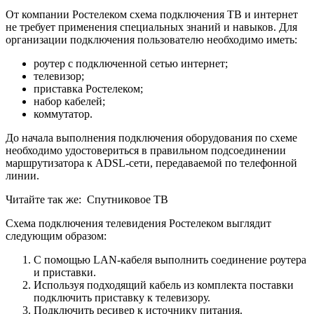
От компании Ростелеком схема подключения ТВ и интернет
не требует применения специальных знаний и навыков. Для
организации подключения пользователю необходимо иметь:
роутер с подключенной сетью интернет;
телевизор;
приставка Ростелеком;
набор кабелей;
коммутатор.
До начала выполнения подключения оборудования по схеме
необходимо удостовериться в правильном подсоединении
маршрутизатора к ADSL-сети, передаваемой по телефонной
линии.
Читайте так же:
Спутниковое ТВ
Схема подключения телевидения Ростелеком выглядит
следующим образом:
С помощью LAN-кабеля выполнить соединение роутера
и приставки.
Используя подходящий кабель из комплекта поставки
подключить приставку к телевизору.
Подключить ресивер к источнику питания.