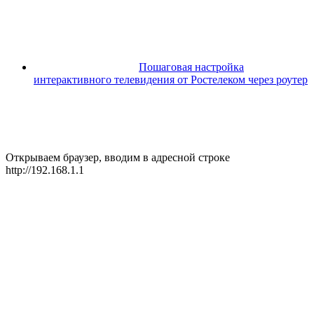
Пошаговая настройка
интерактивного телевидения от Ростелеком через роутер
Открываем браузер, вводим в адресной строке
http://192.168.1.1