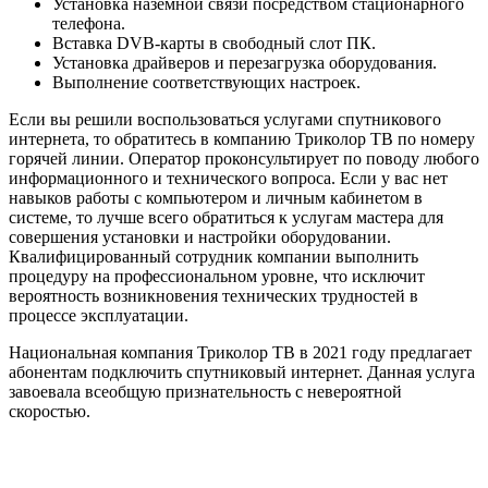
Установка наземной связи посредством стационарного
телефона.
Вставка DVB-карты в свободный слот ПК.
Установка драйверов и перезагрузка оборудования.
Выполнение соответствующих настроек.
Если вы решили воспользоваться услугами спутникового
интернета, то обратитесь в компанию Триколор ТВ по номеру
горячей линии. Оператор проконсультирует по поводу любого
информационного и технического вопроса. Если у вас нет
навыков работы с компьютером и личным кабинетом в
системе, то лучше всего обратиться к услугам мастера для
совершения установки и настройки оборудовании.
Квалифицированный сотрудник компании выполнить
процедуру на профессиональном уровне, что исключит
вероятность возникновения технических трудностей в
процессе эксплуатации.
Национальная компания Триколор ТВ в 2021 году предлагает
абонентам подключить спутниковый интернет. Данная услуга
завоевала всеобщую признательность с невероятной
скоростью.