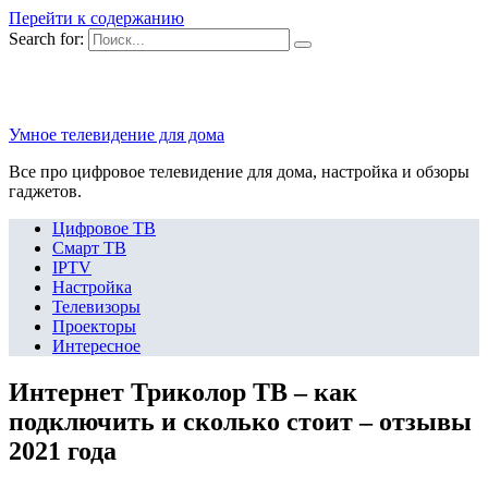
Перейти к содержанию
Search for:
Умное телевидение для дома
Все про цифровое телевидение для дома, настройка и обзоры
гаджетов.
Цифровое ТВ
Смарт ТВ
IPTV
Настройка
Телевизоры
Проекторы
Интересное
Интернет Триколор ТВ – как
подключить и сколько стоит – отзывы
2021 года