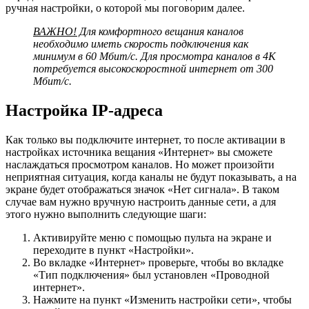
ручная настройки, о которой мы поговорим далее.
ВАЖНО! Д
ля комфортного вещания каналов
необходимо иметь скорость подключения как
минимум в 60 Мбит/с. Для просмотра каналов в 4К
потребуется высокоскоростной интернет от 300
Мбит/с.
Настройка IP-адреса
Как только вы подключите интернет, то после активации в
настройках источника вещания «Интернет» вы сможете
наслаждаться просмотром каналов. Но может произойти
неприятная ситуация, когда каналы не будут показывать, а на
экране будет отображаться значок «Нет сигнала». В таком
случае вам нужно вручную настроить данные сети, а для
этого нужно выполнить следующие шаги:
Активируйте меню с помощью пульта на экране и
переходите в пункт «Настройки».
Во вкладке «Интернет» проверьте, чтобы во вкладке
«Тип подключения» был установлен «Проводной
интернет».
Нажмите на пункт «Изменить настройки сети», чтобы