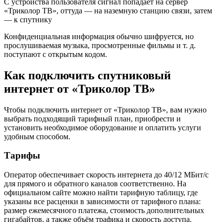
С устройства пользователя сигнал попадает на сервер
«Триколор ТВ», оттуда — на наземную станцию связи, затем
— к спутнику
Конфиденциальная информация обычно шифруется, но
прослушиваемая музыка, просмотренные фильмы и т. д.
поступают с открытым кодом.
Как подключить спутниковый
интернет от «Триколор ТВ»
Чтобы подключить интернет от «Триколор ТВ», вам нужно
выбрать подходящий тарифный план, приобрести и
установить необходимое оборудование и оплатить услуги
удобным способом.
Тарифы
Оператор обеспечивает скорость интернета до 40/12 МБит/с
для прямого и обратного каналов соответственно. На
официальном сайте можно найти тарифную таблицу, где
указаны все расценки в зависимости от тарифного плана:
размер ежемесячного платежа, стоимость дополнительных
гигабайтов, а также объём трафика и скорость доступа.