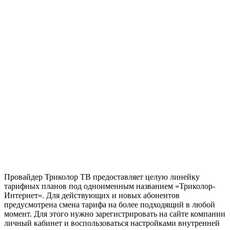
Провайдер Триколор ТВ предоставляет целую линейку
тарифных планов под одноименным названием «Триколор-
Интернет». Для действующих и новых абонентов
предусмотрена смена тарифа на более подходящий в любой
момент. Для этого нужно зарегистрировать на сайте компании
личный кабинет и воспользоваться настройками внутренней