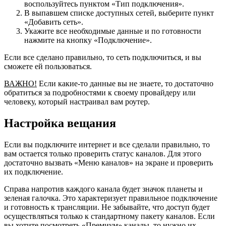
воспользуйтесь пунктом «Тип подключения».
В выпавшем списке доступных сетей, выберите пункт
«Добавить сеть».
Укажите все необходимые данные и по готовности
нажмите на кнопку «Подключение».
Если все сделано правильно, то сеть подключиться, и вы
сможете ей пользоваться.
ВАЖНО!
Если какие-то данные вы не знаете, то достаточно
обратиться за подробностями к своему провайдеру или
человеку, который настраивал вам роутер.
Настройка вещания
Если вы подключите интернет и все сделали правильно, то
вам остается только проверить статус каналов. Для этого
достаточно вызвать «Меню каналов» на экране и проверить
их подключение.
Справа напротив каждого канала будет значок планеты и
зеленая галочка. Это характеризует правильное подключение
и готовность к трансляции. Не забывайте, что доступ будет
осуществляться только к стандартному пакету каналов. Если
вы хотите посмотреть «Премиум» каналы, то нужно их