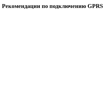
Рекомендации по подключению GPRS