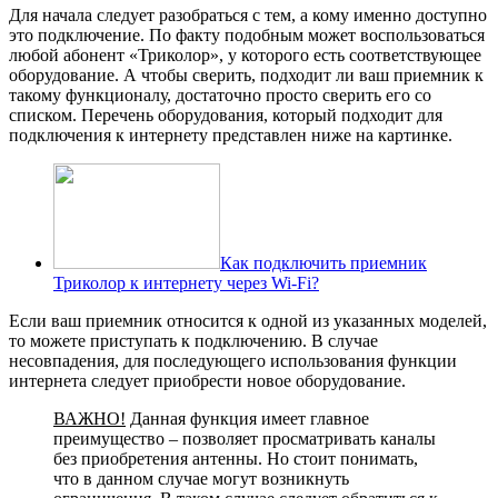
Для начала следует разобраться с тем, а кому именно доступно
это подключение. По факту подобным может воспользоваться
любой абонент «Триколор», у которого есть соответствующее
оборудование. А чтобы сверить, подходит ли ваш приемник к
такому функционалу, достаточно просто сверить его со
списком. Перечень оборудования, который подходит для
подключения к интернету представлен ниже на картинке.
Как подключить приемник
Триколор к интернету через Wi-Fi?
Если ваш приемник относится к одной из указанных моделей,
то можете приступать к подключению. В случае
несовпадения, для последующего использования функции
интернета следует приобрести новое оборудование.
ВАЖНО!
Данная функция имеет главное
преимущество – позволяет просматривать каналы
без приобретения антенны. Но стоит понимать,
что в данном случае могут возникнуть