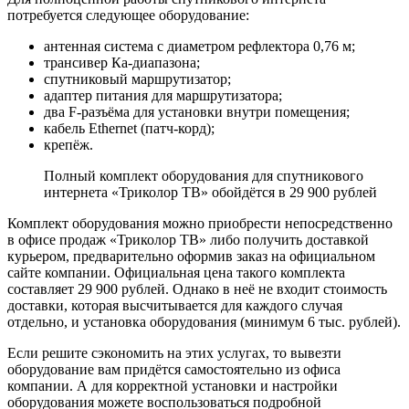
потребуется следующее оборудование:
антенная система с диаметром рефлектора 0,76 м;
трансивер Ка-диапазона;
спутниковый маршрутизатор;
адаптер питания для маршрутизатора;
два F-разъёма для установки внутри помещения;
кабель Ethernet (патч-корд);
крепёж.
Полный комплект оборудования для спутникового
интернета «Триколор ТВ» обойдётся в 29 900 рублей
Комплект оборудования можно приобрести непосредственно
в офисе продаж «Триколор ТВ» либо получить доставкой
курьером, предварительно оформив заказ на официальном
сайте компании. Официальная цена такого комплекта
составляет 29 900 рублей. Однако в неё не входит стоимость
доставки, которая высчитывается для каждого случая
отдельно, и установка оборудования (минимум 6 тыс. рублей).
Если решите сэкономить на этих услугах, то вывезти
оборудование вам придётся самостоятельно из офиса
компании. А для корректной установки и настройки
оборудования можете воспользоваться подробной