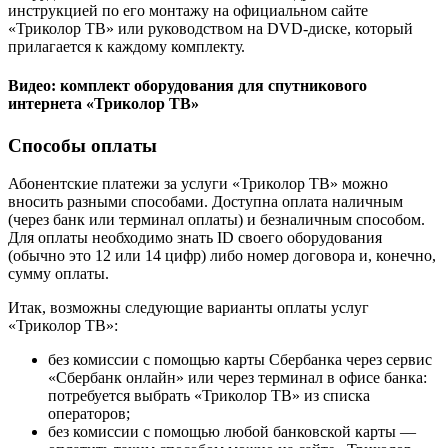
инструкцией по его монтажу на официальном сайте
«Триколор ТВ» или руководством на DVD-диске, который
прилагается к каждому комплекту.
Видео: комплект оборудования для спутникового
интернета «Триколор ТВ»
Способы оплаты
Абонентские платежи за услуги «Триколор ТВ» можно
вносить разными способами. Доступна оплата наличным
(через банк или терминал оплаты) и безналичным способом.
Для оплаты необходимо знать ID своего оборудования
(обычно это 12 или 14 цифр) либо номер договора и, конечно,
сумму оплаты.
Итак, возможны следующие варианты оплаты услуг
«Триколор ТВ»:
без комиссии с помощью карты Сбербанка через сервис
«Сбербанк онлайн» или через терминал в офисе банка:
потребуется выбрать «Триколор ТВ» из списка
операторов;
без комиссии с помощью любой банковской карты —