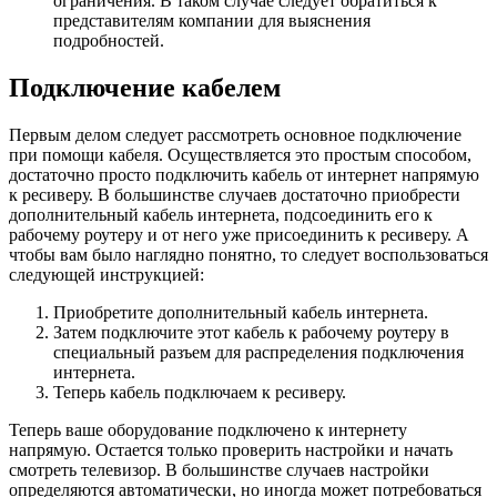
ограничения. В таком случае следует обратиться к
представителям компании для выяснения
подробностей.
Подключение кабелем
Первым делом следует рассмотреть основное подключение
при помощи кабеля. Осуществляется это простым способом,
достаточно просто подключить кабель от интернет напрямую
к ресиверу. В большинстве случаев достаточно приобрести
дополнительный кабель интернета, подсоединить его к
рабочему роутеру и от него уже присоединить к ресиверу. А
чтобы вам было наглядно понятно, то следует воспользоваться
следующей инструкцией:
Приобретите дополнительный кабель интернета.
Затем подключите этот кабель к рабочему роутеру в
специальный разъем для распределения подключения
интернета.
Теперь кабель подключаем к ресиверу.
Теперь ваше оборудование подключено к интернету
напрямую. Остается только проверить настройки и начать
смотреть телевизор. В большинстве случаев настройки
определяются автоматически, но иногда может потребоваться