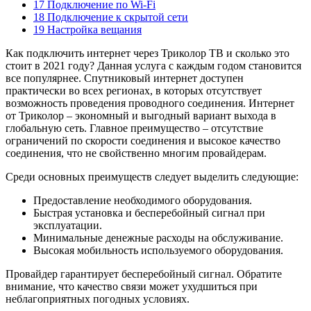
17 Подключение по Wi-Fi
18 Подключение к скрытой сети
19 Настройка вещания
Как подключить интернет через Триколор ТВ и сколько это
стоит в 2021 году? Данная услуга с каждым годом становится
все популярнее. Спутниковый интернет доступен
практически во всех регионах, в которых отсутствует
возможность проведения проводного соединения. Интернет
от Триколор – экономный и выгодный вариант выхода в
глобальную сеть. Главное преимущество – отсутствие
ограничений по скорости соединения и высокое качество
соединения, что не свойственно многим провайдерам.
Среди основных преимуществ следует выделить следующие:
Предоставление необходимого оборудования.
Быстрая установка и бесперебойный сигнал при
эксплуатации.
Минимальные денежные расходы на обслуживание.
Высокая мобильность используемого оборудования.
Провайдер гарантирует бесперебойный сигнал. Обратите
внимание, что качество связи может ухудшиться при
неблагоприятных погодных условиях.