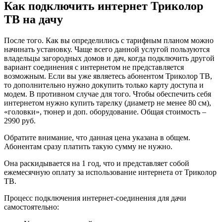
Как подключить интернет Триколор
ТВ на дачу
После того. Как вы определились с тарифным планом можно
начинать установку. Чаще всего данной услугой пользуются
владельцы загородных домов и дач, когда подключить другой
вариант соединения с интернетом не представляется
возможным. Если вы уже являетесь абонентом Триколор ТВ,
то дополнительно нужно докупить только карту доступа и
модем. В противном случае для того. Чтобы обеспечить себя
интернетом нужно купить тарелку (диаметр не менее 80 см),
«головки», тюнер и доп. оборудование. Общая стоимость –
2990 руб.
Обратите внимание, что данная цена указана в общем.
Абонентам сразу платить такую сумму не нужно.
Она раскидывается на 1 год, что и представляет собой
ежемесячную оплату за использование интернета от Триколор
ТВ.
Процесс подключения интернет-соединения для дачи
самостоятельно: