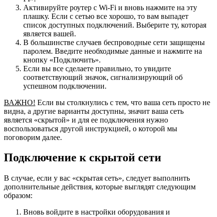
Активируйте роутер с Wi-Fi и вновь нажмите на эту
плашку. Если с сетью все хорошо, то вам выпадет
список доступных подключений. Выберите ту, которая
является вашей.
В большинстве случаев беспроводные сети защищены
паролем. Введите необходимые данные и нажмите на
кнопку «Подключить».
Если вы все сделаете правильно, то увидите
соответствующий значок, сигнализирующий об
успешном подключении.
ВАЖНО!
Если вы столкнулись с тем, что ваша сеть просто не
видна, а другие варианты доступны, значит ваша сеть
является «скрытой» и для ее подключения нужно
воспользоваться другой инструкцией, о которой мы
поговорим далее.
Подключение к скрытой сети
В случае, если у вас «скрытая сеть», следует выполнить
дополнительные действия, которые выглядят следующим
образом:
Вновь войдите в настройки оборудования и