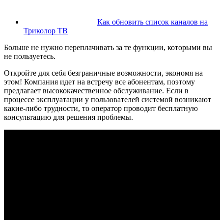
Как обновить список каналов на
Триколор ТВ
Больше не нужно переплачивать за те функции, которыми вы
не пользуетесь.
Откройте для себя безграничные возможности, экономя на
этом! Компания идет на встречу все абонентам, поэтому
предлагает высококачественное обслуживание. Если в
процессе эксплуатации у пользователей системой возникают
какие-либо трудности, то оператор проводит бесплатную
консультацию для решения проблемы.