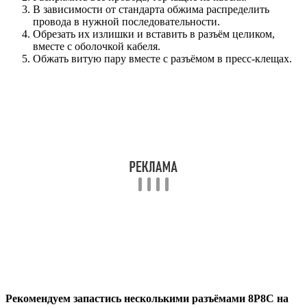
В зависимости от стандарта обжима распределить
провода в нужной последовательности.
Обрезать их излишки и вставить в разъём целиком,
вместе с оболочкой кабеля.
Обжать витую пару вместе с разъёмом в пресс-клещах.
Рекомендуем запастись несколькими разъёмами 8P8C на