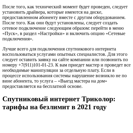
После того, как технический момент будет проведен, следует
установить драйвера, которые имеются на диске,
предоставленном абоненту вместе с другим оборудованием.
После того. Как они будут установлены, следует создать
сетевое подключение следующим образом: перейти в меню
«Пуск», в раздел «Настройки» и включить опцию «Сетевые
подключения».
Лучше всего для подключения спутникового интернета
воспользоваться услугами опытных специалистов. Для этого
следует оставить заявку на сайте компании или позвонить по
номеру +7(911)101-01-23. К вам приедет мастер и проведет все
необходимые манипуляции за отдельную плату. Если в
процессе использования системы нарушение возникло не по
вине абонента, то услуга – «Выезд мастера на дом»
предоставляется на бесплатной основе.
Спутниковый интернет Триколор:
тарифы на безлимит в 2021 году