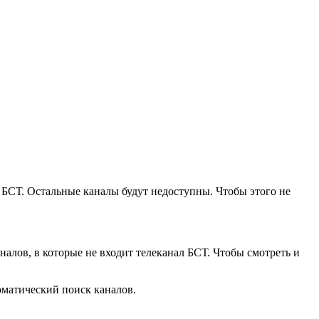
ал БСТ. Остальные каналы будут недоступны. Чтобы этого не
налов, в которые не входит телеканал БСТ. Чтобы смотреть и
оматический поиск каналов.