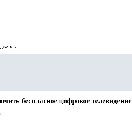
аджетов.
ючить бесплатное цифровое телевидение
21