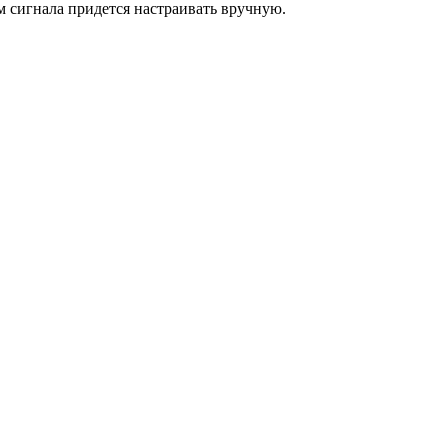
м сигнала придется настраивать вручную.