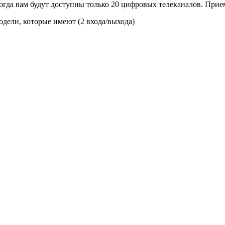
 Тогда вам будут доступны только 20 цифровых телеканалов. Прие
модели, которые имеют (2 входа/выхода)