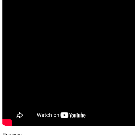
Источник