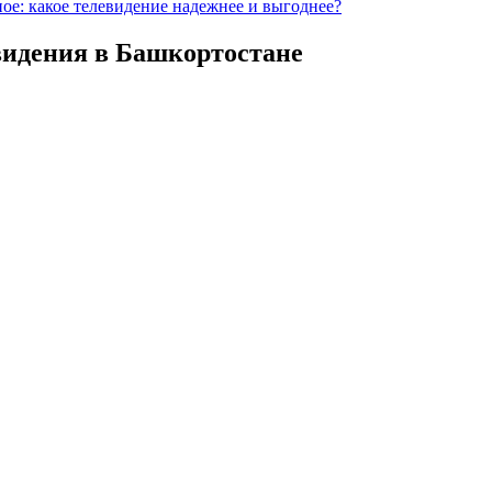
ое: какое телевидение надежнее и выгоднее?
видения в Башкортостане