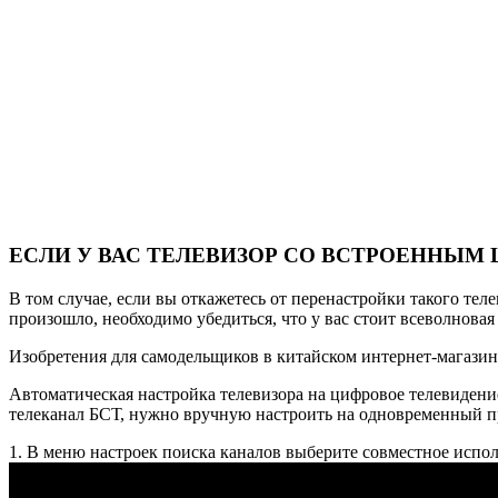
ЕСЛИ У ВАС ТЕЛЕВИЗОР СО ВСТРОЕННЫ
В том случае, если вы откажетесь от перенастройки такого тел
произошло, необходимо убедиться, что у вас стоит всеволновая
Изобретения для самодельщиков в китайском интернет-магазин
Автоматическая настройка телевизора на цифровое телевидение 
телеканал БСТ, нужно вручную настроить на одновременный пр
1. В меню настроек поиска каналов выберите совместное испол