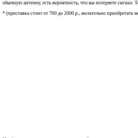
обычную антенну, есть вероятность, что вы потеряете сигнал.
* (приставка стоит от 700 до 2000 р., желательно приобретать 