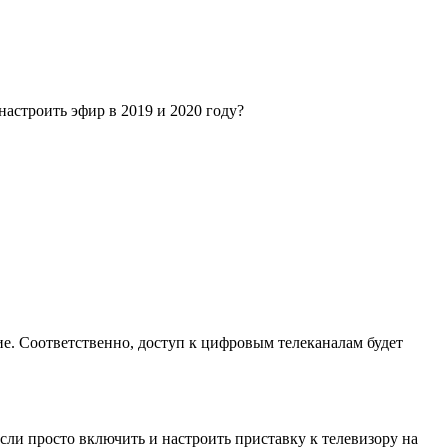
настроить эфир в 2019 и 2020 году?
ие. Соответственно, доступ к цифровым телеканалам будет
сли просто включить и настроить приставку к телевизору на