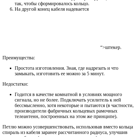
так, чтобы сформировалось кольцо.
На другой конец кабеля надевается
“>штекер
.
Преимущества:
Простота изготовления. Зная, где надрезать и что
замыкать, изготовить ее можно за 5 минут.
Недостатки:
Годится в качестве комнатной в условиях мощного
сигнала, но не более. Подключать усилитель к ней
бессмысленно, хотя некоторые и пытаются (в частности,
производители фабричных кольцевых рамочных
телеантенн, построенных на этом же принципе).
Петлю можно усовершенствовать, использовав вместо кольца
спираль из кабеля заранее рассчитанного радиуса, улучшив