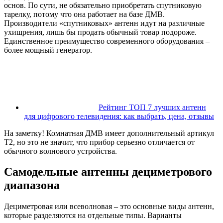
основ. По сути, не обязательно приобретать спутниковую
тарелку, потому что она работает на базе ДМВ.
Производители «спутниковых» антенн идут на различные
ухищрения, лишь бы продать обычный товар подороже.
Единственное преимущество современного оборудования –
более мощный генератор.
Рейтинг ТОП 7 лучших антенн
для цифрового телевидения: как выбрать, цена, отзывы
На заметку! Комнатная ДМВ имеет дополнительный артикул
Т2, но это не значит, что прибор серьезно отличается от
обычного волнового устройства.
Самодельные антенны дециметрового
диапазона
Дециметровая или всеволновая – это основные виды антенн,
которые разделяются на отдельные типы. Варианты