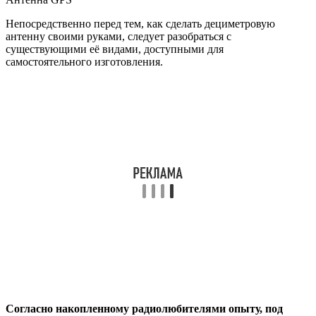
Непосредственно перед тем, как сделать дециметровую
антенну своими руками, следует разобраться с
существующими её видами, доступными для
самостоятельного изготовления.
Согласно накопленному радиолюбителями опыту, под