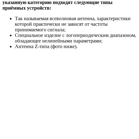
указанную категорию подходят следующие типы
приёмных устройств:
Так называемая всеволновая антенна, характеристики
которой практически не зависят от частоты
принимаемого сигнала;
Специальное изделие с логопериодическим диапазоном,
обладающее нелинейными параметрами;
Антенна Z-типа (фото ниже).