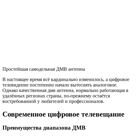
Простейшая самодельная ДМВ антенна
В настоящее время всё кардинально изменилось, а цифровое
телевидение постепенно начало вытеснять аналоговое.
Однако качественная дмв антенна, нормально работающая в
удалённых регионах страны, по-прежнему остаётся
востребованной у любителей и профессионалов.
Современное цифровое телевещание
Преимущества диапазона ДМВ