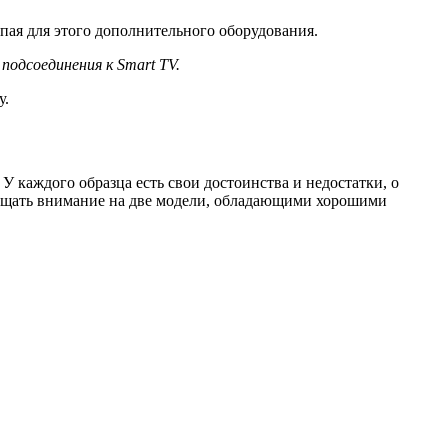
пая для этого дополнительного оборудования.
подсоединения к Smart TV.
у.
 каждого образца есть свои достоинства и недостатки, о
бращать внимание на две модели, обладающими хорошими