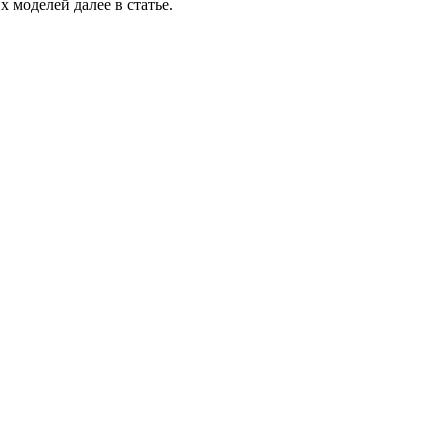
 моделей далее в статье.