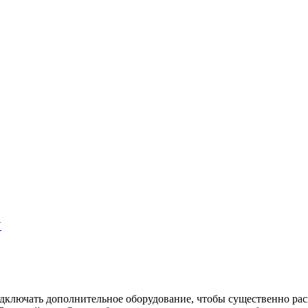
V
дключать дополнительное оборудование, чтобы существенно ра