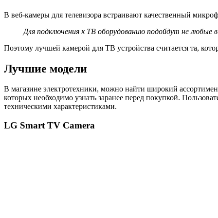
В веб-камеры для телевизора встраивают качественный микроф
Для подключения к ТВ оборудованию подойдут не любые ве
Поэтому лучшей камерой для ТВ устройства считается та, кото
Лучшие модели
В магазине электротехники, можно найти широкий ассортимент 
которых необходимо узнать заранее перед покупкой. Пользова
техническими характеристиками.
LG Smart TV Camera