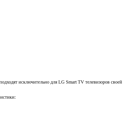
подходят исключительно для LG Smart TV телевизоров своей
ристики: