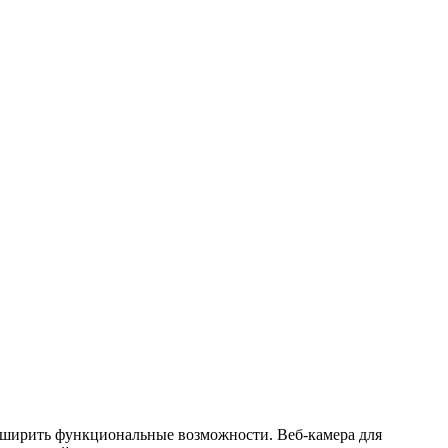
сширить функциональные возможности. Веб-камера для