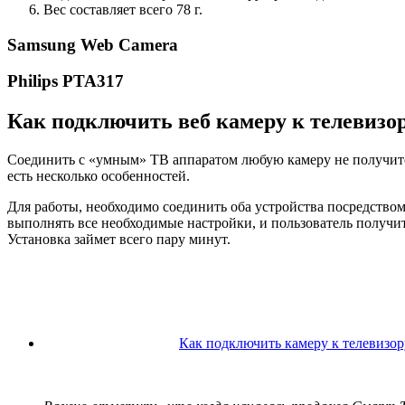
Вес составляет всего 78 г.
Samsung Web Camera
Philips PTA317
Как подключить веб камеру к телевизо
Соединить с «умным» ТВ аппаратом любую камеру не получится,
есть несколько особенностей.
Для работы, необходимо соединить оба устройства посредством
выполнять все необходимые настройки, и пользователь получи
Установка займет всего пару минут.
Как подключить камеру к телевизор