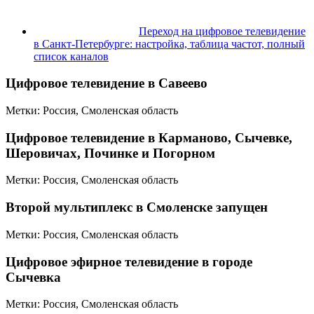
Переход на цифровое телевидение
в Санкт-Петербурге: настройка, таблица частот, полный
список каналов
Цифровое телевидение в Савеево
Метки: Россия, Смоленская область
Цифровое телевидение в Карманово, Сычевке,
Шеровичах, Починке и Погорном
Метки: Россия, Смоленская область
Второй мультиплекс в Смоленске запущен
Метки: Россия, Смоленская область
Цифровое эфирное телевидение в городе
Сычевка
Метки: Россия, Смоленская область