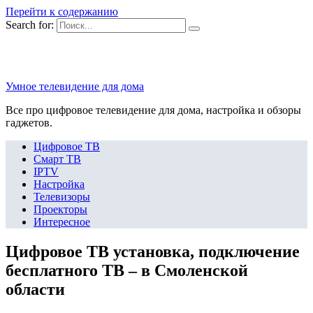
Перейти к содержанию
Search for:
Умное телевидение для дома
Все про цифровое телевидение для дома, настройка и обзоры
гаджетов.
Цифровое ТВ
Смарт ТВ
IPTV
Настройка
Телевизоры
Проекторы
Интересное
Цифровое ТВ установка, подключение
бесплатного ТВ – в Смоленской
области