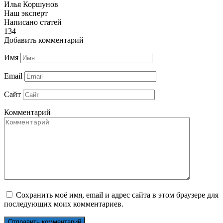
Илья Коршунов
Наш эксперт
Написано статей
134
Добавить комментарий
Имя
Email
Сайт
Комментарий
Сохранить моё имя, email и адрес сайта в этом браузере для
последующих моих комментариев.