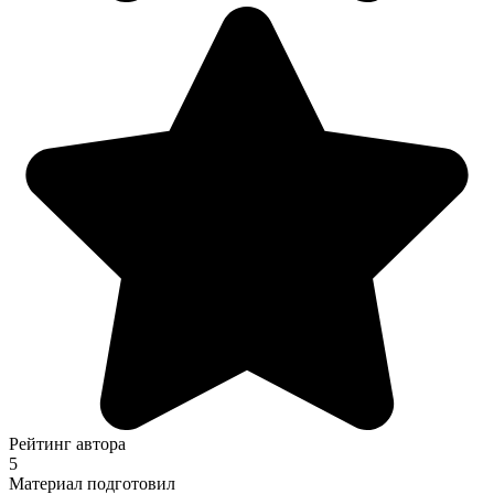
Рейтинг автора
5
Материал подготовил