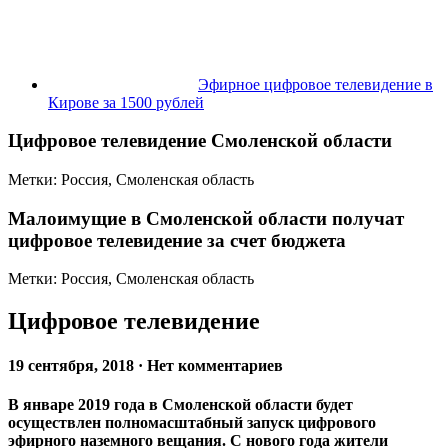
Эфирное цифровое телевидение в
Кирове за 1500 рублей
Цифровое телевидение Смоленской области
Метки: Россия, Смоленская область
Малоимущие в Смоленской области получат
цифровое телевидение за счет бюджета
Метки: Россия, Смоленская область
Цифровое телевидение
19 сентября, 2018 · Нет комментариев
В январе 2019 года в Смоленской области будет
осуществлен полномасштабный запуск цифрового
эфирного наземного вещания. С нового года жители