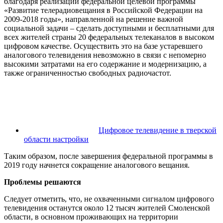
благодаря реализации федеральной целевой программы
«Развитие телерадиовещания в Российской Федерации на
2009-2018 годы», направленной на решение важной
социальной задачи – сделать доступными и бесплатными для
всех жителей страны 20 федеральных телеканалов в высоком
цифровом качестве. Осуществить это на базе устаревшего
аналогового телевидения невозможно в связи с непомерно
высокими затратами на его содержание и модернизацию, а
также ограниченностью свободных радиочастот.
Цифровое телевидение в тверской
области настройки
Таким образом, после завершения федеральной программы в
2019 году начнется сокращение аналогового вещания.
Проблемы решаются
Следует отметить, что, не охваченными сигналом цифрового
телевидения останутся около 12 тысяч жителей Смоленской
области, в основном проживающих на территории