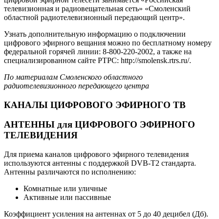
телевизионная и радиовещательная сеть» «Смоленский
областной радиотелевизионный передающий центр».
Узнать дополнительную информацию о подключении
цифрового эфирного вещания можно по бесплатному номеру
федеральной горячей линии: 8-800-220-2002, а также на
специализированном сайте РТРС: http://smolensk.rtrs.ru/.
По материалам Смоленского областного
радиотелевизионного передающего центра
КАНАЛЫ ЦИФРОВОГО ЭФИРНОГО ТВ
АНТЕННЫ для ЦИФРОВОГО ЭФИРНОГО
ТЕЛЕВИДЕНИЯ
Для приема каналов цифрового эфирного телевидения
используются антенны с поддержкой DVB-T2 стандарта.
Антенны различаются по исполнению:
Комнатные или уличные
Активные или пассивные
Коэффициент усиления на антеннах от 5 до 40 децибел (Дб).