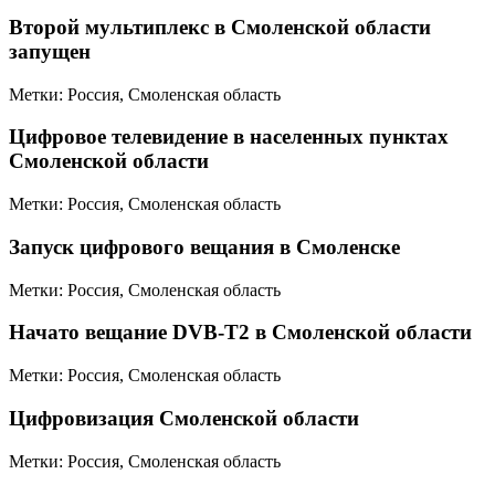
Второй мультиплекс в Смоленской области
запущен
Метки: Россия, Смоленская область
Цифровое телевидение в населенных пунктах
Смоленской области
Метки: Россия, Смоленская область
Запуск цифрового вещания в Смоленске
Метки: Россия, Смоленская область
Начато вещание DVB-T2 в Смоленской области
Метки: Россия, Смоленская область
Цифровизация Смоленской области
Метки: Россия, Смоленская область