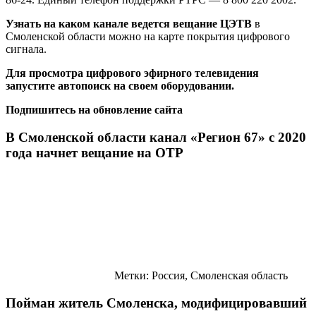
Узнать на каком канале ведется вещание ЦЭТВ
в
Смоленской области можно на карте покрытия цифрового
сигнала.
Для просмотра цифрового эфирного телевидения
запустите автопоиск на своем оборудовании.
Подпишитесь на обновление сайта
В Смоленской области канал «Регион 67» с 2020
года начнет вещание на ОТР
Метки: Россия, Смоленская область
Пойман житель Смоленска, модифицировавший