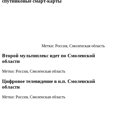
спутниковые смарт-карты
Метки: Россия, Смоленская область
Второй мультиплекс идет по Смоленской
области
Метки: Россия, Смоленская область
Цифровое телевидение в н.п. Смоленской
области
Метки: Россия, Смоленская область