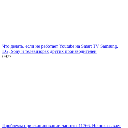
Что делать, если не работает Youtube на Smart TV Samsung,
LG, Sony и телевизорах других производителей
0
977
Проблемы при сканировании частоты 11766. Не показывает