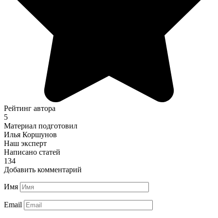
Рейтинг автора
5
Материал подготовил
Илья Коршунов
Наш эксперт
Написано статей
134
Добавить комментарий
Имя
Email