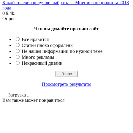
Какой телевизор лучше выбрать — Мнение специалиста 2018
года
0
9.4k.
Опрос
Что вы думайте про наш сайт
Всё нравится
Статьи плохо оформлены
Не нашел информации по нужной теме
Много рекламы
Некрасивый дизайн
Просмотреть результаты
Загрузка ...
Вам также может понравиться