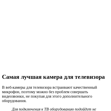
Самая лучшая камера для телевизора
В веб-камеры для телевизора встраивают качественный
микрофон, поэтому можно без проблем совершать
видеозвонки, не покупая для этого дополнительного
оборудования.
Для подключения к ТВ оборудованию подойдут не