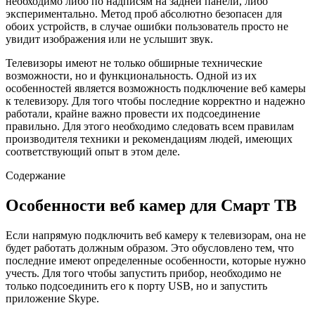
необходимо либо по надписям на задней панели, либо
экспериментально. Метод проб абсолютно безопасен для
обоих устройств, в случае ошибки пользователь просто не
увидит изображения или не услышит звук.
Телевизоры имеют не только обширные технические
возможности, но и функциональность. Одной из их
особенностей является возможность подключение веб камеры
к телевизору. Для того чтобы последние корректно и надежно
работали, крайне важно провести их подсоединение
правильно. Для этого необходимо следовать всем правилам
производителя техники и рекомендациям людей, имеющих
соответствующий опыт в этом деле.
Содержание
Особенности веб камер для Смарт ТВ
Если напрямую подключить веб камеру к телевизорам, она не
будет работать должным образом. Это обусловлено тем, что
последние имеют определенные особенности, которые нужно
учесть. Для того чтобы запустить прибор, необходимо не
только подсоединить его к порту USB, но и запустить
приложение Skype.