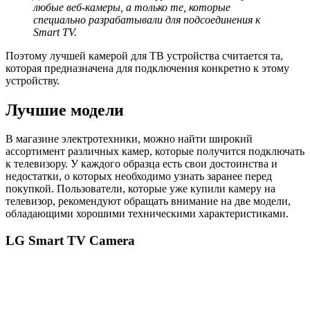
любые веб-камеры, а только те, которые
специально разрабатывали для подсоединения к
Smart TV.
Поэтому лучшей камерой для ТВ устройства считается та,
которая предназначена для подключения конкретно к этому
устройству.
Лучшие модели
В магазине электротехники, можно найти широкий
ассортимент различных камер, которые получится подключать
к телевизору. У каждого образца есть свои достоинства и
недостатки, о которых необходимо узнать заранее перед
покупкой. Пользователи, которые уже купили камеру на
телевизор, рекомендуют обращать внимание на две модели,
обладающими хорошими техническими характеристиками.
LG Smart TV Camera