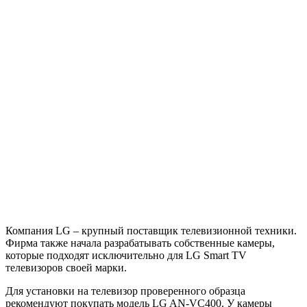
Компания LG – крупный поставщик телевизионной техники.
Фирма также начала разрабатывать собственные камеры,
которые подходят исключительно для LG Smart TV
телевизоров своей марки.
Для установки на телевизор проверенного образца
рекомендуют покупать модель LG AN-VC400. У камеры