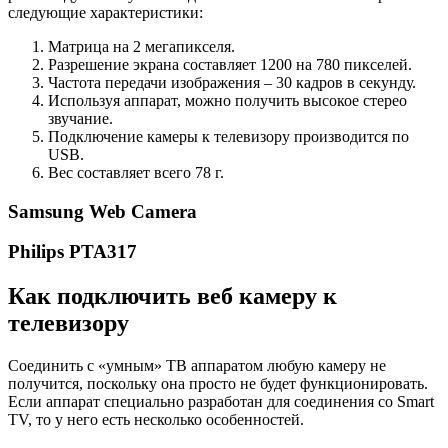
следующие характеристики:
Матрица на 2 мегапикселя.
Разрешение экрана составляет 1200 на 780 пикселей.
Частота передачи изображения – 30 кадров в секунду.
Используя аппарат, можно получить высокое стерео
звучание.
Подключение камеры к телевизору производится по
USB.
Вес составляет всего 78 г.
Samsung Web Camera
Philips PTA317
Как подключить веб камеру к
телевизору
Соединить с «умным» ТВ аппаратом любую камеру не
получится, поскольку она просто не будет функционировать.
Если аппарат специально разработан для соединения со Smart
TV, то у него есть несколько особенностей.