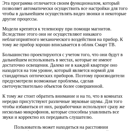
Эта программа отличается своим функционалом, который
позволяет автоматически осуществить все настройки для того
чтобы в дальнейшем осуществлять видео звонки и некоторые
другие процессы.
Модели крепятся к телевизору при помощи магнитов.
Вследствие этого они не осуществляют никакого
неблагоприятного механического воздействия на прибор. К
тому же прибор хорошо вписывается в облик Смарт ТВ.
Большинство проектируются с учетом того, что они будут в
дальнейшем использовать в местах, которые не имеют
достаточно освещения. Далеко не в каждой квартире оно
находится на том уровне, который является нормой для
стандартных оптических приборов. Поэтому производители
предусмотрели возможные проблемы, сделав
светочувствительно объектов более совершенной.
К тому же стоит обратить внимание и на то, что в комнатах
нередко присутствуют различные звуковые шумы. Для того
чтобы избавиться от них, разработчики используют сразу же
несколько микрофонов, которые способны улавливать все
звуки и корректно их передавать слушателю.
Пользователь может находиться на расстоянии