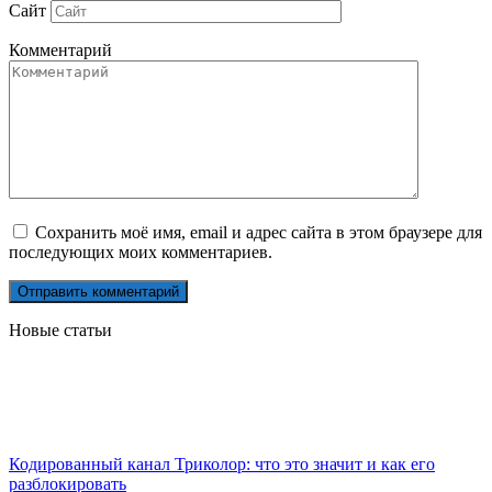
Сайт
Комментарий
Сохранить моё имя, email и адрес сайта в этом браузере для
последующих моих комментариев.
Новые статьи
Кодированный канал Триколор: что это значит и как его
разблокировать