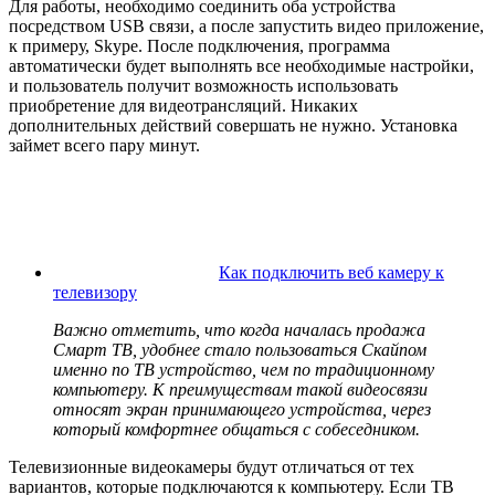
Для работы, необходимо соединить оба устройства
посредством USB связи, а после запустить видео приложение,
к примеру, Skype. После подключения, программа
автоматически будет выполнять все необходимые настройки,
и пользователь получит возможность использовать
приобретение для видеотрансляций. Никаких
дополнительных действий совершать не нужно. Установка
займет всего пару минут.
Как подключить веб камеру к
телевизору
Важно отметить, что когда началась продажа
Смарт ТВ, удобнее стало пользоваться Скайпом
именно по ТВ устройство, чем по традиционному
компьютеру. К преимуществам такой видеосвязи
относят экран принимающего устройства, через
который комфортнее общаться с собеседником.
Телевизионные видеокамеры будут отличаться от тех
вариантов, которые подключаются к компьютеру. Если ТВ