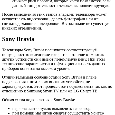
снижает риск проблем, которые часто появляются, если
данный тип деятельности человек выполняет вручную.
После выполнения этих этапов владелец телевизора может
осуществлять видеозвонки, делать фотографии или же
снимать домашние видеоролики. В этом плане не существует
никаких ограничений.
Sony Bravia
Телевизоры Sony Bravia пользуются соответствующей
популярностью вследствие того, что в отличие от многих
других устройств они имеют приемлемую цену. При этом
технические характеристики и функциональность данных
приборов остается на высоком уровне.
Отличительными особенностями Sony Bravia в плане
подключения к ним таких внешних устройств, не
характеризуются. Этот процесс стоит осуществлять так как по
отношению к Samsung Smart TV или же LG Смарт ТВ.
Общая схема подключения к Sony Bravia:
первоначально нужно выключить телевизор;
при помощи магнитов следует осуществить монтаж