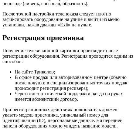
непогоде (ливень, снегопад, облачность).
После точной настройки телепоказа следует плотно
зафиксировать оборудование на улице и выйти из меню
установки, нажав дважды «Exit» на пульте.
Регистрация приемника
Получение телевизионной картинки происходит после
регистрации оборудования. Регистрация проводится одним из
способов:
На сайте Триколор;
В офисе продаж или авторизованном центре (обычно
после покупки в специализированных точках продаж
происходит регистрация ресивера);
Через отдел технической поддержки, когда на руках
имеется абонентский договор.
При регистрационных действиях пользователь должен
указать модель приемника, уникальный номер для
идентификации (ID), персональные данные. На передней
панели оборудования можно увидеть название модели.