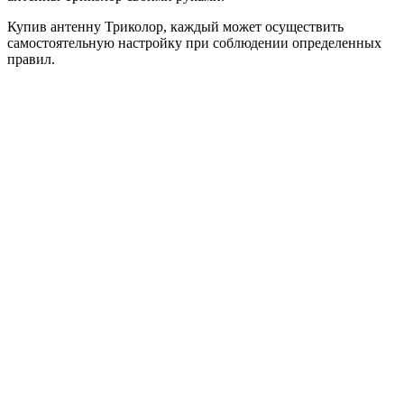
Купив антенну Триколор, каждый может осуществить
самостоятельную настройку при соблюдении определенных
правил.