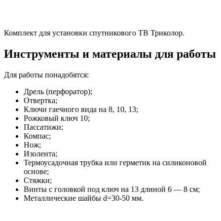
Комплект для установки спутникового ТВ Триколор.
Инструменты и материалы для работы
Для работы понадобятся:
Дрель (перфоратор);
Отвертка;
Ключи гаечного вида на 8, 10, 13;
Рожковый ключ 10;
Пассатижи;
Компас;
Нож;
Изолента;
Термоусадочная трубка или герметик на силиконовой
основе;
Стяжки;
Винты с головкой под ключ на 13 длиной 6 — 8 см;
Металлические шайбы d=30-50 мм.