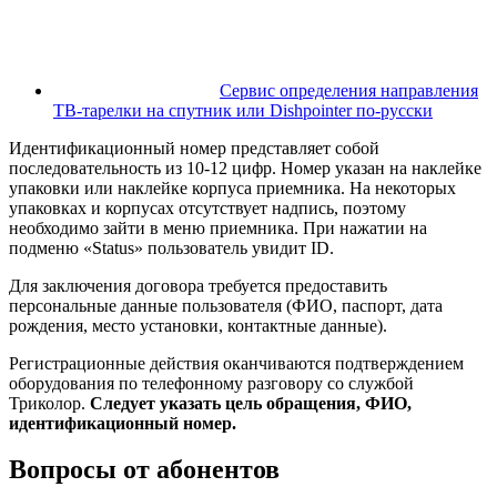
Сервис определения направления
ТВ-тарелки на спутник или Dishpointer по-русски
Идентификационный номер представляет собой
последовательность из 10-12 цифр. Номер указан на наклейке
упаковки или наклейке корпуса приемника. На некоторых
упаковках и корпусах отсутствует надпись, поэтому
необходимо зайти в меню приемника. При нажатии на
подменю «Status» пользователь увидит ID.
Для заключения договора требуется предоставить
персональные данные пользователя (ФИО, паспорт, дата
рождения, место установки, контактные данные).
Регистрационные действия оканчиваются подтверждением
оборудования по телефонному разговору со службой
Триколор.
Следует указать цель обращения, ФИО,
идентификационный номер.
Вопросы от абонентов