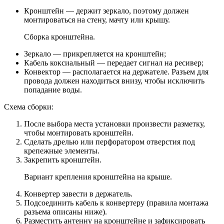
Кронштейн — держит зеркало, поэтому должен
монтироваться на стену, мачту или крышу.
Сборка кронштейна.
Зеркало — прикрепляется на кронштейн;
Кабель коксиальный — передает сигнал на ресивер;
Конвектор — располагается на держателе. Разъем для
провода должен находиться внизу, чтобы исключить
попадание воды.
Схема сборки:
После выбора места установки произвести разметку,
чтобы монтировать кронштейн.
Сделать дрелью или перфоратором отверстия под
крепежные элементы.
Закрепить кронштейн.
Вариант крепления кронштейна на крыше.
Конвертер завести в держатель.
Подсоединить кабель к конвертеру (правила монтажа
разъема описаны ниже).
Разместить антенну на кронштейне и зафиксировать