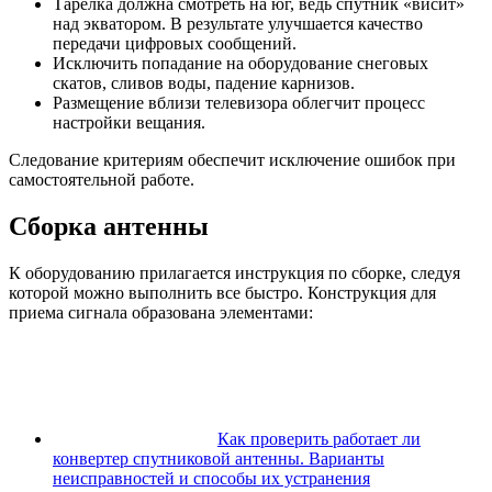
Тарелка должна смотреть на юг, ведь спутник «висит»
над экватором. В результате улучшается качество
передачи цифровых сообщений.
Исключить попадание на оборудование снеговых
скатов, сливов воды, падение карнизов.
Размещение вблизи телевизора облегчит процесс
настройки вещания.
Следование критериям обеспечит исключение ошибок при
самостоятельной работе.
Сборка антенны
К оборудованию прилагается инструкция по сборке, следуя
которой можно выполнить все быстро. Конструкция для
приема сигнала образована элементами:
Как проверить работает ли
конвертер спутниковой антенны. Варианты
неисправностей и способы их устранения