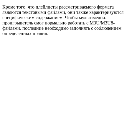
Кроме того, что плейлисты рассматриваемого формата
являются текстовыми файлами, они также характеризуются
специфическим содержанием. Чтобы мультимедиа-
проигрыватель смог нормально работать с M3U/M3U8-
файлами, последние необходимо заполнять с соблюдением
определенных правил.