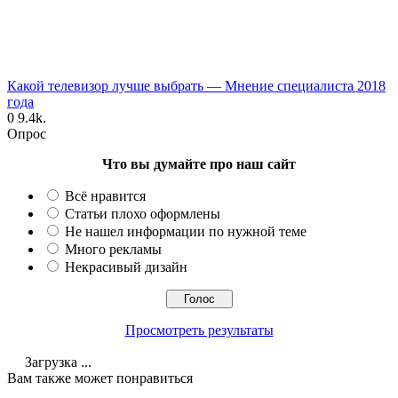
Какой телевизор лучше выбрать — Мнение специалиста 2018
года
0
9.4k.
Опрос
Что вы думайте про наш сайт
Всё нравится
Статьи плохо оформлены
Не нашел информации по нужной теме
Много рекламы
Некрасивый дизайн
Просмотреть результаты
Загрузка ...
Вам также может понравиться