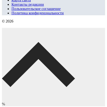
Карта сайта
Контакты редакции
Пользовательское соглашение
Политика конфиденциальности
© 2026
%