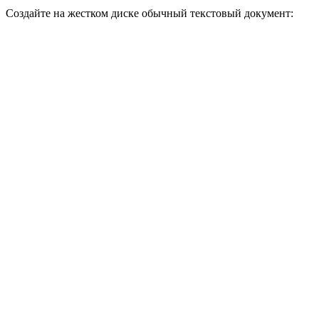
Создайте на жестком диске обычный текстовый документ: