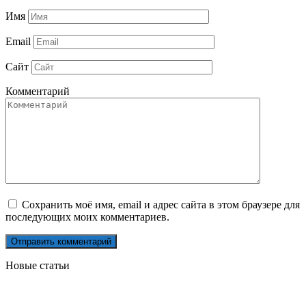
Имя
Email
Сайт
Комментарий
Сохранить моё имя, email и адрес сайта в этом браузере для
последующих моих комментариев.
Новые статьи