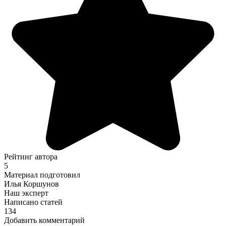
Рейтинг автора
5
Материал подготовил
Илья Коршунов
Наш эксперт
Написано статей
134
Добавить комментарий