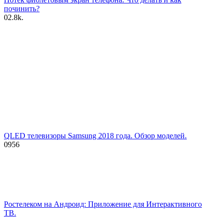
починить?
0
2.8k.
QLED телевизоры Samsung 2018 года. Обзор моделей.
0
956
Ростелеком на Андроид: Приложение для Интерактивного
ТВ.