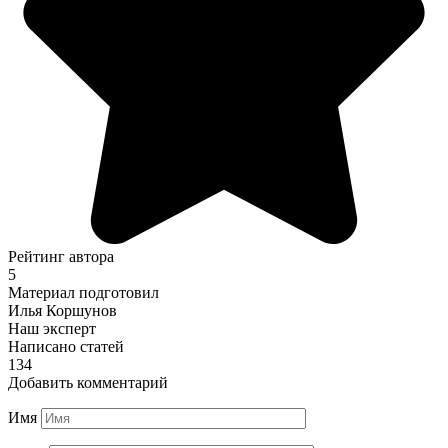
Рейтинг автора
5
Материал подготовил
Илья Коршунов
Наш эксперт
Написано статей
134
Добавить комментарий
Имя