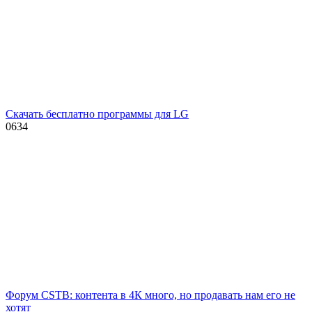
Скачать бесплатно программы для LG
0
634
Форум CSTB: контента в 4К много, но продавать нам его не
хотят