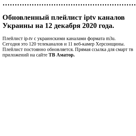
………………………………………………
Обновленный плейлист iptv каналов
Украины на 12 декабря 2020 года.
Плейлист ip-tv с украинскими каналами формата m3u.
Сегодня это 120 телеканалов и 11 веб-камер Херсонщины.
Плейлист постоянно обновляется. Прямая ссылка для смарт тв
приложений на сайте
ТВ Аматор.