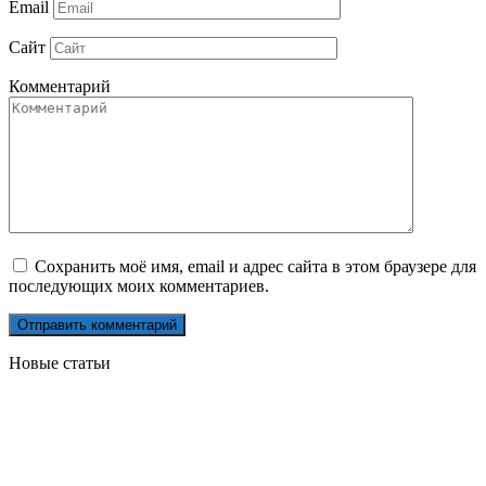
Email
Сайт
Комментарий
Сохранить моё имя, email и адрес сайта в этом браузере для
последующих моих комментариев.
Новые статьи