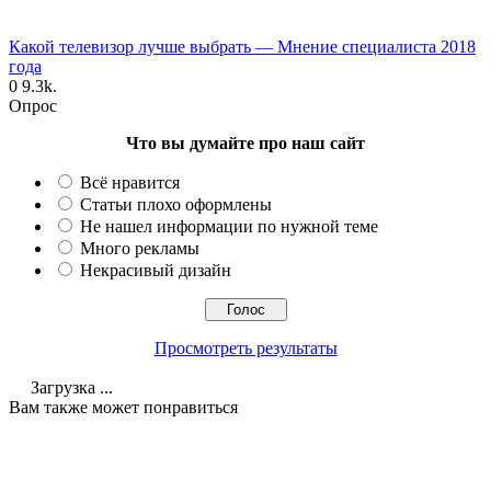
Какой телевизор лучше выбрать — Мнение специалиста 2018
года
0
9.3k.
Опрос
Что вы думайте про наш сайт
Всё нравится
Статьи плохо оформлены
Не нашел информации по нужной теме
Много рекламы
Некрасивый дизайн
Просмотреть результаты
Загрузка ...
Вам также может понравиться