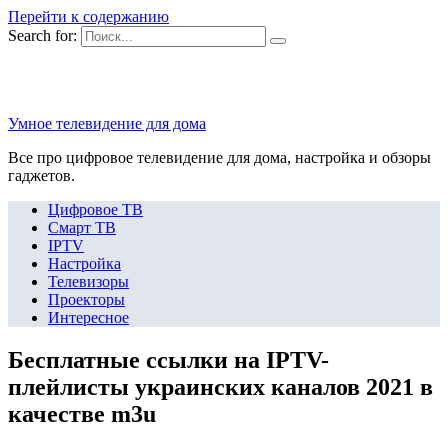
Перейти к содержанию
Search for:
Умное телевидение для дома
Все про цифровое телевидение для дома, настройка и обзоры
гаджетов.
Цифровое ТВ
Смарт ТВ
IPTV
Настройка
Телевизоры
Проекторы
Интересное
Бесплатные ссылки на IPTV-
плейлисты украинских каналов 2021 в
качестве m3u