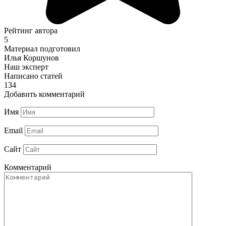
Рейтинг автора
5
Материал подготовил
Илья Коршунов
Наш эксперт
Написано статей
134
Добавить комментарий
Имя
Email
Сайт
Комментарий