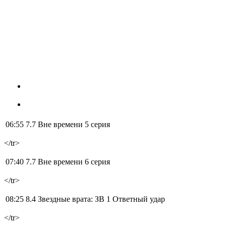
06:55 7.7
Вне времени 5 серия
</tr>
07:40 7.7
Вне времени 6 серия
</tr>
08:25 8.4
Звездные врата: ЗВ 1 Ответный удар
</tr>