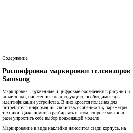
Содержание
Расшифровка маркировки телевизоров
Samsung
Маркировка – буквенные и цифровые обозначения, рисунки и
иные знаки, нанесенные на продукцию, необходимые для
идентификации устройства. В них кроется полезная для
потребителя информация: свойства, особенности, параметры
техники. Даже немного разбираясь в этом вопросе можно в
разы упростить себе выбор подходящей модели.
Маркирование в виде наклейки наносится сзади корпуса, на