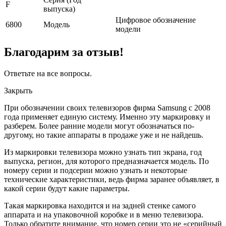
F
выпуска)
Цифровое обозначение
6800
Модель
модели
Благодарим за отзыв!
Ответьте на все вопросы.
Закрыть
При обозначении своих телевизоров фирма Samsung с 2008
года применяет единую систему. Именно эту маркировку и
разберем. Более ранние модели могут обозначаться по-
другому, но такие аппараты в продаже уже и не найдешь.
Из маркировки телевизора можно узнать тип экрана, год
выпуска, регион, для которого предназначается модель. По
номеру серии и подсерии можно узнать и некоторые
технические характеристики, ведь фирма заранее объявляет, в
какой серии будут какие параметры.
Такая маркировка находится и на задней стенке самого
аппарата и на упаковочной коробке и в меню телевизора.
Только обратите внимание, что номер серии это не «серийный