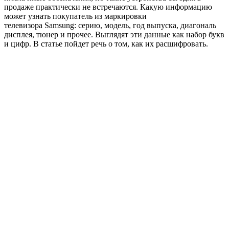
продаже практически не встречаются. Какую информацию
может узнать покупатель из маркировки
телевизора Samsung: серию, модель, год выпуска, диагональ
дисплея, тюнер и прочее. Выглядят эти данные как набор букв
и цифр. В статье пойдет речь о том, как их расшифровать.