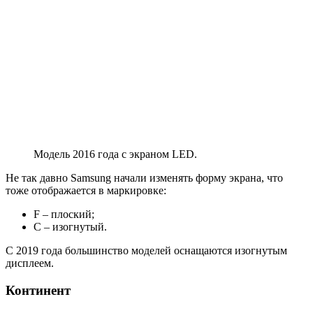
Модель 2016 года с экраном LED.
Не так давно Samsung начали изменять форму экрана, что
тоже отображается в маркировке:
F – плоский;
C – изогнутый.
С 2019 года большинство моделей оснащаются изогнутым
дисплеем.
Континент