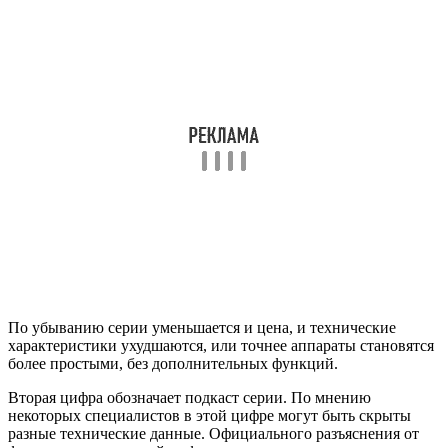
По убыванию серии уменьшается и цена, и технические
характеристики ухудшаются, или точнее аппараты становятся
более простыми, без дополнительных функций.
Вторая цифра обозначает подкаст серии. По мнению
некоторых специалистов в этой цифре могут быть скрыты
разные технические данные. Официального разъяснения от