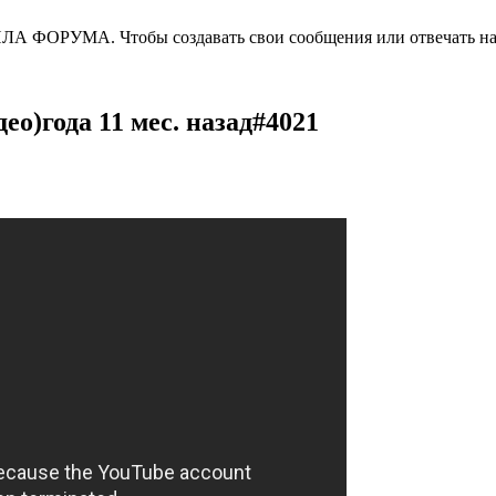
ВИЛА ФОРУМА. Чтобы создавать свои сообщения или отвечать
ео)года 11 мес. назад#4021