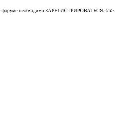
 на форуме необходимо ЗАРЕГИСТРИРОВАТЬСЯ.</li>