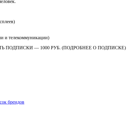
человек.
сплеев)
и и телекоммуникации)
 ПОДПИСКИ — 1000 РУБ. (ПОДРОБНЕЕ О ПОДПИСКЕ)
сок брендов