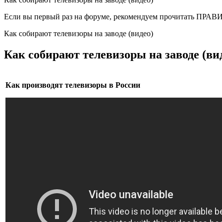
Если вы первый раз на форуме, рекомендуем прочитать ПРА
Как собирают телевизоры на заводе (видео)
Как собирают телевизоры на заводе (вид
Как производят телевизоры в России