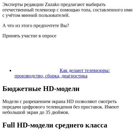
Эксперты редакции Zuzako предлагают выбирать
отечественный телевизор с помощью топа, составленного ими
с учётом мнений пользователей.
А что из этого предпочтете Вы?
Принять участие в опросе
Как делают телевизоры:
производство, сборка, диагностика
Бюджетные HD-модели
Модели с разрешением экрана HD позволяют смотреть
передачи цифрового телевидения без приставок. Имеют
небольшой экран до 35 дюймов.
Full HD-модели среднего класса