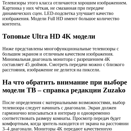
Телевизоры этого класса отличаются хорошим изображением.
Картинка у них чёткая, не смазанная при передаче
динамических сцен. LED-подсветка улучшает качество
изображения. Модели Full HD имеют большое количество
контента.
Топовые Ultra HD 4K модели
Ниже представлены многофункциональные телевизоры с
большим экраном и отличным качеством изображения.
Минимальная диагональ монитора с разрешением 4K
составляет 45 дюймов. Смотреть передачи можно с близкого
расстояния, изображение не делится на пиксели.
На что обратить внимание при выборе
модели ТВ – справка редакции Zuzako
После определения с материальными возможностями, выбор
телевизора следует начинать с диагонали. Экран должен
гармонично вписываться в интерьер и одновременно
соответствовать размеру комнаты. Просмотр передач будет
комфортным, когда зритель находится от экрана на расстоянии
3–4 диагонали. Мониторы 4K передают качественную