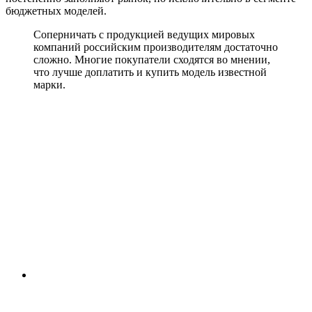
бюджетных моделей.
Соперничать с продукцией ведущих мировых
компаний российским производителям достаточно
сложно. Многие покупатели сходятся во мнении,
что лучше доплатить и купить модель известной
марки.