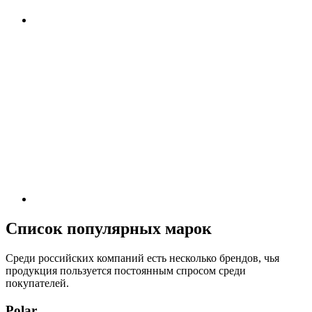
Список популярных марок
Среди российских компаний есть несколько брендов, чья
продукция пользуется постоянным спросом среди
покупателей.
Polar