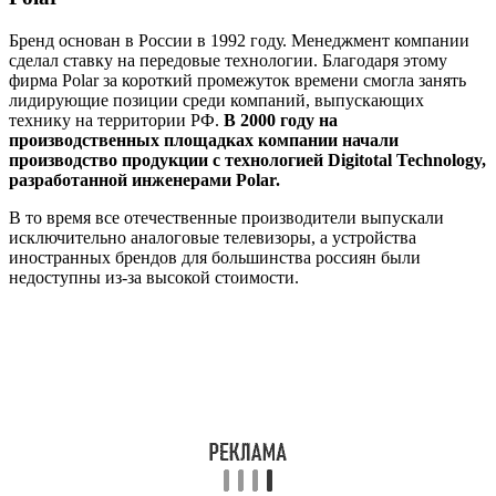
Бренд основан в России в 1992 году. Менеджмент компании
сделал ставку на передовые технологии. Благодаря этому
фирма Polar за короткий промежуток времени смогла занять
лидирующие позиции среди компаний, выпускающих
технику на территории РФ.
В 2000 году на
производственных площадках компании начали
производство продукции с технологией Digitotal Technology,
разработанной инженерами Polar.
В то время все отечественные производители выпускали
исключительно аналоговые телевизоры, а устройства
иностранных брендов для большинства россиян были
недоступны из-за высокой стоимости.