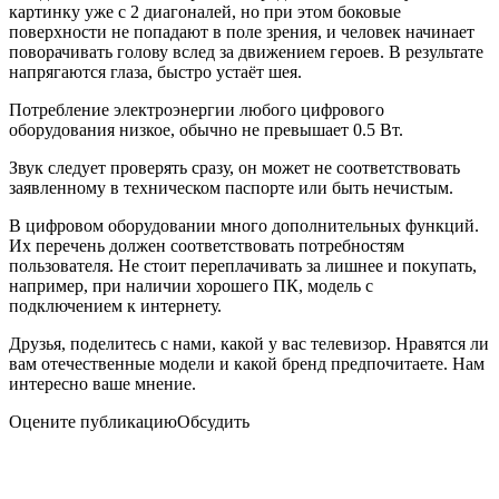
картинку уже с 2 диагоналей, но при этом боковые
поверхности не попадают в поле зрения, и человек начинает
поворачивать голову вслед за движением героев. В результате
напрягаются глаза, быстро устаёт шея.
Потребление электроэнергии любого цифрового
оборудования низкое, обычно не превышает 0.5 Вт.
Звук следует проверять сразу, он может не соответствовать
заявленному в техническом паспорте или быть нечистым.
В цифровом оборудовании много дополнительных функций.
Их перечень должен соответствовать потребностям
пользователя. Не стоит переплачивать за лишнее и покупать,
например, при наличии хорошего ПК, модель с
подключением к интернету.
Друзья, поделитесь с нами, какой у вас телевизор. Нравятся ли
вам отечественные модели и какой бренд предпочитаете. Нам
интересно ваше мнение.
Оцените публикацию
Обсудить