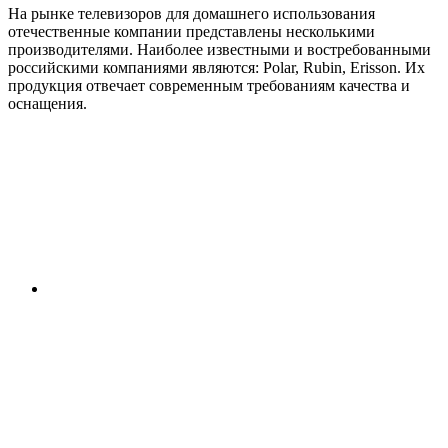
На рынке телевизоров для домашнего использования
отечественные компании представлены несколькими
производителями. Наиболее известными и востребованными
российскими компаниями являются: Polar, Rubin, Erisson. Их
продукция отвечает современным требованиям качества и
оснащения.