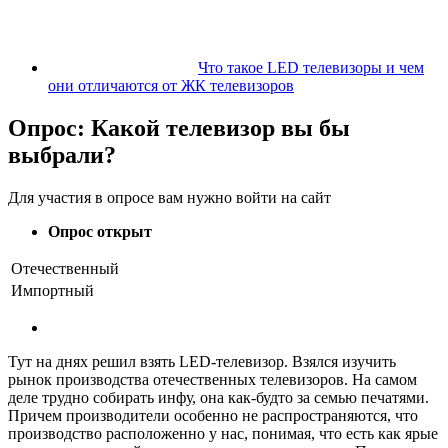
Что такое LED телевизоры и чем
они отличаются от ЖК телевизоров
Опрос: Какой телевизор вы бы
выбрали?
Для участия в опросе вам нужно войти на сайт
Опрос открыт
Отечественный
Импортный
Тут на днях решил взять LED-телевизор. Взялся изучить
рынок производства отечественных телевизоров. На самом
деле трудно собирать инфу, она как-будто за семью печатями.
Причем производители особенно не распространяются, что
производство расположенно у нас, понимая, что есть как ярые