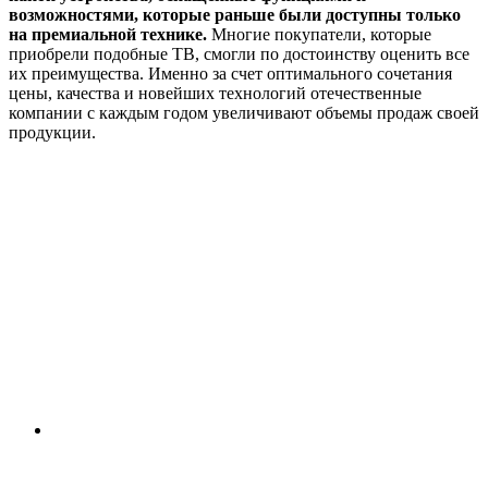
возможностями, которые раньше были доступны только
на премиальной технике.
Многие покупатели, которые
приобрели подобные ТВ, смогли по достоинству оценить все
их преимущества. Именно за счет оптимального сочетания
цены, качества и новейших технологий отечественные
компании с каждым годом увеличивают объемы продаж своей
продукции.