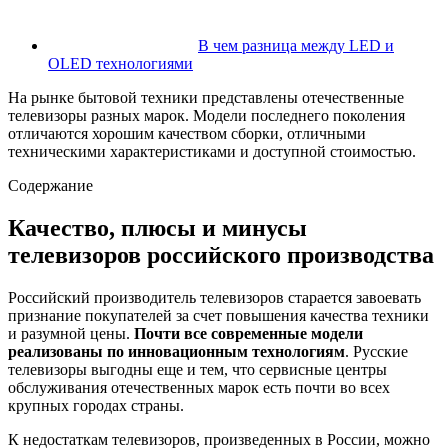
В чем разница между LED и
OLED технологиями
На рынке бытовой техники представлены отечественные
телевизоры разных марок. Модели последнего поколения
отличаются хорошим качеством сборки, отличными
техническими характеристиками и доступной стоимостью.
Содержание
Качество, плюсы и минусы
телевизоров российского производства
Российский производитель телевизоров старается завоевать
признание покупателей за счет повышения качества техники
и разумной цены.
Почти все современные модели
реализованы по инновационным технологиям
. Русские
телевизоры выгодны еще и тем, что сервисные центры
обслуживания отечественных марок есть почти во всех
крупных городах страны.
К недостаткам телевизоров, произведенных в России, можно