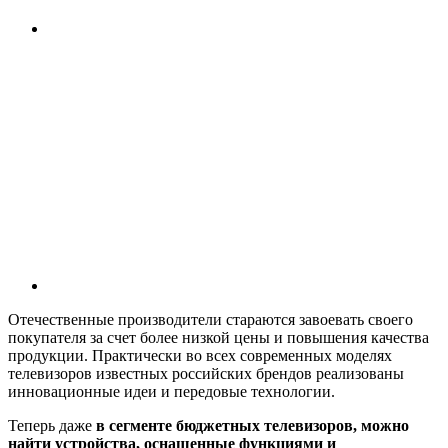
Отечественные производители стараются завоевать своего
покупателя за счет более низкой цены и повышения качества
продукции. Практически во всех современных моделях
телевизоров известных российских брендов реализованы
инновационные идеи и передовые технологии.
Теперь даже
в сегменте бюджетных телевизоров, можно
найти устройства, оснащенные функциями и