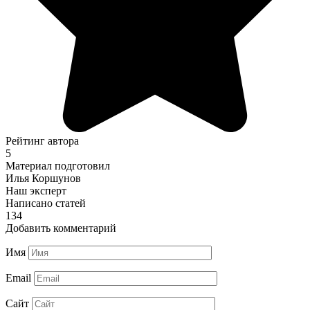
Рейтинг автора
5
Материал подготовил
Илья Коршунов
Наш эксперт
Написано статей
134
Добавить комментарий
Имя
Email
Сайт