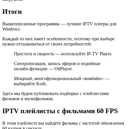
Итоги
Вышеописанные программы — лучшие IPTV плееры для
Windows.
Каждый из них имеет особенности, поэтому при выборе
нужно отталкиваться от своих потребностей:
Простота и скорость — используйте IP-TV Player.
Синхронизация, запись эфиров и подобные
онлайн-функции — OttPlayer.
Мощный, многофункциональный «комбайн» —
выбирайте Kodi.
Здесь мы будем публиковать подборки с плейлистами
фильмов и мультфильмов.
IPTV плейлисты с фильмами 60 FPS
В этом плейлисте вы найдёте фильмы с частотой обновления
60 кадров в секунду.