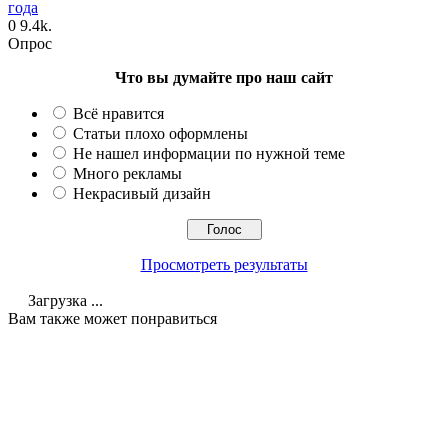
года
0
9.4k.
Опрос
Что вы думайте про наш сайт
Всё нравится
Статьи плохо оформлены
Не нашел информации по нужной теме
Много рекламы
Некрасивый дизайн
Просмотреть результаты
Загрузка ...
Вам также может понравиться