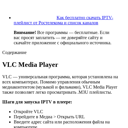
Как бесплатно скачать IPTV-
плейлист от Ростелекома и список каналов
Внимание!
Все программы — бесплатные. Если
вас просят заплатить — не доверяйте сайту и
скачайте приложение с официального источника.
Содержание
VLC Media Player
VLC — универсальная программа, которая установлена на
всех компьютерах. Помимо управления обычным
медиаконтентом (музыкой и фильмами), VLC Media Player
также позволяет легко просматривать .M3U плейлисты.
Шаги для запуска IPTV в плеере:
Откройте VLC
Перейдите в Медиа > Открыть URL
Введите адрес сайта или расположения файла на
компьютере