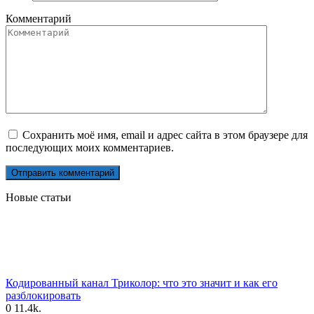
Комментарий
Сохранить моё имя, email и адрес сайта в этом браузере для
последующих моих комментариев.
Новые статьи
Кодированный канал Триколор: что это значит и как его
разблокировать
0
11.4k.