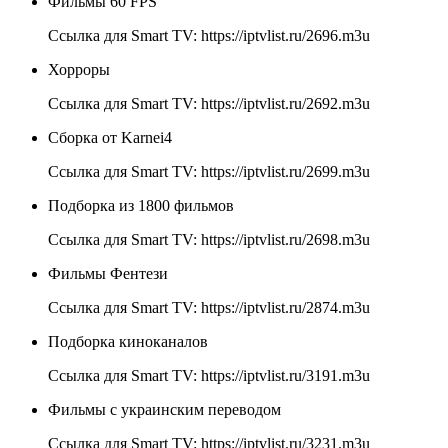
Фильмы 60 FPS
Ссылка для Smart TV:
https://iptvlist.ru/2696.m3u
Хорроры
Ссылка для Smart TV:
https://iptvlist.ru/2692.m3u
Сборка от Karnei4
Ссылка для Smart TV:
https://iptvlist.ru/2699.m3u
Подборка из 1800 фильмов
Ссылка для Smart TV:
https://iptvlist.ru/2698.m3u
Фильмы Фентези
Ссылка для Smart TV:
https://iptvlist.ru/2874.m3u
Подборка киноканалов
Ссылка для Smart TV:
https://iptvlist.ru/3191.m3u
Фильмы с украинским переводом
Ссылка для Smart TV:
https://iptvlist.ru/3231.m3u