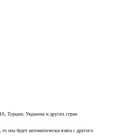
ША, Турции, Украины и других стран
о она будет автоматически взята с другого