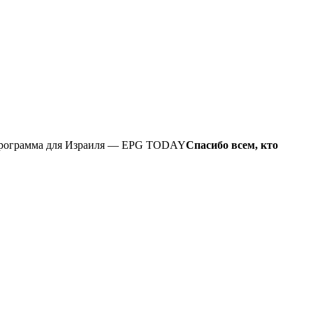
Телепрограмма для Израиля — EPG TODAY
Спасибо всем, кто