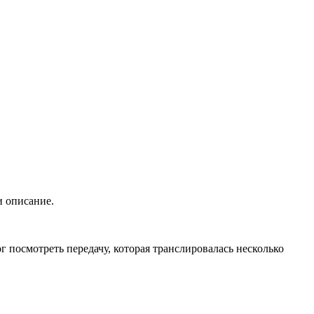
и описание.
 посмотреть передачу, которая транслировалась несколько