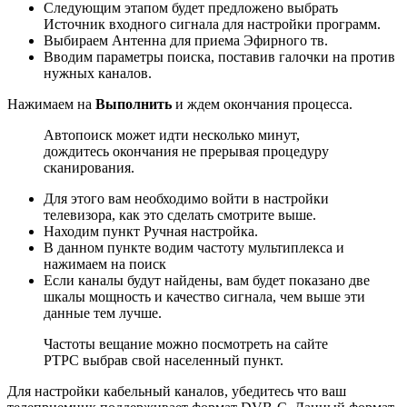
Следующим этапом будет предложено выбрать
Источник входного сигнала для настройки программ.
Выбираем Антенна для приема Эфирного тв.
Вводим параметры поиска, поставив галочки на против
нужных каналов.
Нажимаем на
Выполнить
и ждем окончания процесса.
Автопоиск может идти несколько минут,
дождитесь окончания не прерывая процедуру
сканирования.
Для этого вам необходимо войти в настройки
телевизора, как это сделать смотрите выше.
Находим пункт Ручная настройка.
В данном пункте водим частоту мультиплекса и
нажимаем на поиск
Если каналы будут найдены, вам будет показано две
шкалы мощность и качество сигнала, чем выше эти
данные тем лучше.
Частоты вещание можно посмотреть на сайте
РТРС выбрав свой населенный пункт.
Для настройки кабельный каналов, убедитесь что ваш