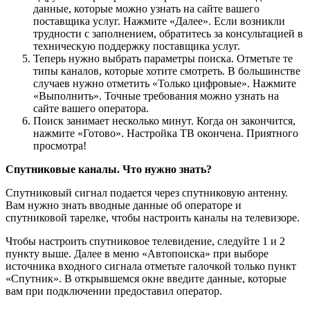
данные, которые можно узнать на сайте вашего
поставщика услуг. Нажмите «Далее». Если возникли
трудности с заполнением, обратитесь за консультацией в
техническую поддержку поставщика услуг.
Теперь нужно выбрать параметры поиска. Отметьте те
типы каналов, которые хотите смотреть. В большинстве
случаев нужно отметить «Только цифровые». Нажмите
«Выполнить». Точные требования можно узнать на
сайте вашего оператора.
Поиск занимает несколько минут. Когда он закончится,
нажмите «Готово». Настройка ТВ окончена. Приятного
просмотра!
Спутниковые каналы. Что нужно знать?
Спутниковый сигнал подается через спутниковую антенну.
Вам нужно знать вводные данные об операторе и
спутниковой тарелке, чтобы настроить каналы на телевизоре.
Чтобы настроить спутниковое телевидение, следуйте 1 и 2
пункту выше. Далее в меню «Автопоиска» при выборе
источника входного сигнала отметьте галочкой только пункт
«Спутник». В открывшемся окне введите данные, которые
вам при подключении предоставил оператор.