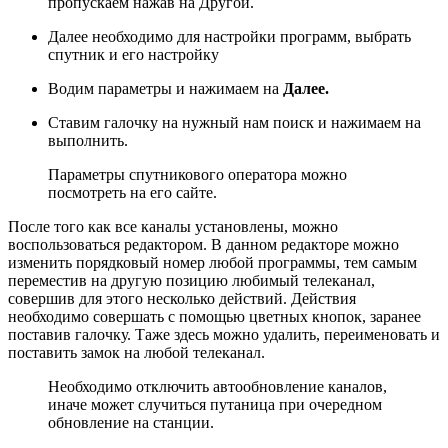
пропускаем нажав на Другой.
Далее необходимо для настройки программ, выбрать
спутник и его настройку
Водим параметры и нажимаем на
Далее.
Ставим галочку на нужный нам поиск и нажимаем на
выполнить.
Параметры спутникового оператора можно
посмотреть на его сайте.
После того как все каналы установлены, можно
воспользоваться редактором. В данном редакторе можно
изменить порядковый номер любой программы, тем самым
переместив на другую позицию любимый телеканал,
совершив для этого несколько действий. Действия
необходимо совершать с помощью цветных кнопок, заранее
поставив галочку. Таже здесь можно удалить, переименовать и
поставить замок на любой телеканал.
Необходимо отключить автообновление каналов,
иначе может случиться путаница при очередном
обновление на станции.