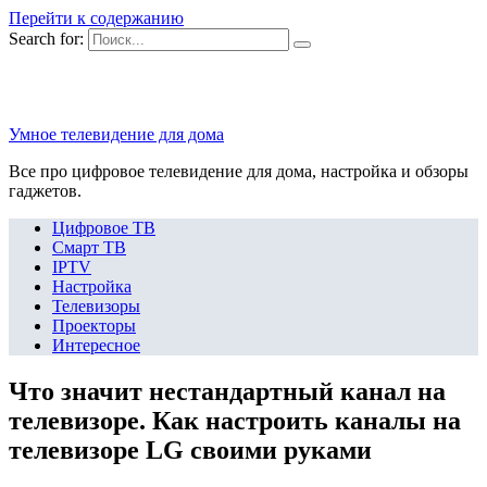
Перейти к содержанию
Search for:
Умное телевидение для дома
Все про цифровое телевидение для дома, настройка и обзоры
гаджетов.
Цифровое ТВ
Смарт ТВ
IPTV
Настройка
Телевизоры
Проекторы
Интересное
Что значит нестандартный канал на
телевизоре. Как настроить каналы на
телевизоре LG своими руками