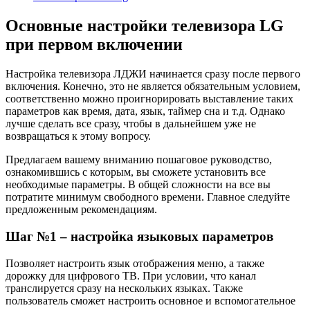
Основные настройки телевизора LG
при первом включении
Настройка телевизора ЛДЖИ начинается сразу после первого
включения. Конечно, это не является обязательным условием,
соответственно можно проигнорировать выставление таких
параметров как время, дата, язык, таймер сна и т.д. Однако
лучше сделать все сразу, чтобы в дальнейшем уже не
возвращаться к этому вопросу.
Предлагаем вашему вниманию пошаговое руководство,
ознакомившись с которым, вы сможете установить все
необходимые параметры. В общей сложности на все вы
потратите минимум свободного времени. Главное следуйте
предложенным рекомендациям.
Шаг №1 – настройка языковых параметров
Позволяет настроить язык отображения меню, а также
дорожку для цифрового ТВ. При условии, что канал
транслируется сразу на нескольких языках. Также
пользователь сможет настроить основное и вспомогательное