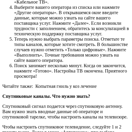
«Кабельное ТВ».
Выберите вашего оператора из списка или нажмите
«Другие операторы». В открывшемся окне введите
данные, которые можно узнать на сайте вашего
поставщика услуг. Нажмите «Далее». Если возникли
трудности с заполнением, обратитесь за консультацией в
техническую поддержку поставщика услуг.
Теперь нужно выбрать параметры поиска. Отметьте те
типы каналов, которые хотите смотреть. В большинстве
случаев нужно отметить «Только цифровые». Нажмите
«Выполнить». Точные требования можно узнать на
сайте вашего оператора.
Поиск занимает несколько минут. Когда он закончится,
нажмите «Готово». Настройка ТВ окончена. Приятного
просмотра!
Читайте также:
Копытная гниль у коз лечение
Спутниковые каналы. Что нужно знать?
Спутниковый сигнал подается через спутниковую антенну.
Вам нужно знать вводные данные об операторе и
спутниковой тарелке, чтобы настроить каналы на телевизоре.
Чтобы настроить спутниковое телевидение, следуйте 1 и 2