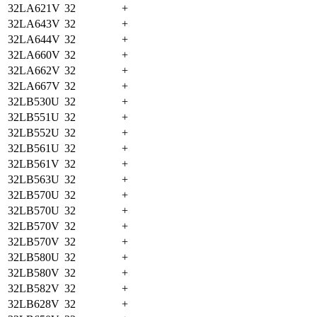
32LA621V
32
+
32LA643V
32
+
32LA644V
32
+
32LA660V
32
+
32LA662V
32
+
32LA667V
32
+
32LB530U
32
+
32LB551U
32
+
32LB552U
32
+
32LB561U
32
+
32LB561V
32
+
32LB563U
32
+
32LB570U
32
+
32LB570U
32
+
32LB570V
32
+
32LB570V
32
+
32LB580U
32
+
32LB580V
32
+
32LB582V
32
+
32LB628V
32
+