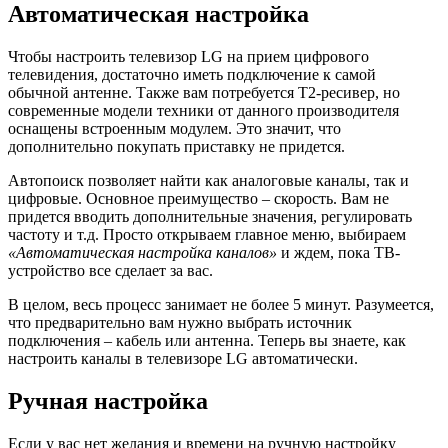
Автоматическая настройка
Чтобы настроить телевизор LG на прием цифрового
телевидения, достаточно иметь подключение к самой
обычной антенне. Также вам потребуется Т2-ресивер, но
современные модели техники от данного производителя
оснащены встроенным модулем. Это значит, что
дополнительно покупать приставку не придется.
Автопоиск позволяет найти как аналоговые каналы, так и
цифровые. Основное преимущество – скорость. Вам не
придется вводить дополнительные значения, регулировать
частоту и т.д. Просто открываем главное меню, выбираем
«Автоматическая настройка каналов»
и ждем, пока ТВ-
устройство все сделает за вас.
В целом, весь процесс занимает не более 5 минут. Разумеется,
что предварительно вам нужно выбрать источник
подключения – кабель или антенна. Теперь вы знаете, как
настроить каналы в телевизоре LG автоматически.
Ручная настройка
Если у вас нет желания и времени на ручную настройку