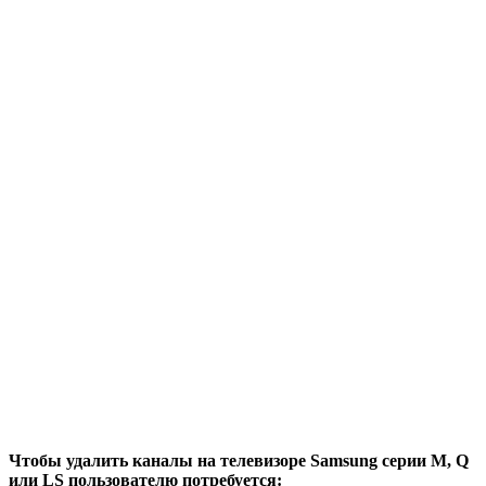
Чтобы удалить каналы на телевизоре Samsung серии М, Q
или LS пользователю потребуется: