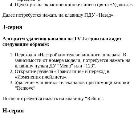
Щелкнуть на экранной кнопке синего цвета «Удалить».
Далее потребуется нажать на клавишу ПДУ «Назад».
J-серия
Алгоритм удаления каналов на TV J-серии выглядит
следующим образом:
Переход в «Настройки» телевизионного аппарата. В
зависимости от номера модели, потребуется нажать на
клавишу пульта ДУ “Menu” или “123”.
Открытие раздела «Трансляция» и переход в
«Изменения плейлиста».
Удаление «лишних» телеканалов при помощи кнопки
“Remove”.
После потребуется нажать на клавишу “Return”.
Н-серия