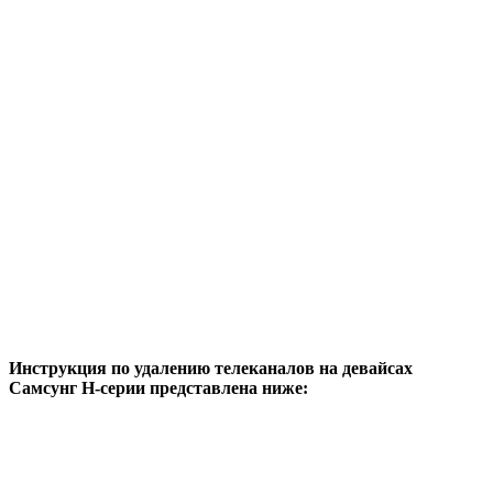
Инструкция по удалению телеканалов на девайсах
Самсунг Н-серии представлена ниже: