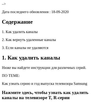
–>
Дата последнего обновления :
18-09-2020
Содержание
1. Как удалить каналы
2. Как вернуть удаленные каналы
3. Если каналы не удаляются
1. Как удалить каналы
Ниже вы найдете инструкции для различных серий.
ПО ТЕМЕ:
Как узнать серию и год выпуска телевизора Samsung
Нажмите здесь, чтобы узнать как удалить
каналы на телевизоре T, R-серии