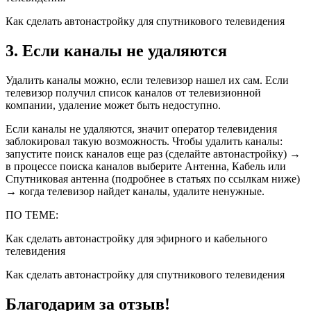
Как сделать автонастройку для спутникового телевидения
3. Если каналы не удаляются
Удалить каналы можно, если телевизор нашел их сам. Если
телевизор получил список каналов от телевизионной
компании, удаление может быть недоступно.
Если каналы не удаляются, значит оператор телевидения
заблокировал такую возможность. Чтобы удалить каналы:
запустите поиск каналов еще раз (сделайте автонастройку) →
в процессе поиска каналов выберите
Антенна
,
Кабель
или
Спутниковая антенна
(подробнее в статьях по ссылкам ниже)
→ когда телевизор найдет каналы, удалите ненужные.
ПО ТЕМЕ:
Как сделать автонастройку для эфирного и кабельного
телевидения
Как сделать автонастройку для спутникового телевидения
Благодарим за отзыв!