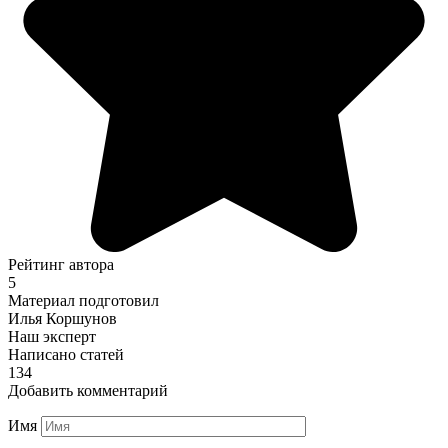
Рейтинг автора
5
Материал подготовил
Илья Коршунов
Наш эксперт
Написано статей
134
Добавить комментарий
Имя