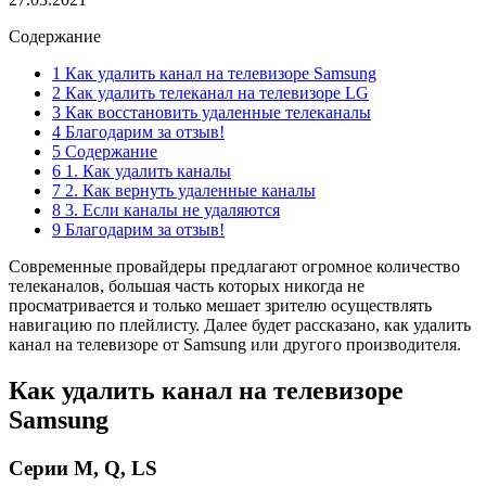
Содержание
1 Как удалить канал на телевизоре Samsung
2 Как удалить телеканал на телевизоре LG
3 Как восстановить удаленные телеканалы
4 Благодарим за отзыв!
5 Содержание
6 1. Как удалить каналы
7 2. Как вернуть удаленные каналы
8 3. Если каналы не удаляются
9 Благодарим за отзыв!
Современные провайдеры предлагают огромное количество
телеканалов, большая часть которых никогда не
просматривается и только мешает зрителю осуществлять
навигацию по плейлисту. Далее будет рассказано, как удалить
канал на телевизоре от Samsung или другого производителя.
Как удалить канал на телевизоре
Samsung
Серии M, Q, LS