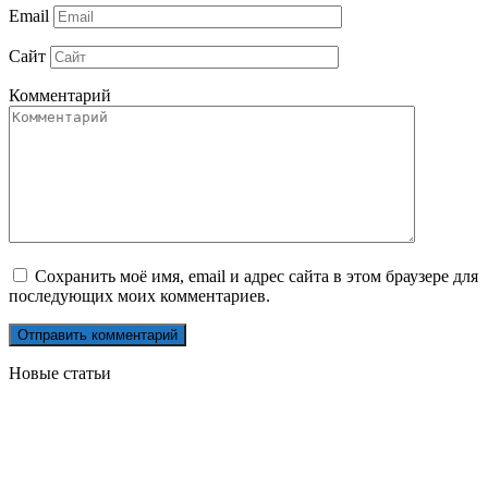
Email
Сайт
Комментарий
Сохранить моё имя, email и адрес сайта в этом браузере для
последующих моих комментариев.
Новые статьи