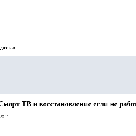
аджетов.
Смарт ТВ и восстановление если не рабо
.2021