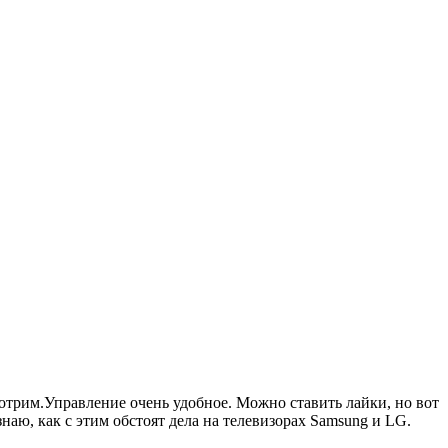
трим.Управление очень удобное. Можно ставить лайки, но вот
наю, как с этим обстоят дела на телевизорах Samsung и LG.