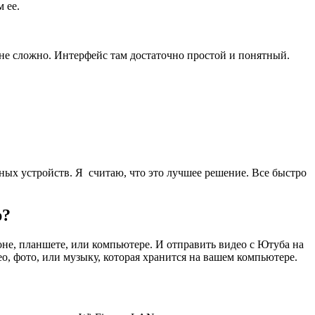
 ее.
 не сложно. Интерфейс там достаточно простой и понятный.
ных устройств. Я считаю, что это лучшее решение. Все быстро
р?
оне, планшете, или компьютере. И отправить видео с Ютуба на
, фото, или музыку, которая хранится на вашем компьютере.