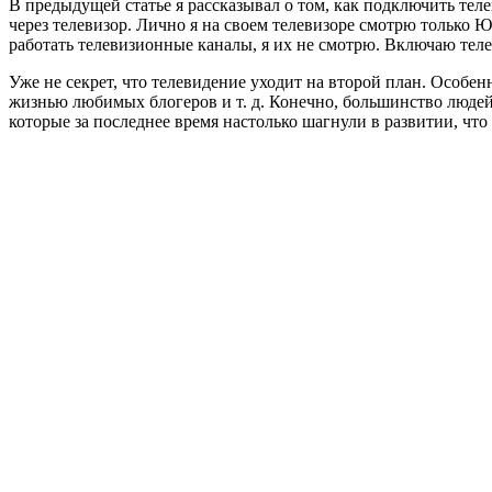
В предыдущей статье я рассказывал о том, как подключить теле
через телевизор. Лично я на своем телевизоре смотрю только 
работать телевизионные каналы, я их не смотрю. Включаю теле
Уже не секрет, что телевидение уходит на второй план. Особе
жизнью любимых блогеров и т. д. Конечно, большинство людей 
которые за последнее время настолько шагнули в развитии, что