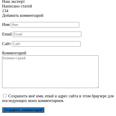
Наш эксперт
Написано статей
134
Добавить комментарий
Имя
Email
Сайт
Комментарий
Сохранить моё имя, email и адрес сайта в этом браузере для
последующих моих комментариев.