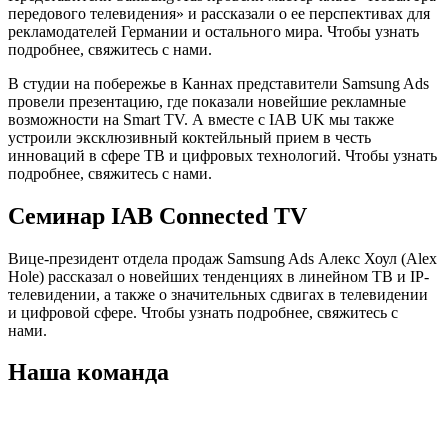
передового телевидения» и рассказали о ее перспективах для
рекламодателей Германии и остального мира. Чтобы узнать
подробнее, свяжитесь с нами.
В студии на побережье в Каннах представители Samsung Ads
провели презентацию, где показали новейшие рекламные
возможности на Smart TV. А вместе с IAB UK мы также
устроили эксклюзивный коктейльный прием в честь
инноваций в сфере ТВ и цифровых технологий. Чтобы узнать
подробнее, свяжитесь с нами.
Семинар IAB Connected TV
Вице-президент отдела продаж Samsung Ads Алекс Хоул (Alex
Hole) рассказал о новейших тенденциях в линейном ТВ и IP-
телевидении, а также о значительных сдвигах в телевидении
и цифровой сфере. Чтобы узнать подробнее, свяжитесь с
нами.
Наша команда