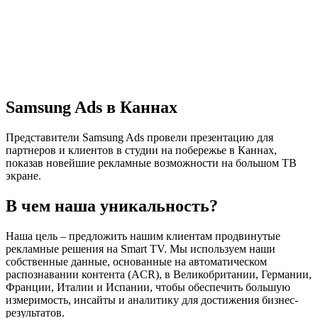
Samsung Ads в Каннах
Представители Samsung Ads провели презентацию для
партнеров и клиентов в студии на побережье в Каннах,
показав новейшие рекламные возможности на большом ТВ
экране.
В чем наша уникальность?
Наша цель – предложить нашим клиентам продвинутые
рекламные решения на Smart TV. Мы используем наши
собственные данные, основанные на автоматическом
распознавании контента (ACR), в Великобритании, Германии,
Франции, Италии и Испании, чтобы обеспечить большую
измеримость, инсайты и аналитику для достижения бизнес-
результатов.