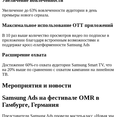
Увеличение вовлеченности
Увеличение до 63% вовлеченности аудитории в день
премьеры нового сериала.
Максимальное использование ОТТ приложений
В 10 раз выше количество просмотров видео по подписке в
приложении благодаря встроенным возможностями и
поддержке кросс-платформенности Samsung Ads
Расширение охвата
Достижение 60%-го охвата аудитории Samsung Smart TV, что
на 20% выше по сравнению с охватом кампании на линейном
ТВ.
Мероприятия и новости
Samsung Ads на фестивале OMR в
Гамбурге, Германия
Представители Samsung Ads провели мастер-класс «Новая эра