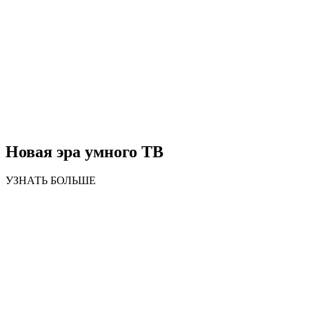
Новая эра умного ТВ
УЗНАТЬ БОЛЬШЕ