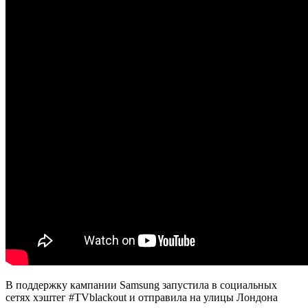
В поддержку кампании Samsung запустила в социальных
сетях хэштег #TVblackout и отправила на улицы Лондона