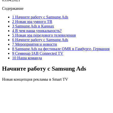
Содержание
1 Начните работу с Samsung Ads
2 Новая эра умного ТВ
3 Samsung Ads в Каннах
4 В чем наша уникальность?
5 Новая эра передового телевидения
6 Начните работу с Samsung Ads
7 Мероприятия и новости
8 Samsung Ads на фестивале OMR в Гамбурге, Германия
9 Семинар IAB Connected TV
10 Наша команда
Начните работу с Samsung Ads
Новая концепция рекламы в Smart TV