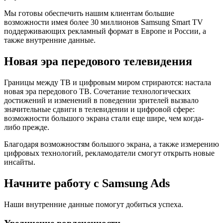
Мы готовы обеспечить нашим клиентам большие
возможности имея более 30 миллионов Samsung Smart TV
поддерживающих рекламный формат в Европе и России, а
также внутренние данные.
Новая эра передового телевидения
Границы между ТВ и цифровым миром стрираются: настала
новая эра передового ТВ. Сочетание технологических
достижений и изменений в поведении зрителей вызвало
значительные сдвиги в телевидении и цифровой сфере:
возможности большого экрана стали еще шире, чем когда-
либо прежде.
Благодаря возможностям большого экрана, а также измерению
цифровых технологий, рекламодатели смогут открыть новые
инсайты.
Начните работу с Samsung Ads
Наши внутренние данные помогут добиться успеха.