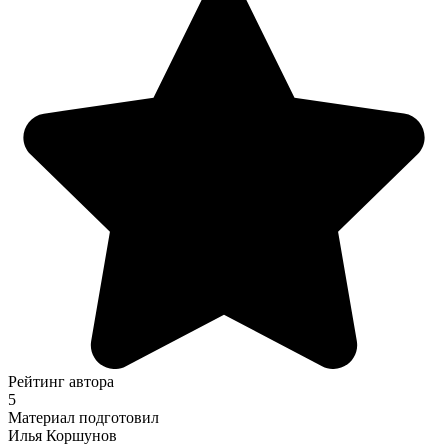
Рейтинг автора
5
Материал подготовил
Илья Коршунов