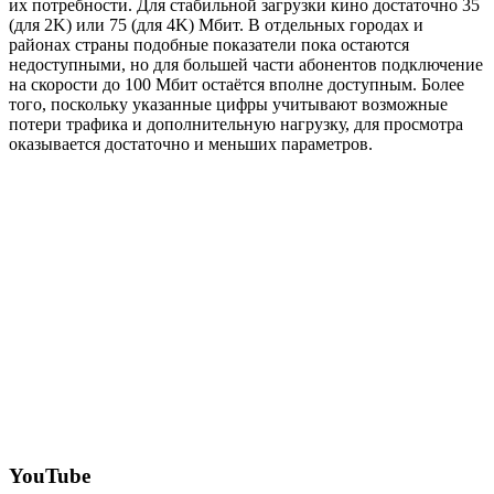
их потребности. Для стабильной загрузки кино достаточно 35
(для 2K) или 75 (для 4K) Мбит. В отдельных городах и
районах страны подобные показатели пока остаются
недоступными, но для большей части абонентов подключение
на скорости до 100 Мбит остаётся вполне доступным. Более
того, поскольку указанные цифры учитывают возможные
потери трафика и дополнительную нагрузку, для просмотра
оказывается достаточно и меньших параметров.
YouTube