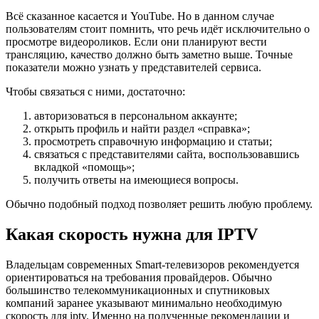
Всё сказанное касается и YouTube. Но в данном случае
пользователям стоит помнить, что речь идёт исключительно о
просмотре видеороликов. Если они планируют вести
трансляцию, качество должно быть заметно выше. Точные
показатели можно узнать у представителей сервиса.
Чтобы связаться с ними, достаточно:
авторизоваться в персональном аккаунте;
открыть профиль и найти раздел «справка»;
просмотреть справочную информацию и статьи;
связаться с представителями сайта, воспользовавшись
вкладкой «помощь»;
получить ответы на имеющиеся вопросы.
Обычно подобный подход позволяет решить любую проблему.
Какая скорость нужна для IPTV
Владельцам современных Smart-телевизоров рекомендуется
ориентироваться на требования провайдеров. Обычно
большинство телекоммуникационных и спутниковых
компаний заранее указывают минимально необходимую
скорость для iptv. Именно на полученные рекомендации и