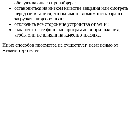
обслуживающего провайдера;
остановиться на низком качестве вещания или смотреть
передачи в записи, чтобы иметь возможность заранее
загружать видеоролики;
отключить все сторонние устройства от Wi-Fi;
выключить все фоновые программы и приложения,
чтобы они не влияли на качество трафика.
Иных способов просмотра не существует, независимо от
желаний зрителей.