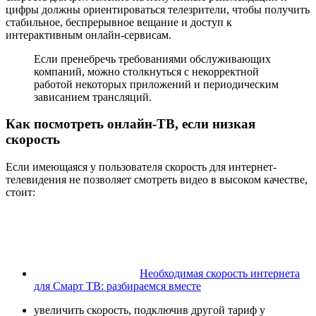
цифры должны ориентироваться телезрители, чтобы получить
стабильное, беспрерывное вещание и доступ к
интерактивным онлайн-сервисам.
Если пренебречь требованиями обслуживающих
компаний, можно столкнуться с некорректной
работой некоторых приложений и периодическим
зависанием трансляций.
Как посмотреть онлайн-ТВ, если низкая
скорость
Если имеющаяся у пользователя скорость для интернет-
телевидения не позволяет смотреть видео в высоком качестве,
стоит:
Необходимая скорость интернета
для Смарт ТВ: разбираемся вместе
увеличить скорость, подключив другой тариф у