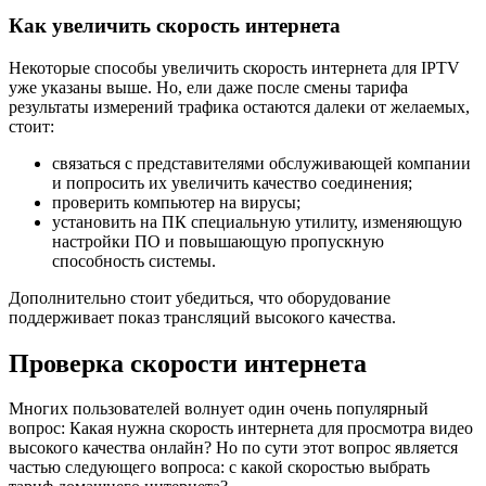
Как увеличить скорость интернета
Некоторые способы увеличить скорость интернета для IPTV
уже указаны выше. Но, ели даже после смены тарифа
результаты измерений трафика остаются далеки от желаемых,
стоит:
связаться с представителями обслуживающей компании
и попросить их увеличить качество соединения;
проверить компьютер на вирусы;
установить на ПК специальную утилиту, изменяющую
настройки ПО и повышающую пропускную
способность системы.
Дополнительно стоит убедиться, что оборудование
поддерживает показ трансляций высокого качества.
Проверка скорости интернета
Многих пользователей волнует один очень популярный
вопрос: Какая нужна скорость интернета для просмотра видео
высокого качества онлайн? Но по сути этот вопрос является
частью следующего вопроса: с какой скоростью выбрать