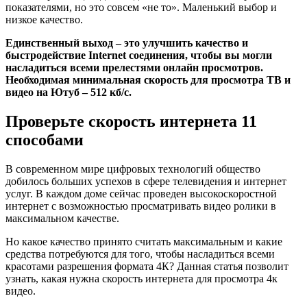
показателями, но это совсем «не то». Маленький выбор и
низкое качество.
Единственный выход – это улучшить качество и
быстродействие
Internet соединения, чтобы вы могли
насладиться всеми прелестями онлайн просмотров.
Необходимая минимальная скорость для просмотра ТВ и
видео на Ютуб – 512 кб/с.
Проверьте скорость интернета 11
способами
В современном мире цифровых технологий общество
добилось больших успехов в сфере телевидения и интернет
услуг. В каждом доме сейчас проведен высокоскоростной
интернет с возможностью просматривать видео ролики в
максимальном качестве.
Но какое качество принято считать максимальным и какие
средства потребуются для того, чтобы насладиться всеми
красотами разрешения формата 4К? Данная статья позволит
узнать, какая нужна скорость интернета для просмотра 4к
видео.