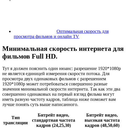
Оптимальная скорость для
просмотра фильмов и онлайн TV
Минимальная скорость интернета для
фильмов Full HD.
Тут я должен пояснить один нюанс: разрешение 1920*1080p
не является единицей измерения скорости потока. Для
просмотра двух одинаковых фильмов с разрешением
1920*1080p может потребоваться совершенно разные
значения минимальной скорости интернета. Так как эти два
совершенно одинаковых на первый взгляд фильма могут
иметь разную частоту кадров, таблица ниже поможет вам
лучше понять суть выше написанного.
Битрейт видео,
Битрейт видео,
Тип
стандартная частота
высокая частота
трансляции
кадров (24,25,30)
кадров (48,50,60)