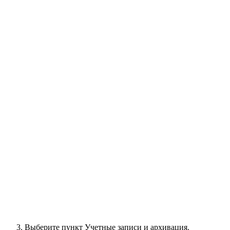
Выберите пункт
Учетные записи и архивация
.