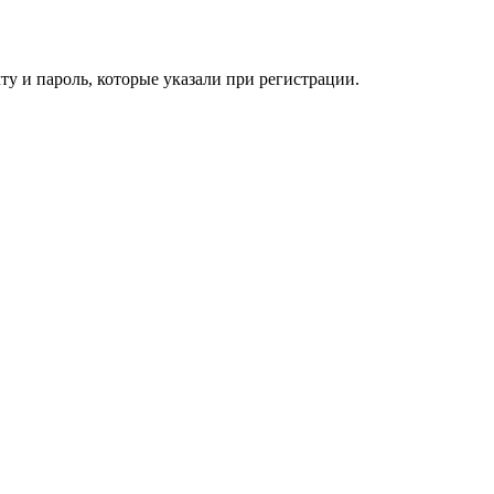
у и пароль, которые указали при регистрации.