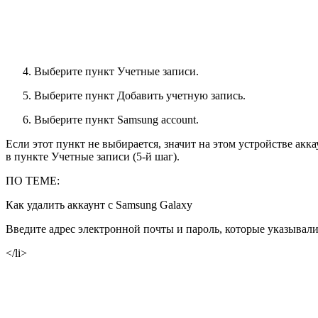
Выберите пункт
Учетные записи
.
Выберите пункт
Добавить учетную запись
.
Выберите пункт
Samsung account
.
Если этот пункт не выбирается, значит на этом устройстве ак
в пункте
Учетные записи
(5-й шаг).
ПО ТЕМЕ:
Как удалить аккаунт с Samsung Galaxy
Введите адрес электронной почты и пароль, которые указывал
</li>