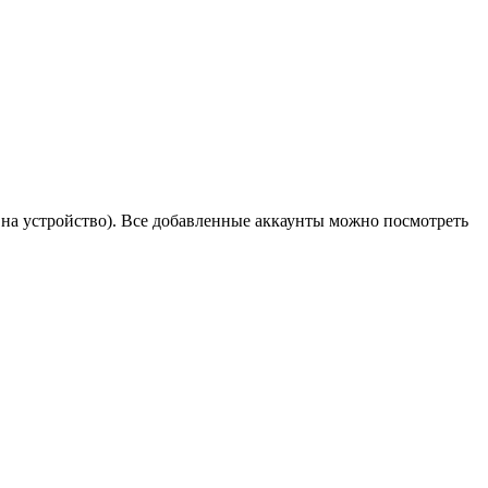
g на устройство). Все добавленные аккаунты можно посмотреть