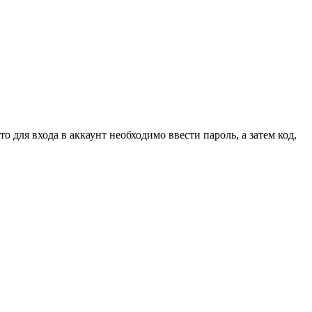
о для входа в аккаунт необходимо ввести пароль, а затем код,