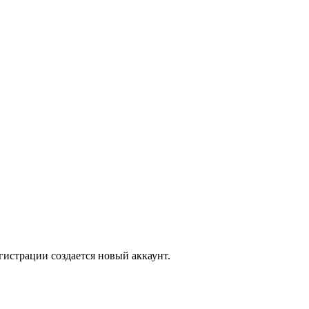
гистрации создается новый аккаунт.