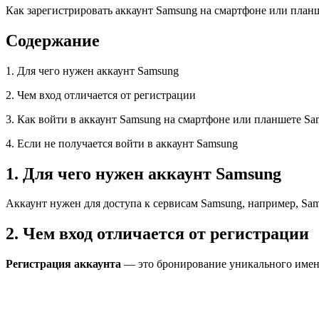
Как зарегистрировать аккаунт Samsung на смартфоне или план
Содержание
1. Для чего нужен аккаунт Samsung
2. Чем вход отличается от регистрации
3. Как войти в аккаунт Samsung на смартфоне или планшете Sa
4. Если не получается войти в аккаунт Samsung
1. Для чего нужен аккаунт Samsung
Аккаунт нужен для доступа к сервисам Samsung, например, Sam
2. Чем вход отличается от регистрации
Регистрация аккаунта
— это бронирование уникального имени,