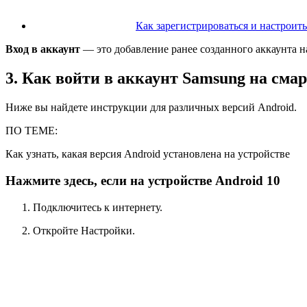
Как зарегистрироваться и настроит
Вход в аккаунт
— это добавление ранее созданного аккаунта н
3. Как войти в аккаунт Samsung на см
Ниже вы найдете инструкции для различных версий Android.
ПО ТЕМЕ:
Как узнать, какая версия Android установлена на устройстве
Нажмите здесь, если на устройстве Android 10
Подключитесь к интернету.
Откройте
Настройки
.