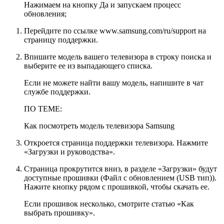
Нажимаем на кнопку Да и запускаем процесс
обновления;
Перейдите по ссылке
www.samsung.com/ru/support
на
страницу поддержки.
Впишите модель вашего телевизора в строку поиска и
выберите ее из выпадающего списка.
Если не можете найти вашу модель, напишите в
чат
службе поддержки
.
ПО ТЕМЕ:
Как посмотреть модель телевизора Samsung
Откроется страница поддержки телевизора. Нажмите
«Загрузки и руководства».
Страница прокрутится вниз, в разделе «Загрузки» будут
доступные прошивки (Файл с обновлением (USB тип)).
Нажите кнопку рядом с прошивкой, чтобы скачать ее.
Если прошивок несколько, смотрите статью «Как
выбрать прошивку».