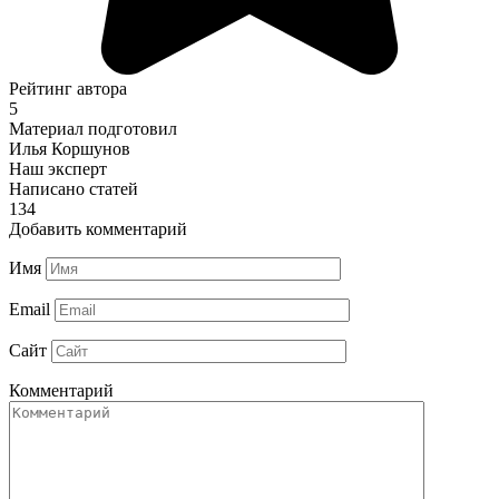
Рейтинг автора
5
Материал подготовил
Илья Коршунов
Наш эксперт
Написано статей
134
Добавить комментарий
Имя
Email
Сайт
Комментарий