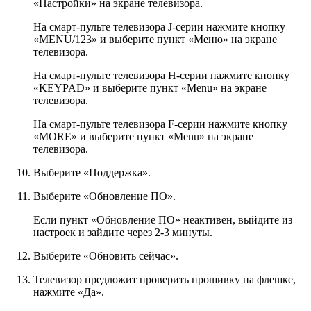
«Настройки» на экране телевизора.
На смарт-пульте телевизора J-серии нажмите кнопку
«MENU/123» и выберите пункт «Меню» на экране
телевизора.
На смарт-пульте телевизора H-серии нажмите кнопку
«KEYPAD» и выберите пункт «Menu» на экране
телевизора.
На смарт-пульте телевизора F-серии нажмите кнопку
«MORE» и выберите пункт «Menu» на экране
телевизора.
Выберите «Поддержка».
Выберите «Обновление ПО».
Если пункт «Обновление ПО» неактивен, выйдите из
настроек и зайдите через 2-3 минуты.
Выберите «Обновить сейчас».
Телевизор предложит проверить прошивку на флешке,
нажмите «Да».