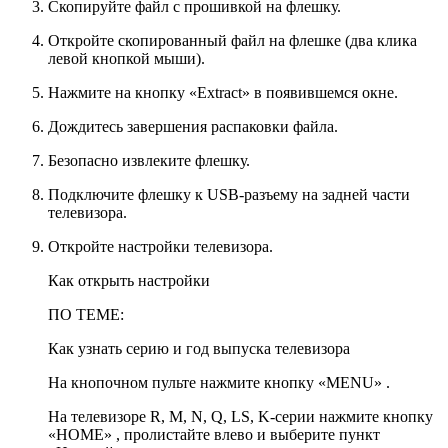
Скопируйте файл с прошивкой на флешку.
Откройте скопированный файл на флешке (два клика
левой кнопкой мыши).
Нажмите на кнопку «Extract» в появившемся окне.
Дождитесь завершения распаковки файла.
Безопасно извлеките флешку.
Подключите флешку к USB-разъему на задней части
телевизора.
Откройте настройки телевизора.
Как открыть настройки
ПО ТЕМЕ:
Как узнать серию и год выпуска телевизора
На кнопочном пульте нажмите кнопку «MENU» .
На телевизоре R, M, N, Q, LS, K-серии нажмите кнопку
«HOME» , пролистайте влево и выберите пункт