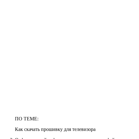
ПО ТЕМЕ:
Как скачать прошивку для телевизора