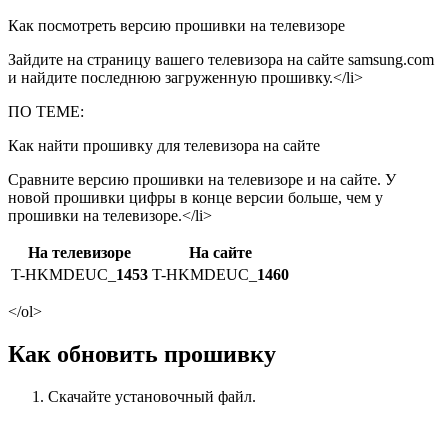
Как посмотреть версию прошивки на телевизоре
Зайдите на страницу вашего телевизора на сайте samsung.com
и найдите последнюю загруженную прошивку.</li>
ПО ТЕМЕ:
Как найти прошивку для телевизора на сайте
Сравните версию прошивки на телевизоре и на сайте. У
новой прошивки цифры в конце версии больше, чем у
прошивки на телевизоре.</li>
На телевизоре
На сайте
T-HKMDEUC_
1453
T-HKMDEUC_
1460
</ol>
Как обновить прошивку
Скачайте установочный файл.