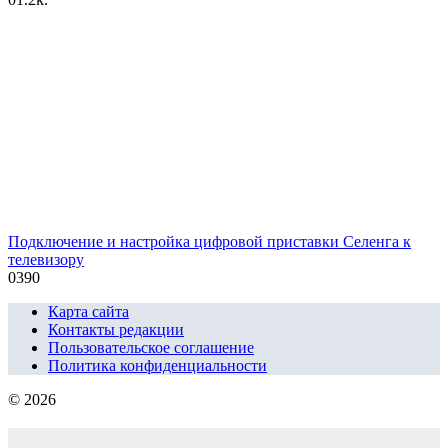
Подключение и настройка цифровой приставки Селенга к
телевизору
0
390
Карта сайта
Контакты редакции
Пользовательское соглашение
Политика конфиденциальности
© 2026