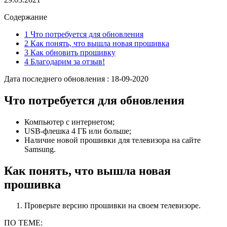
Содержание
1 Что потребуется для обновления
2 Как понять, что вышла новая прошивка
3 Как обновить прошивку
4 Благодарим за отзыв!
Дата последнего обновления :
18-09-2020
Что потребуется для обновления
Компьютер с интернетом;
USB-флешка 4 ГБ или больше;
Наличие новой прошивки для телевизора на сайте
Samsung.
Как понять, что вышла новая
прошивка
Проверьте версию прошивки на своем телевизоре.
ПО ТЕМЕ: