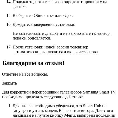
Подождите, пока телевизор определит прошивку на
флешке.
Выберите «Обновить» или «Да».
Дождитесь завершения установки.
Не вытаскивайте флешку и не выключайте телевизор,
пока он обновляется.
После установки новой версии телевизор
автоматически выключится и включится снова.
Благодарим за отзыв!
Ответьте на все вопросы.
Закрыть
Для корректной перепрошивки телевизоров Samsung Smart TV
необходимо проделать следующие действия:
Для начала необходимо убедиться, что Smart Hub не
запущен и узнать модель Вашего телевизора. Для этого
нажимаем на пульте кнопку
Menu
, выбираем последний