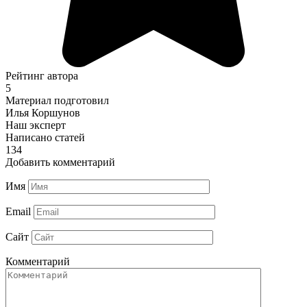
Рейтинг автора
5
Материал подготовил
Илья Коршунов
Наш эксперт
Написано статей
134
Добавить комментарий
Имя
Email
Сайт
Комментарий