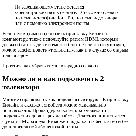
На завершающему этапе остается
зарегистрироваться в сервисе. Это можно сделать
по номеру телефона Билайн, по номеру договора
или с помощью электронной почты.
Если необходимо подключить приставку Билайн к
компьютеру, также используйте разъем HDMI, который
должен быть сзади системного блока. Если он отсутствует,
можно задействовать «тюльпаны», как и в случае со старым
телевизором.
Прочтите как убрать гимн авторадио со звонка.
Можно ли и как подключить 2
телевизора
Многие спрашивают, как подключить вторую ТВ приставку
Билайн, и сколько устройств можно максимально
использовать. Провайдер заявляет о возможности
подключения до четырех девайсов. Для этого применяется
функция Мультирум. Ее можно подключить бесплатно и без
дополнительной абонентской платы.