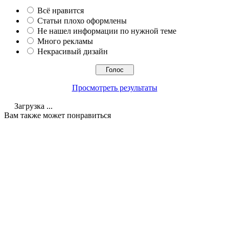
Всё нравится
Статьи плохо оформлены
Не нашел информации по нужной теме
Много рекламы
Некрасивый дизайн
Просмотреть результаты
Загрузка ...
Вам также может понравиться