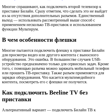
Многие спрашивают, как подключить второй телевизор к
приставке Билайн. Сразу отметим, что сделать это не выйдет
из-за отсутствия дополнительных разъемов. Единственный
выход — использовать рассмотренный выше способ с
применением несколько ТВ-приставок и использованием
функции Мультирум.
В чем особенности флешки
Многие пытаются подключить флешку к приставке Билайн
для просмотра видео или другого контента с выносного
оборудования. Это ошибка. В большинстве случаев USB-
устройство предназначено только для сервисных задач. Кроме
того, с помощью разъема можно заряжать мобильный телефон
или прошить ТВ-приставку. Также разъем применяется для
зарядки оборудования. Что касается мультимедийного
контента, посмотреть его с флешки не получится.
Как подключить Beeline TV без
приставки
Альтернативный вариант — подключить Билайн ТВ к