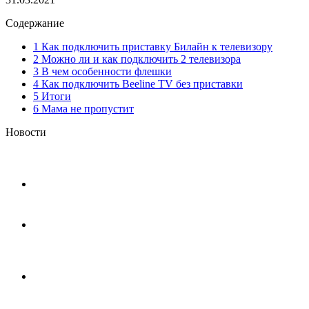
Содержание
1 Как подключить приставку Билайн к телевизору
2 Можно ли и как подключить 2 телевизора
3 В чем особенности флешки
4 Как подключить Beeline TV без приставки
5 Итоги
6 Мама не пропустит
Новости