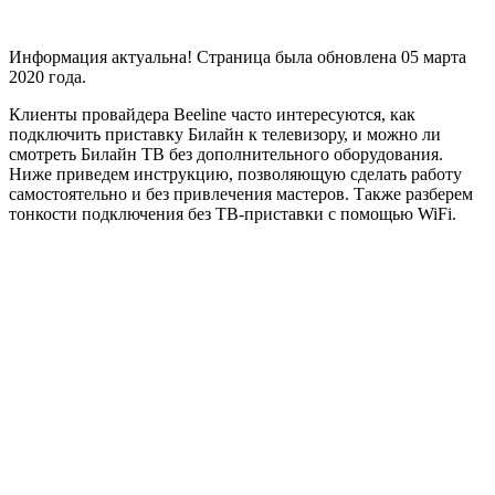
Информация актуальна! Страница была обновлена
05 марта
2020 года.
Клиенты провайдера Beeline часто интересуются, как
подключить приставку Билайн к телевизору, и можно ли
смотреть Билайн ТВ без дополнительного оборудования.
Ниже приведем инструкцию, позволяющую сделать работу
самостоятельно и без привлечения мастеров. Также разберем
тонкости подключения без ТВ-приставки с помощью WiFi.