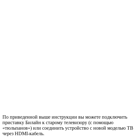
По приведенной выше инструкции вы можете подключить
приставку Билайн к старому телевизору (с помощью
«тюльпанов») или соединить устройство с новой моделью ТВ
через HDMI-кабель.