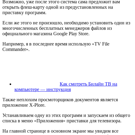
Возможно, уже после этого система сама предложит вам
открыть флеш-карту одной из предустановленных на
приставку программ.
Если же этого не произошло, необходимо установить один из
многочисленных бесплатных менеджеров файлов из
официального магазина Google Play Store.
Например, я в последнее время использую «TV File
Commander».
Как смотреть Билайн ТВ на
компьютере — инструкция
Также неплохим просмоторщиков документов является
приложение X-Plore.
Устанавливаем одну из этих программ и запускаем из общего
списка в меню «Приложения» приставки для телевизора.
На главной странице в основном экране мы увидим все