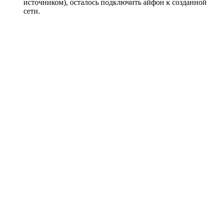
источником), осталось подключить айфон к созданной
сети.