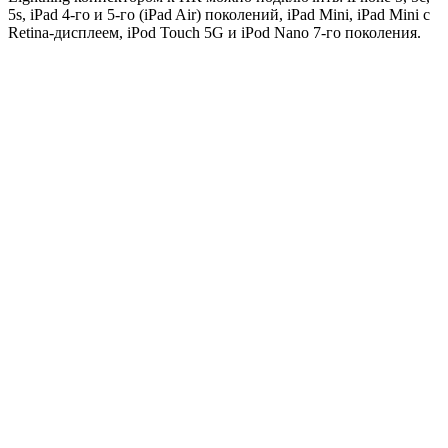
5s, iPad 4-го и 5-го (iPad Air) поколений, iPad Mini, iPad Mini с
Retina-дисплеем, iPod Touch 5G и iPod Nano 7-го поколения.