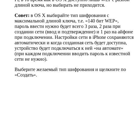
длиной ключа, но выбирать не приходится.
Совет:
в OS X выбирайте тип шифрования с
максимальной длиной ключа, т.е. «140 бит WEP»,
пароль ввести нужно будет всего 3 раза, 2 раза при
создании сети (ввод и подтверждение) и 1 раз на айфоне
при подключении. Настройки сети в iPhone сохраняются
автоматически и когда созданная сеть будет доступна,
устройство будет подключаться к ней «на автомате»
(при каждом подключении вводить пароль к известной
сети не нужно).
Выберите желаемый тип шифрования и щелкните по
«Создать».