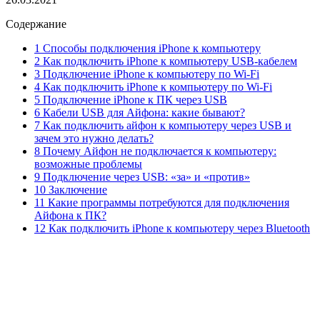
Содержание
1 Способы подключения iPhone к компьютеру
2 Как подключить iPhone к компьютеру USB-кабелем
3 Подключение iPhone к компьютеру по Wi-Fi
4 Как подключить iPhone к компьютеру по Wi-Fi
5 Подключение iPhone к ПК через USB
6 Кабели USB для Айфона: какие бывают?
7 Как подключить айфон к компьютеру через USB и
зачем это нужно делать?
8 Почему Айфон не подключается к компьютеру:
возможные проблемы
9 Подключение через USB: «за» и «против»
10 Заключение
11 Какие программы потребуются для подключения
Айфона к ПК?
12 Как подключить iPhone к компьютеру через Bluetooth