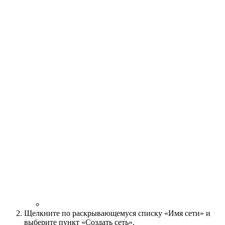
Щелкните по раскрывающемуся списку «Имя сети» и
выберите пункт «Создать сеть».