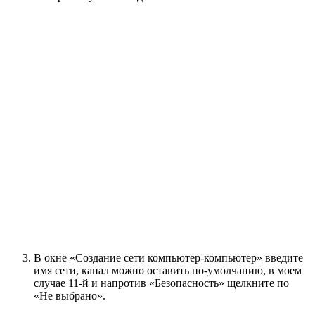
В окне «Создание сети компьютер-компьютер» введите
имя сети, канал можно оставить по-умолчанию, в моем
случае 11-й и напротив «Безопасность» щелкните по
«Не выбрано».