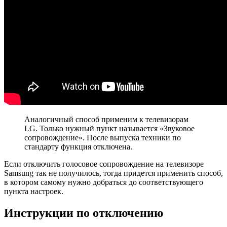
Аналогичный способ применим к телевизорам
LG. Только нужный пункт называется «Звуковое
сопровождение». После выпуска техники по
стандарту функция отключена.
Если отключить голосовое сопровождение на телевизоре
Samsung так не получилось, тогда придется применить способ,
в котором самому нужно добраться до соответствующего
пункта настроек.
Инструкции по отключению