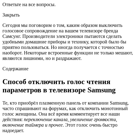
Ответьте на все вопросы.
Закрыть
Сегодня мы поговорим о том, каким образом выключить
голосовое сопровождение на вашем телевизоре бренда
Самсунг. Производители электроники пытаются сделать
удобными домашние приборы и технику, которой было бы
приятно пользоваться. Но иногда получается с точностью
наоборот. Некоторые встроенные функции не только мешают,
являются лишними, но и раздражают.
Содержание
Способ отключить голос чтения
параметров в телевизоре Samsung
Те, кто приобрёл плазменную панель от компании Samsung,
часто спрашивают на форумах, как отключить монотонный
голос женщины. Она всё время комментирует все наши
действия:
переключение канала, увеличение громкости,
включение таймера и прочее
. Этот голос очень быстро
надоедает.