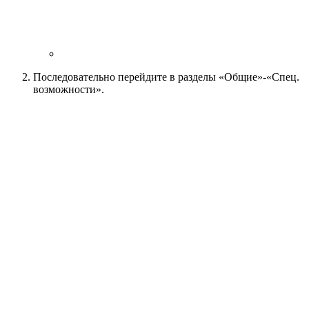
Последовательно перейдите в разделы «Общие»-«Спец.
возможности».