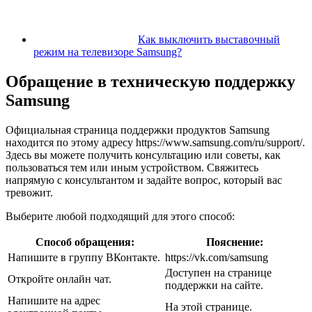
Как выключить выставочный
режим на телевизоре Samsung?
Обращение в техническую поддержку
Samsung
Официальная страница поддержки продуктов Samsung
находится по этому адресу https://www.samsung.com/ru/support/.
Здесь вы можете получить консультацию или советы, как
пользоваться тем или иным устройством. Свяжитесь
напрямую с консультантом и задайте вопрос, который вас
тревожит.
Выберите любой подходящий для этого способ:
Способ обращения:
Пояснение:
Напишите в группу ВКонтакте.
https://vk.com/samsung
Доступен на странице
Откройте онлайн чат.
поддержки на сайте.
Напишите на адрес
На этой странице.