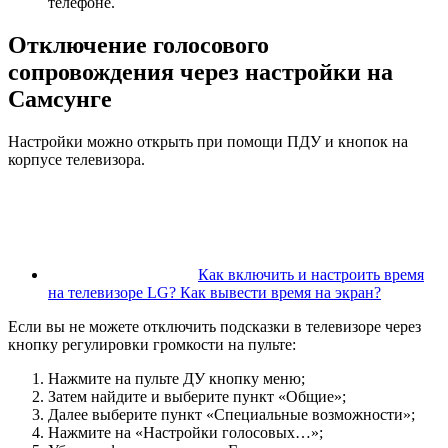
телефоне.
Отключение голосового
сопровождения через настройки на
Самсунге
Настройки можно открыть при помощи ПДУ и кнопок на
корпусе телевизора.
Как включить и настроить время
на телевизоре LG? Как вывести время на экран?
Если вы не можете отключить подсказки в телевизоре через
кнопку регулировки громкости на пульте:
Нажмите на пульте ДУ кнопку меню;
Затем найдите и выберите пункт «
Общие
»;
Далее выберите пункт «
Специальные возможности
»;
Нажмите на «
Настройки голосовых…
»;