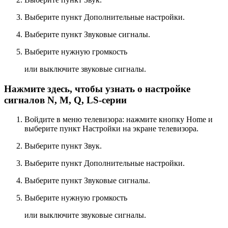
Выберите пункт
Дополнительные настройки
.
Выберите пункт
Звуковые сигналы
.
Выберите нужную громкость
или выключите звуковые сигналы.
Нажмите здесь, чтобы узнать о настройке
сигналов N, M, Q, LS-серии
Войдите в меню телевизора: нажмите кнопку
Home
и
выберите пункт
Настройки
на экране телевизора.
Выберите пункт
Звук
.
Выберите пункт
Дополнительные настройки
.
Выберите пункт
Звуковые сигналы
.
Выберите нужную громкость
или выключите звуковые сигналы.