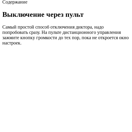
Содержание
Выключение через пульт
Самый простой способ отключения диктора, надо
попробовать сразу. На пульте дистанционного управления
зажмите кнопку громкости до тех пор, пока не откроется окно
настроек.