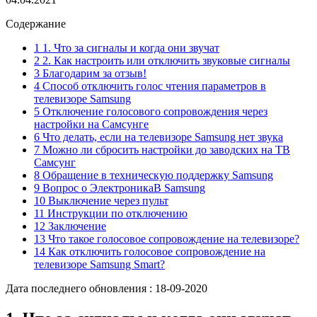
Содержание
1 1. Что за сигналы и когда они звучат
2 2. Как настроить или отключить звуковые сигналы
3 Благодарим за отзыв!
4 Способ отключить голос чтения параметров в
телевизоре Samsung
5 Отключение голосового сопровождения через
настройки на Самсунге
6 Что делать, если на телевизоре Samsung нет звука
7 Можно ли сбросить настройки до заводских на ТВ
Самсунг
8 Обращение в техническую поддержку Samsung
9 Вопрос о ЭлектроникаВ Samsung
10 Выключение через пульт
11 Инструкции по отключению
12 Заключение
13 Что такое голосовое сопровождение на телевизоре?
14 Как отключить голосовое сопровождение на
телевизоре Samsung Smart?
Дата последнего обновления :
18-09-2020