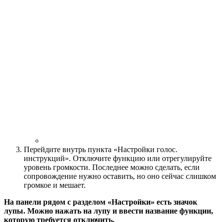
Перейдите внутрь пункта «Настройки голос.
инструкций». Отключите функцию или отрегулируйте
уровень громкости. Последнее можно сделать, если
сопровождение нужно оставить, но оно сейчас слишком
громкое и мешает.
На панели рядом с разделом «Настройки» есть значок
лупы. Можно нажать на лупу и ввести название функции,
которую требуется отключить.