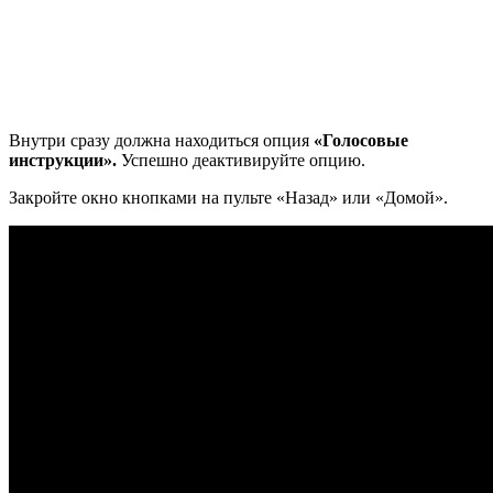
Внутри сразу должна находиться опция
«Голосовые
инструкции».
Успешно деактивируйте опцию.
Закройте окно кнопками на пульте «Назад» или «Домой».