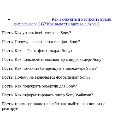
Как включить и настроить время
на телевизоре LG? Как вывести время на экран?
Гость
: Как узнать imei телефона Sony?
Гость
: Почему выключается телефон Sony?
Гость
: Как выбрать фотоаппарат Sony?
Гость
: Как подключить компьютер к видеокамере Sony?
Гость
: Как поменять батарейку в видеокамере Sony?
Гость
: Почему не включается фотоаппарат Sony?
Гость
: Как подобрать объектив для Sony?
Гость
: Как отформатировать плеер Sony Walkman?
Гость
: телевизор завис на netflix как выйти, на кнопки не
реагирует