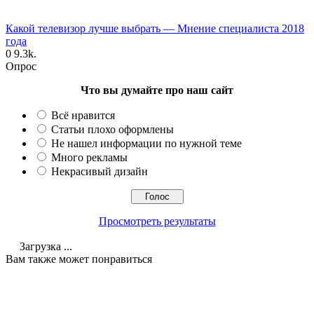
Какой телевизор лучше выбрать — Мнение специалиста 2018
года
0
9.3k.
Опрос
Что вы думайте про наш сайт
Всё нравится
Статьи плохо оформлены
Не нашел информации по нужной теме
Много рекламы
Некрасивый дизайн
Просмотреть результаты
Загрузка ...
Вам также может понравиться