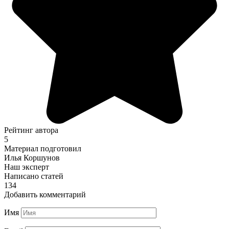
Рейтинг автора
5
Материал подготовил
Илья Коршунов
Наш эксперт
Написано статей
134
Добавить комментарий
Имя