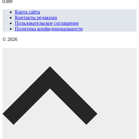
0
389
Карта сайта
Контакты редакции
Пользовательское соглашение
Политика конфиденциальности
© 2026