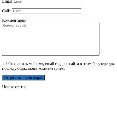
Email
Сайт
Комментарий
Сохранить моё имя, email и адрес сайта в этом браузере для
последующих моих комментариев.
Новые статьи