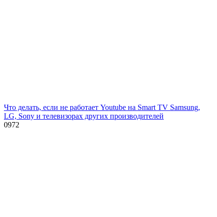
Что делать, если не работает Youtube на Smart TV Samsung,
LG, Sony и телевизорах других производителей
0
972