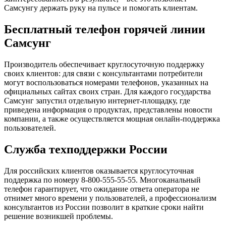
Самсунгу держать руку на пульсе и помогать клиентам.
Бесплатный телефон горячей линии
Самсунг
Производитель обеспечивает круглосуточную поддержку
своих клиентов: для связи с консультантами потребители
могут воспользоваться номерами телефонов, указанных на
официальных сайтах своих стран. Для каждого государства
Самсунг запустил отдельную интернет-площадку, где
приведена информация о продуктах, представлены новости
компании, а также осуществляется мощная онлайн-поддержка
пользователей.
Служба техподдержки России
Для российских клиентов оказывается круглосуточная
поддержка по номеру 8-800-555-55-55. Многоканальный
телефон гарантирует, что ожидание ответа оператора не
отнимет много времени у пользователей, а профессионализм
консультантов из России позволит в краткие сроки найти
решение возникшей проблемы.