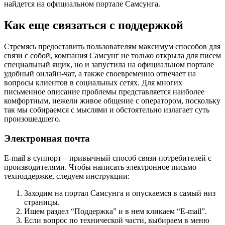
найдется на официальном портале Самсунга.
Как еще связаться с поддержкой
Стремясь предоставить пользователям максимум способов для
связи с собой, компания Самсунг не только открыла для писем
специальный ящик, но и запустила на официальном портале
удобный онлайн-чат, а также своевременно отвечает на
вопросы клиентов в социальных сетях. Для многих
письменное описание проблемы представляется наиболее
комфортным, нежели живое общение с оператором, поскольку
так мы собираемся с мыслями и обстоятельно излагает суть
произошедшего.
Электронная почта
E-mail в суппорт – привычный способ связи потребителей с
производителями. Чтобы написать электронное письмо
техподдержке, следуем инструкции:
Заходим на портал Самсунга и опускаемся в самый низ
страницы.
Ищем раздел “Поддержка” и в нем кликаем “E-mail”.
Если вопрос по технической части, выбираем в меню