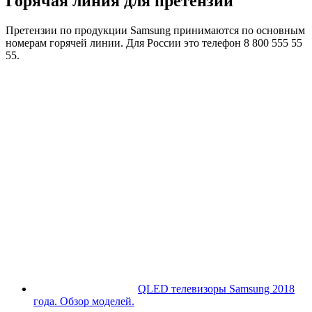
Горячая линия для претензий
Претензии по продукции Samsung принимаются по основным
номерам горячей линии. Для России это телефон 8 800 555 55
55.
QLED телевизоры Samsung 2018
года. Обзор моделей.