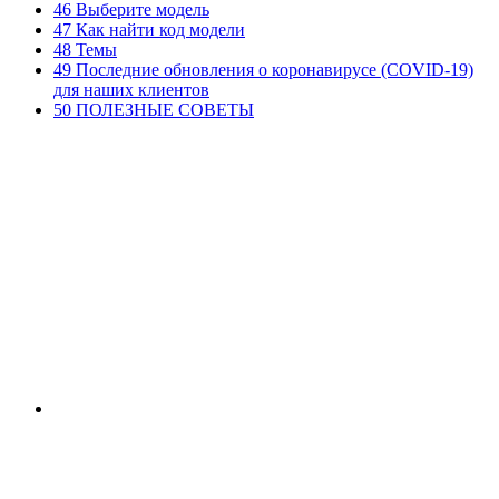
46 Выберите модель
47 Как найти код модели
48 Темы
49 Последние обновления о коронавирусе (COVID-19)
для наших клиентов
50 ПОЛЕЗНЫЕ СОВЕТЫ