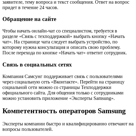
заявителе, тему вопроса и текст сообщения. Ответ на вопрос
придет в течение 24 часов.
Обращение на сайте
Чтобы начать онлайн-чат со специалистом, требуется в
разделе «Связь с техподдержкой» выбрать кнопку «Начать
чат». На странице чата следует выбрать устройство, по
которому нужна консультация и описать свою проблему.
После перехода по кнопке «Начать чат» ответит сотрудник.
Связь в социальных сетях
Компания Самсунг поддерживает связь с пользователями
через социальную сеть «Вконтакте». Перейти на страницу
социальной сети можно со страницы Техподдержки
официального сайта. Для общения только с сотрудниками
можно установить приложение «Эксперты Samsung».
Компетентность операторов Samsung
Эксперты компании быстро и квалифицированно отвечают на
вопросы пользователей.