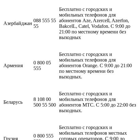
Бесплатно с городских и
мобильных телефонов для
088 555 55
абонентов Aze, Azercell, Azerfon,
Азербайджан
55
BakcelL, Catel, Vodafon. C 9:00 до
21:00 по местному времени без
выходных
Бесплатно с городских и
мобильных телефонов для
0 800 05
Армения
абонентов Orange. C 9:00 до 21:00
555
по местному времени без
выходных.
Бесплатно с городских и
8 108 00
мобильных телефонов для
Беларусь
500 55 500
абонентов МТС. С 5:00 до 22:00 без
выходных.
Бесплатно с городских и
мобильных телефонов местных
0 800 555
Грузия
сотовых операторов. C 9:00 до