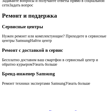
Задавайте вопросы и получайте ответы прямо в социальной
сети
Задать вопрос
Ремонт и поддержка
Сервисные центры
Нужен ремонт или комплектующие? Приходите в сервисные
центры Samsung
Найти центр
Ремонт с доставкой в сервис
Бесплатно доставим ваш смартфон в сервисный центр и
обратно курьером
Узнать больше
Бренд-инженер Samsung
Ремонт техники экспертами Samsung
Узнать больше