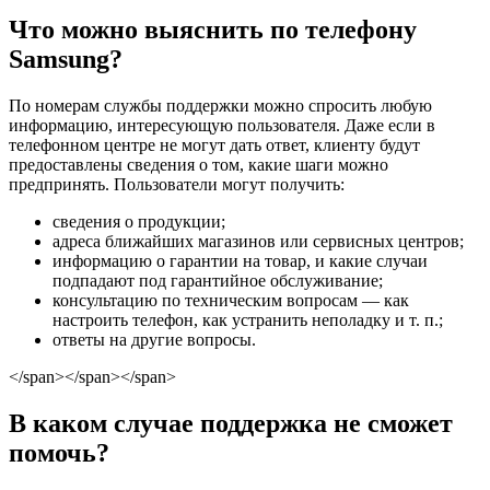
Что можно выяснить по телефону
Samsung?
По номерам службы поддержки можно спросить любую
информацию, интересующую пользователя. Даже если в
телефонном центре не могут дать ответ, клиенту будут
предоставлены сведения о том, какие шаги можно
предпринять. Пользователи могут получить:
сведения о продукции;
адреса ближайших магазинов или сервисных центров;
информацию о гарантии на товар, и какие случаи
подпадают под гарантийное обслуживание;
консультацию по техническим вопросам — как
настроить телефон, как устранить неполадку и т. п.;
ответы на другие вопросы.
</span></span></span>
В каком случае поддержка не сможет
помочь?