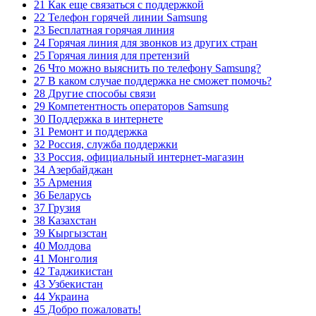
21 Как еще связаться с поддержкой
22 Телефон горячей линии Samsung
23 Бесплатная горячая линия
24 Горячая линия для звонков из других стран
25 Горячая линия для претензий
26 Что можно выяснить по телефону Samsung?
27 В каком случае поддержка не сможет помочь?
28 Другие способы связи
29 Компетентность операторов Samsung
30 Поддержка в интернете
31 Ремонт и поддержка
32 Россия, служба поддержки
33 Россия, официальный интернет-магазин
34 Азербайджан
35 Армения
36 Беларусь
37 Грузия
38 Казахстан
39 Кыргызстан
40 Молдова
41 Монголия
42 Таджикистан
43 Узбекистан
44 Украина
45 Добро пожаловать!