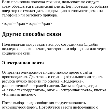
Если произошла поломка техники, пользователю следует
сразу обращаться в сервисный центр. Без проверки устройства
оператор не сможет дать информацию о стоимости ремонта
телефона или бытового прибора.
</span></span></span></span>
Другие способы связи
Пользователи могут задать вопрос сотрудникам Службы
поддержки в онлайн-чате, электронном обращении или через
социальные сети.
Электронная почта
Отправить электронное письмо можно прямо с сайта
производителя. Для этого со страниц офиального интернет-
ресурса нужно перейти по ссылке «Поддержка»,
расположенной в верхней панели. Затем выбрать раздел
«Связь с техподдержкой», блок «Электронная почта», кнопка
«Написать письмо».
После выбора вида сообщения следует заполнить
открывшуюся форму. Потребуется ввести информацию о