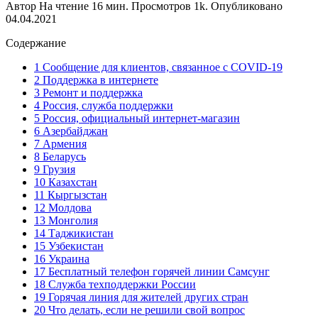
Автор
На чтение
16 мин.
Просмотров
1k.
Опубликовано
04.04.2021
Содержание
1 Сообщение для клиентов, связанное с COVID-19
2 Поддержка в интернете
3 Ремонт и поддержка
4 Россия, служба поддержки
5 Россия, официальный интернет-магазин
6 Азербайджан
7 Армения
8 Беларусь
9 Грузия
10 Казахстан
11 Кыргызстан
12 Молдова
13 Монголия
14 Таджикистан
15 Узбекистан
16 Украина
17 Бесплатный телефон горячей линии Самсунг
18 Служба техподдержки России
19 Горячая линия для жителей других стран
20 Что делать, если не решили свой вопрос