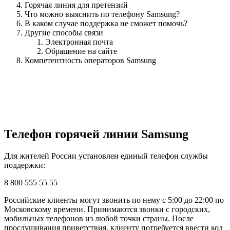
Горячая линия для претензий
Что можно выяснить по телефону Samsung?
В каком случае поддержка не сможет помочь?
Другие способы связи
Электронная почта
Обращение на сайте
Компетентность операторов Samsung
Телефон горячей линии Samsung
Для жителей России установлен единый телефон службы
поддержки:
8 800 555 55 55
Российские клиенты могут звонить по нему с 5:00 до 22:00 по
Московскому времени. Принимаются звонки с городских,
мобильных телефонов из любой точки страны. После
прослушивания приветствия, клиенту потребуется ввести код