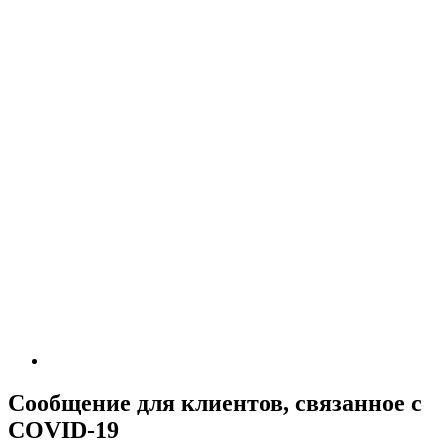
Сообщение для клиентов, связанное с
COVID-19