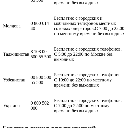
55 500
времени без выходных
Бесплатно с городских и
0 800 614
мобильных телефонов местных
Молдова
40
сотовых операторов.C 7:00 до 22:00
по местному времени без выходных
Бесплатно с городских телефонов.
8 108 00
Таджикистан
С 5:00 до 22:00 по Москве без
500 55 500
выходных
Бесплатно с городских телефонов.
00 800 500
Узбекистан
C 10:00 до 22:00 по местному
55 500
времени без выходных
Бесплатно с городских телефонов.
0 800 502
Украина
C 7:00 до 22:00 по местному
000
времени без выходных