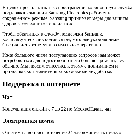
В целях профилактики распространения короновируса cлужба
поддержки компании Samsung Electronics работает в
сокращенном режиме. Samsung принимает меры для защиты
здоровья сотрудников и клиентов.
Чтобы обратиться в службу поддержки Samsung,
воспользуйтесь способами связи, которые указаны ниже.
Специалисты ответят максимально оперативно.
Из-за большого числа поступающих запросов нам может
потребоваться для подготовки ответа больше времени, чем
обычно. Мы просим отнестись к этому с пониманием и
приносим свои извинения за возможные неудобства.
Поддержка в интернете
Чат
Консультация онлайн с 7 до 22 по Москве
Начать чат
Электронная почта
Ответим на вопросы в течение 24 часов
Написать письмо