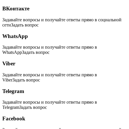
ВКонтакте
Задавайте вопросы и получайте ответы прямо в социальной
сети
Задать вопрос
WhatsApp
Задавайте вопросы и получайте ответы прямо в
WhatsApp
Задать вопрос
Viber
Задавайте вопросы и получайте ответы прямо в
Viber
Задать вопрос
Telegram
Задавайте вопросы и получайте ответы прямо в
Telegram
Задать вопрос
Facebook