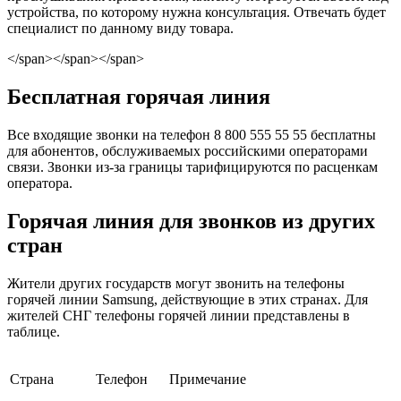
устройства, по которому нужна консультация. Отвечать будет
специалист по данному виду товара.
</span></span></span>
Бесплатная горячая линия
Все входящие звонки на телефон 8 800 555 55 55 бесплатны
для абонентов, обслуживаемых российскими операторами
связи. Звонки из-за границы тарифицируются по расценкам
оператора.
Горячая линия для звонков из других
стран
Жители других государств могут звонить на телефоны
горячей линии Samsung, действующие в этих странах. Для
жителей СНГ телефоны горячей линии представлены в
таблице.
Страна
Телефон
Примечание