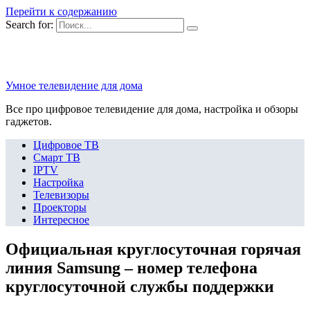
Перейти к содержанию
Search for:
Умное телевидение для дома
Все про цифровое телевидение для дома, настройка и обзоры
гаджетов.
Цифровое ТВ
Смарт ТВ
IPTV
Настройка
Телевизоры
Проекторы
Интересное
Официальная круглосуточная горячая
линия Samsung – номер телефона
круглосуточной службы поддержки