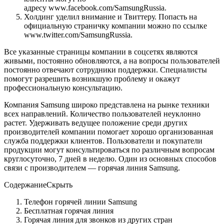
адресу www.facebook.com/SamsungRussia.
Холдинг уделил внимание и Твиттеру. Попасть на
официальную страничку компании можно по ссылке
www.twitter.com/SamsungRussia.
Все указанные страницы компании в соцсетях являются
живыми, постоянно обновляются, а на вопросы пользователей
постоянно отвечают сотрудники поддержки. Специалисты
помогут разрешить возникшую проблему и окажут
профессиональную консультацию.
Компания Samsung широко представлена на рынке техники
всех направлений. Количество пользователей неуклонно
растет. Удерживать ведущее положение среди других
производителей компании помогает хорошо организованная
служба поддержки клиентов. Пользователи и покупатели
продукции могут консультироваться по различным вопросам
круглосуточно, 7 дней в неделю. Один из основных способов
связи с производителем — горячая линия Samsung.
Содержание
Скрыть
Телефон горячей линии Samsung
Бесплатная горячая линия
Горячая линия для звонков из других стран