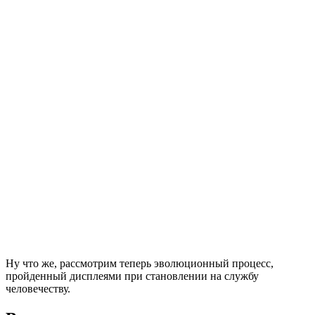
Ну что же, рассмотрим теперь эволюционный процесс,
пройденный дисплеями при становлении на службу
человечеству.