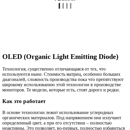
OLED (Organic Light Emitting Diode)
Технология, существенно отличающаяся от тех, что
используются ныне. Стоимость матриц, особенно больших
диагоналей, сложность производства пока что препятствуют
широкому использованию этой технологии в производстве
мониторов. Те модели, которые есть, стоят дорого и редки.
Как это работает
В основе технологии лежит использование углеродных
органических материалов. Под напряжением они излучают
определенный цвет, а при его отсутствии – полностью
неактивны. Это позволяет, во-первых, полностью избавиться