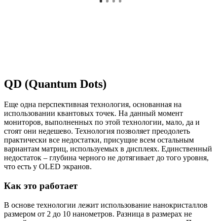
QD (Quantum Dots)
Еще одна перспективная технология, основанная на
использовании квантовых точек. На данный момент
мониторов, выполненных по этой технологии, мало, да и
стоят они недешево. Технология позволяет преодолеть
практически все недостатки, присущие всем остальным
вариантам матриц, используемых в дисплеях. Единственный
недостаток – глубина черного не дотягивает до того уровня,
что есть у OLED экранов.
Как это работает
В основе технологии лежит использование нанокристаллов
размером от 2 до 10 нанометров. Разница в размерах не