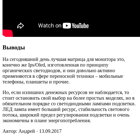
Выводы
На сегодняшний день лучшая матрица для монитора это,
конечно же Ips/Oled, изготовленная по принципу
органических светодиодов, и они довольно активно
применяются в сфере переносной техники – мобильные
телефоны, планшеты и прочие.
Но, если излишних денежных ресурсов не наблюдается, то
стоит остановить свой выбор на более простых моделях, но в
обязательном порядке со светодиодными лампами подсветки.
ЛЕД лампа имеет больший ресурс, стабильность светового
потока, широкий предел регулирования подсветки и очень
экономичны в плане энергопотребления.
Автор: Андрей · 13.09.2017