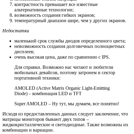
контрастность превышает все известные
альтернативные технологии;
возможность создания гибких экранов;
температурный диапазон шире, чем у других экранов.
Недостатки
маленький срок службы диодов определенного цвета;
невозможность создания долговечных полноцветных
дисплеев;
очень высокая цена, даже по сравнению с IPS.
Для справки. Возможно нас читают и любители
мобильных девайсов, поэтому затронем и сектор
портативной техники:
AMOLED (Active Matrix Organic Light-Emitting
Diode) – комбинация LED и TFT
Super AMOLED – Ну тут, мы думаем, все понятно!
Исходя из предоставленных данных следует заключение, что
матрицы мониторов бывают двух типов –
жидкокристаллические и светодиодные. Также возможны их
комбинации и вариации.