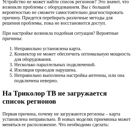
Устройство не может найти список регионов? Это значит, что
возникли проблемы с оборудованием. Вы с большой
вероятностью не сможете самостоятельно диагностировать
причину. Придется перебирать различные методы для
решения проблемы, пока не восстановится доступ.
При настройке возникла подобная ситуация? Вероятные
причины:
Неправильно установлена карта.
Конвектор не может обеспечить оптимальную мощность
для оборудования.
Несколько параллельных подключений.
Изоляция проводов нарушена.
Неправильно выполнена настройка антенны, или она
подключена неверно.
На Триколор ТВ не загружается
список регионов
Первая причина, почему не загружаются регионы – карта
установлена неправильно. В новых моделях приемника может
меняться ее расположение. Что необходимо сделать: