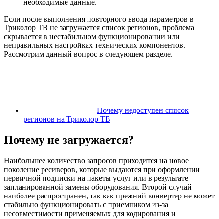
необходимые данные.
Если после выполнения повторного ввода параметров в
Триколор ТВ не загружается список регионов, проблема
скрывается в нестабильном функционировании или
неправильных настройках технических компонентов.
Рассмотрим данный вопрос в следующем разделе.
Почему недоступен список
регионов на Триколор ТВ
Почему не загружается?
Наибольшее количество запросов приходится на новое
поколение ресиверов, которые выдаются при оформлении
первичной подписки на пакеты услуг или в результате
запланированной замены оборудования. Второй случай
наиболее распространен, так как прежний конвертер не может
стабильно функционировать с приемником из-за
несовместимости применяемых для кодирования и