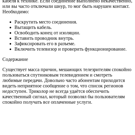
кабеля к технике. Если соединение выполнено некачественно,
или вы часто отключали шнур, то мог быть нарушен контакт.
Необходимо:
Раскрутить место соединения.
Вытащить кабель.
Освободить конец от изоляции.
Вставить проводник внутрь.
Зафиксировать его в разъеме.
Включить телевизор и проверить функционирование.
Содержание
Существует масса причин, мешающих телезрителям спокойно
пользоваться спутниковым телевидением и смотреть
любимые передачи. Довольно часто абонентам приходится
видеть неприятное сообщение о том, что список регионов
недоступен. Триколор не всегда удаётся обеспечить
качественный сигнал, который позволял бы пользователям
спокойно получать все оплаченные услуги.