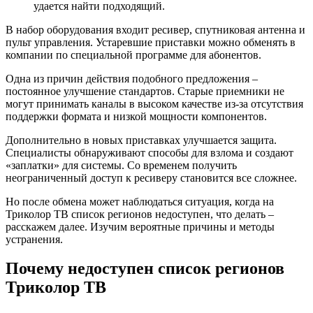
удается найти подходящий.
В набор оборудования входит ресивер, спутниковая антенна и
пульт управления. Устаревшие приставки можно обменять в
компании по специальной программе для абонентов.
Одна из причин действия подобного предложения –
постоянное улучшение стандартов. Старые приемники не
могут принимать каналы в высоком качестве из-за отсутствия
поддержки формата и низкой мощности компонентов.
Дополнительно в новых приставках улучшается защита.
Специалисты обнаруживают способы для взлома и создают
«заплатки» для системы. Со временем получить
неограниченный доступ к ресиверу становится все сложнее.
Но после обмена может наблюдаться ситуация, когда на
Триколор ТВ список регионов недоступен, что делать –
расскажем далее. Изучим вероятные причины и методы
устранения.
Почему недоступен список регионов
Триколор ТВ