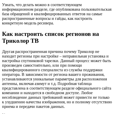
Узнать, что делать можно в соответствующем
информационном разделе, где опубликована пользовательская
база обращений и квалифицированных ответов на самые
распространенные вопросы и гайды, как настроить
конкретную модель ресивера.
Как настроить список регионов на
Триколор ТВ
Другая распространенная причина почему Триколор не
находит регионы при настройке – неправильная установка и
настройка спутниковой тарелки. Данный процесс может быть
произведен самостоятельно, или при помощи
квалифицированного специалиста из службы поддержки
оператора. В зависимости от региона вашего проживания,
устанавливаются уникальные параметры для расположения
антенны, включая азимут и т.д. Подробная таблица
представлена в соответствующем разделе официального сайта
компании и находится в свободном доступе. Любое
несоблюдение данных требований может привести не только
к ухудшению качества изображения, но и полному отсутствию
приема и передачи пакетов данных.