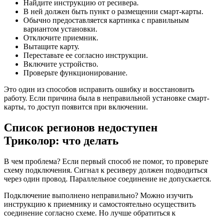
Найдите инструкцию от ресивера.
В ней должен быть пункт о размещении смарт-карты.
Обычно предоставляется картинка с правильным
вариантом установки.
Отключите приемник.
Вытащите карту.
Переставьте ее согласно инструкции.
Включите устройство.
Проверьте функционирование.
Это один из способов исправить ошибку и восстановить
работу. Если причина была в неправильной установке смарт-
карты, то доступ появится при включении.
Список регионов недоступен
Триколор: что делать
В чем проблема? Если первый способ не помог, то проверьте
схему подключения. Сигнал к ресиверу должен подводиться
через один провод. Параллельное соединение не допускается.
Подключение выполнено неправильно? Можно изучить
инструкцию к приемнику и самостоятельно осуществить
соединение согласно схеме. Но лучше обратиться к