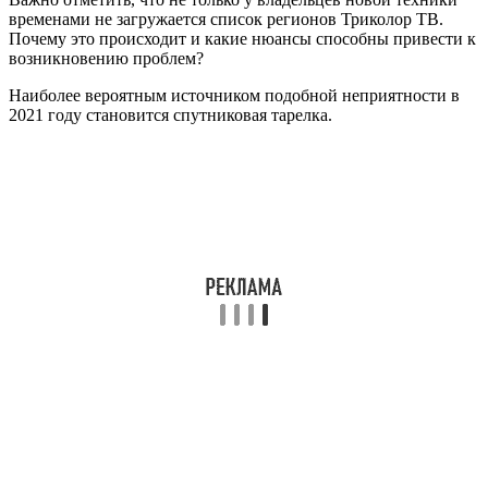
временами не загружается список регионов Триколор ТВ.
Почему это происходит и какие нюансы способны привести к
возникновению проблем?
Наиболее вероятным источником подобной неприятности в
2021 году становится спутниковая тарелка.