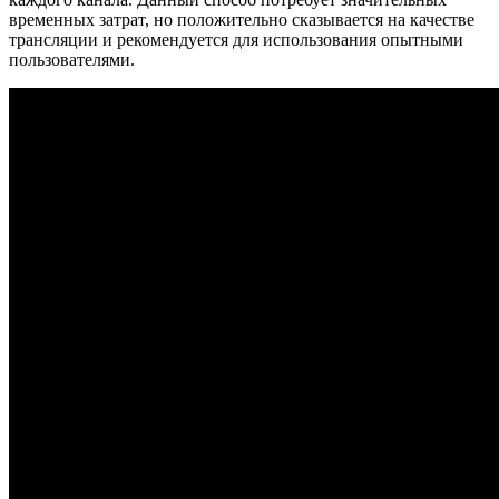
временных затрат, но положительно сказывается на качестве
трансляции и рекомендуется для использования опытными
пользователями.