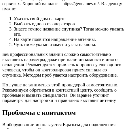
сервисах. Хороший вариант – https://geonames.ru/. Владельцу
нужно:
Указать свой дом на карте.
Выбрать одного из операторов.
Знаете точное название спутника? Тогда можно указать
его.
На карте появится направление антенны.
Чуть ниже указан азимут и углы наклона.
Без профессиональных знаний сложно самостоятельно
выставить параметры, даже при наличии компаса и иного
оснащения. Рекомендуется привлечь к процессу еще одного
человека, чтобы он контролировал прием сигнала со
спутника. Методом проб удается настроить оборудование.
Но лучше не заниматься этой процедурой самостоятельно.
Рекомендуем обратиться в контактный центр, сообщить о
проблеме и вызвать специалиста. Он заранее уточнит
параметры для настройки и правильно выставит антенну.
Проблемы с контактом
В оборудовании используется F-разъем для подключения