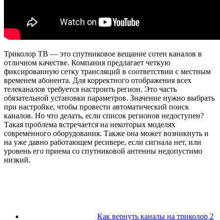
Триколор ТВ — это спутниковое вещание сотен каналов в
отличном качестве. Компания предлагает четкую
фиксированную сетку трансляций в соответствии с местным
временем абонента. Для корректного отображения всех
телеканалов требуется настроить регион. Это часть
обязательной установки параметров. Значение нужно выбрать
при настройке, чтобы провести автоматический поиск
каналов. Но что делать, если список регионов недоступен?
Такая проблема встречается на некоторых моделях
современного оборудования. Также она может возникнуть и
на уже давно работающем ресивере, если сигнала нет, или
уровень его приема со спутниковой антенны недопустимо
низкий.
Как вернуть каналы на триколор 2