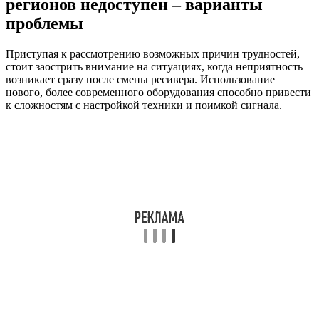
регионов недоступен – варианты
проблемы
Приступая к рассмотрению возможных причин трудностей,
стоит заострить внимание на ситуациях, когда неприятность
возникает сразу после смены ресивера. Использование
нового, более современного оборудования способно привести
к сложностям с настройкой техники и поимкой сигнала.