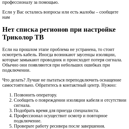
профессионалу за помощью.
Если у Вас остались вопросы или есть жалобы – сообщите
нам
Нет списка регионов при настройке
Триколор ТВ
Если на прошлом этапе проблема не устранена, то стоит
осмотреть кабель. Иногда возникают заусенцы изоляции,
которые замыкают проводник и происходит потеря сигнала.
Обычно они появляются при небольших ошибках при
подключении.
Что делать? Лучше не пытаться переподключить оснащение
самостоятельно. Обратитесь в контактный центр. Нужно:
Позвонить оператору.
Сообщить о повреждении изоляции кабеля и отсутствии
сигнала.
Подобрать время для приезда специалиста.
Профессионал осуществит осмотр и повторное
подключение.
Проверьте работу ресивера после завершения.