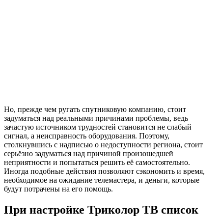
Но, прежде чем ругать спутниковую компанию, стоит
задуматься над реальными причинами проблемы, ведь
зачастую источником трудностей становится не слабый
сигнал, а неисправность оборудования. Поэтому,
столкнувшись с надписью о недоступности региона, стоит
серьёзно задуматься над причиной произошедшей
неприятности и попытаться решить её самостоятельно.
Иногда подобные действия позволяют сэкономить и время,
необходимое на ожидание телемастера, и деньги, которые
будут потрачены на его помощь.
При настройке Триколор ТВ список