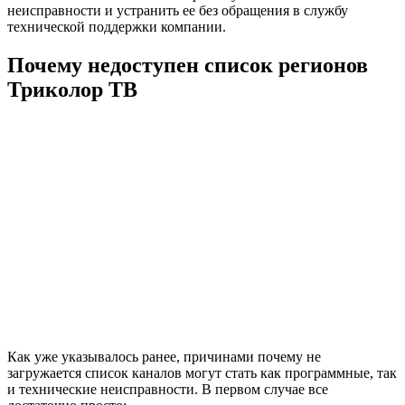
неисправности и устранить ее без обращения в службу
технической поддержки компании.
Почему недоступен список регионов
Триколор ТВ
Как уже указывалось ранее, причинами почему не
загружается список каналов могут стать как программные, так
и технические неисправности. В первом случае все