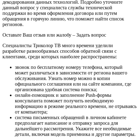
декодирования данных технологий. Подробно уточните
данный вопрос у специалиста службы технической
поддержки во время оформления договора или путем
обращения в горячую линию, что поможет найти список
регионов.
Оставьте Ваш отзыв или жалобу –
Задать вопрос
Специалисты Триколор ТВ много времени уделили
разработке разнообразных способов обратной связи с
клиентами, среди которых наиболее распространены:
звонок по бесплатному номеру телефона, который
может различаться в зависимости от региона вашего
обслуживания. Узнать номер можно в копии
официального соглашения или на сайте компании, где
организована удобная система поиска;
онлайн-помощник и заполнение Push-формы
консультанта поможет получить необходимую
информацию в режиме реального времени, не отрываясь
от компьютера;
система письменных обращений в личном кабинете
предполагает написание и отправку запроса для
дальнейшего рассмотрения. Укажите все необходимые
детали, включая модель приемника и другие параметры.