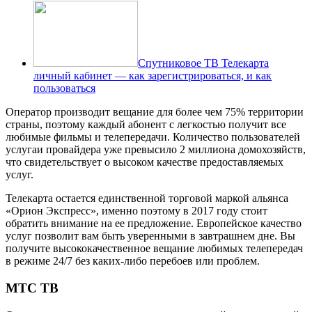
Спутниковое ТВ Телекарта
личный кабинет — как зарегистрироваться, и как
пользоваться
Оператор производит вещание для более чем 75% территории
страны, поэтому каждый абонент с легкостью получит все
любимые фильмы и телепередачи. Количество пользователей
услугаи провайдера уже превысило 2 миллиона домохозяйств,
что свидетельствует о высоком качестве предоставляемых
услуг.
Телекарта остается единственной торговой маркой альянса
«Орион Экспресс», именно поэтому в 2017 году стоит
обратить внимание на ее предложение. Европейское качество
услуг позволит вам быть уверенными в завтрашнем дне. Вы
получите высококачественное вещание любимых телепередач
в режиме 24/7 без каких-либо перебоев или проблем.
МТС ТВ