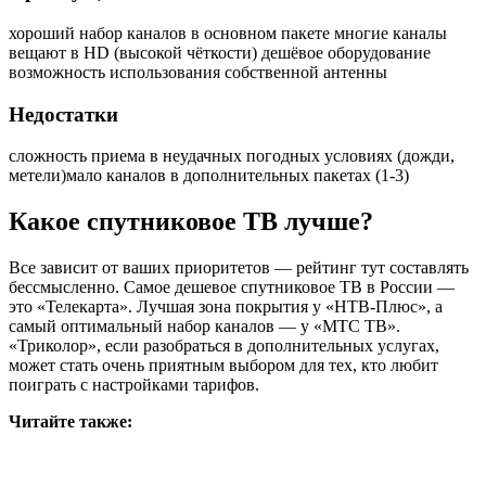
хороший набор каналов в основном пакете
многие каналы
вещают в HD (высокой чёткости)
дешёвое оборудование
возможность использования собственной антенны
Недостатки
сложность приема в неудачных погодных условиях (дожди,
метели)
мало каналов в дополнительных пакетах (1-3)
Какое спутниковое ТВ лучше?
Все зависит от ваших приоритетов — рейтинг тут составлять
бессмысленно. Самое дешевое спутниковое ТВ в России —
это «Телекарта». Лучшая зона покрытия у «НТВ-Плюс», а
самый оптимальный набор каналов — у «МТС ТВ».
«Триколор», если разобраться в дополнительных услугах,
может стать очень приятным выбором для тех, кто любит
поиграть с настройками тарифов.
Читайте также: