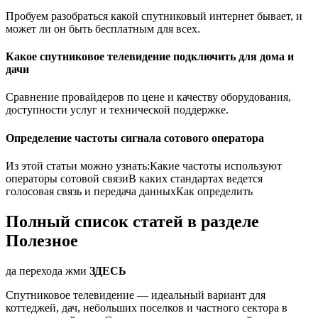
Пробуем разобраться какой спутниковый интернет бывает, и
может ли он быть бесплатным для всех.
Какое спутниковое телевидение подключить для дома и
дачи
Сравнение провайдеров по цене и качеству оборудования,
доступности услуг и технической поддержке.
Определение частоты сигнала сотового оператора
Из этой статьи можно узнать:Какие частоты используют
операторы сотовой связиВ каких стандартах ведется
голосовая связь и передача данныхКак определить
Полный список статей в разделе
Полезное
да перехода жми
ЗДЕСЬ
Спутниковое телевидение — идеальный вариант для
коттеджей, дач, небольших поселков и частного сектора в