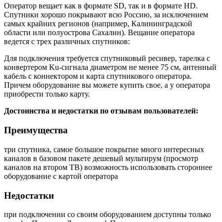
Оператор вещает как в формате SD, так и в формате HD.
Спутники хорошо покрывают всю Россию, за исключением
самых крайних регионов (например, Калининградской
области или полуострова Сахалин). Вещание оператора
ведется с трех различных спутников:
Для подключения требуется спутниковый ресивер, тарелка с
конвертером Ku-сигнала диаметром не менее 75 см, антенный
кабель с коннектором и карта спутникового оператора.
Причем оборудование вы можете купить свое, а у оператора
приобрести только карту.
Достоинства и недостатки по отзывам пользователей:
Преимущества
три спутника, самое большое покрытие
много интересных
каналов в базовом пакете
дешевый мультирум (просмотр
каналов на втором ТВ)
возможность использовать стороннее
оборудование с картой оператора
Недостатки
при подключении со своим оборудованием доступны только