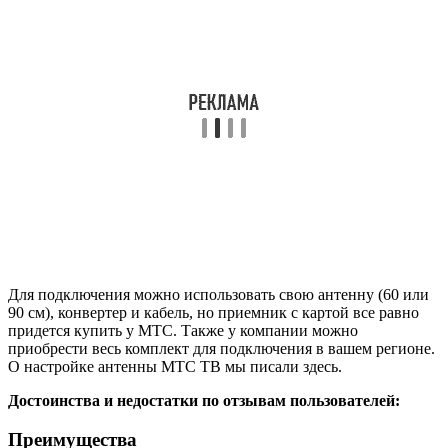
Для подключения можно использовать свою антенну (60 или
90 см), конвертер и кабель, но приемник с картой все равно
придется купить у МТС. Также у компании можно
приобрести весь комплект для подключения в вашем регионе.
О настройке антенны МТС ТВ мы писали здесь.
Достоинства и недостатки по отзывам пользователей:
Преимущества