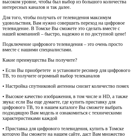
высоком уровне, чтобы был выбор из большого количества
интересных каналов и так далее.
Для того, чтобы получать от телевидения максимум
удовольствия, Вам нужно совершить переход на цифровое
телевидение. В Томске Вы сможете это сделать вместе с
нашей компанией – быстро, надежно и по доступной цене!
Подключение цифрового телевидения – это очень просто
вместе с нашими специалистами.
Какие преимущества Вы получите?
• Если Вы приобретете и установите ресивер для цифрового
ТВ, то получите огромный выбор телеканалов
• Настройка спутниковой антенны снизит количество помех
• Высокое качество изображения, в том числе и HD, а также
звука: если Вы еще думаете, где купить приставку для
цифрового ТВ, то в нашем каталоге Вы сможете выбрать
подходящую Вам модель и ознакомиться с техническими
характеристиками каждой
• Приставка для цифрового телевидения, купить в Томске
которую Вы сможете на нашем сайте, даст Вам множество