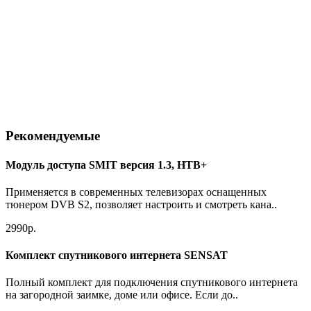
Рекомендуемые
Модуль доступа SMIT версия 1.3, НТВ+
Применяется в современных телевизорах оснащенных
тюнером DVB S2, позволяет настроить и смотреть кана..
2990р.
Комплект спутникового интернета SENSAT
Полный комплект для подключения спутникового интернета
на загородной заимке, доме или офисе. Если до..