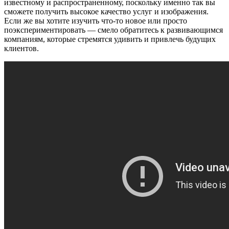
известному и распространенному, поскольку именно так вы
сможете получить высокое качество услуг и изображения.
Если же вы хотите изучить что-то новое или просто
поэкспериментировать — смело обратитесь к развивающимся
компаниям, которые стремятся удивить и привлечь будущих
клиентов.