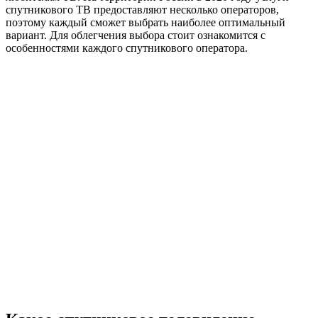
спутникового ТВ предоставляют несколько операторов,
поэтому каждый сможет выбрать наиболее оптимальный
вариант. Для облегчения выбора стоит ознакомится с
особенностями каждого спутникового оператора.