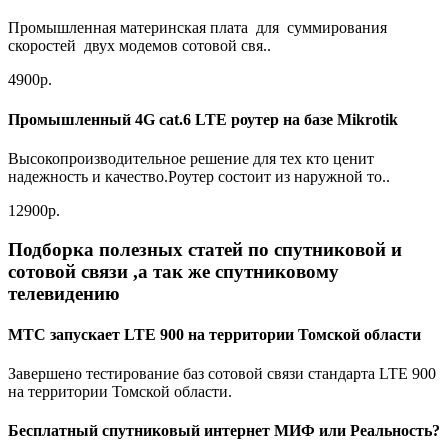
Промышленная материнская плата для суммирования
скоростей двух модемов сотовой свя..
4900р.
Промышленный 4G cat.6 LTE роутер на базе Mikrotik
Высокопроизводительное решение для тех кто ценит
надежность и качество.Роутер состоит из наружной то..
12900р.
Подборка полезных статей по спутниковой и
сотовой связи ,а так же спутниковому
телевидению
МТС запускает LTE 900 на территории Томской области
Завершено тестирование баз сотовой связи стандарта LTE 900
на территории Томской области.
Бесплатный спутниковый интернет МИФ или Реальность?