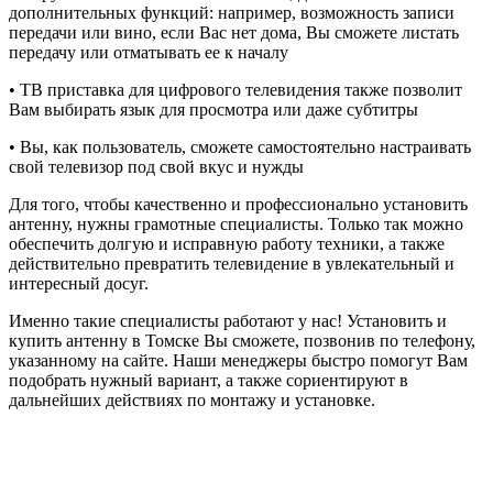
дополнительных функций: например, возможность записи
передачи или вино, если Вас нет дома, Вы сможете листать
передачу или отматывать ее к началу
• ТВ приставка для цифрового телевидения также позволит
Вам выбирать язык для просмотра или даже субтитры
• Вы, как пользователь, сможете самостоятельно настраивать
свой телевизор под свой вкус и нужды
Для того, чтобы качественно и профессионально установить
антенну, нужны грамотные специалисты. Только так можно
обеспечить долгую и исправную работу техники, а также
действительно превратить телевидение в увлекательный и
интересный досуг.
Именно такие специалисты работают у нас! Установить и
купить антенну в Томске Вы сможете, позвонив по телефону,
указанному на сайте. Наши менеджеры быстро помогут Вам
подобрать нужный вариант, а также сориентируют в
дальнейших действиях по монтажу и установке.