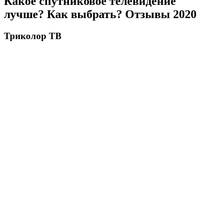
Какое спутниковое телевидение
лучше? Как выбрать? Отзывы 2020
Триколор ТВ