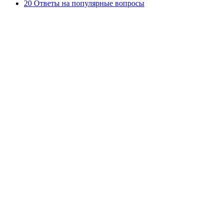
20 Ответы на популярные вопросы