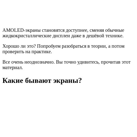
AMOLED-экраны становятся доступнее, сменяя обычные
жидкокристаллические дисплеи даже в дешёвой технике.
Хорошо ли это? Попробуем разобраться в теории, а потом
проверить на практике.
Все очень неоднозначно. Вы точно удивитесь, прочитав этот
материал.
Какие бывают экраны?