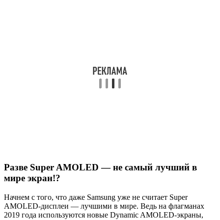
Разве Super AMOLED — не самый лучший в
мире экран!?
Начнем с того, что даже Samsung уже не считает Super
AMOLED-дисплеи — лучшими в мире. Ведь на флагманах
2019 года используются новые Dynamic AMOLED-экраны,