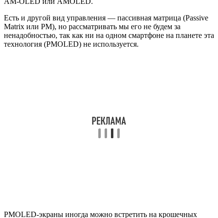
AM-OLED или AMOLED.
Есть и другой вид управления — пассивная матрица (Passive
Matrix или PM), но рассматривать мы его не будем за
ненадобностью, так как ни на одном смартфоне на планете эта
технология (PMOLED) не используется.
PMOLED-экраны иногда можно встретить на крошечных