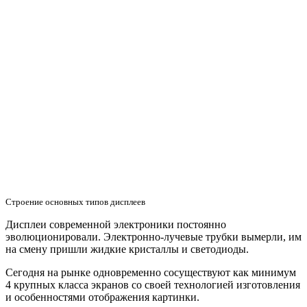
Строение основных типов дисплеев
Дисплеи современной электроники постоянно
эволюционировали. Электронно-лучевые трубки вымерли, им
на смену пришли жидкие кристаллы и светодиоды.
Сегодня на рынке одновременно сосуществуют как минимум
4 крупных класса экранов со своей технологией изготовления
и особенностями отображения картинки.