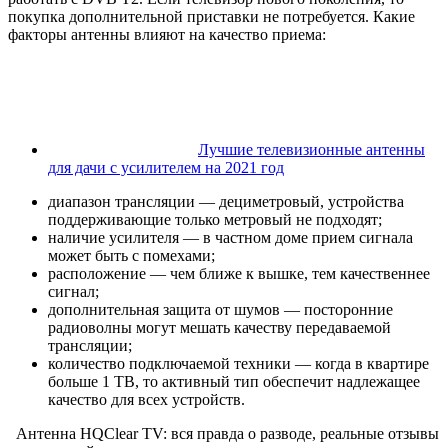
покупка дополнительной приставки не потребуется. Какие
факторы антенны влияют на качество приема:
Лучшие телевизионные антенны
для дачи с усилителем на 2021 год
диапазон трансляции — дециметровый, устройства
поддерживающие только метровый не подходят;
наличие усилителя — в частном доме прием сигнала
может быть с помехами;
расположение — чем ближе к вышке, тем качественнее
сигнал;
дополнительная защита от шумов — посторонние
радиоволны могут мешать качеству передаваемой
трансляции;
количество подключаемой техники — когда в квартире
больше 1 ТВ, то активный тип обеспечит надлежащее
качество для всех устройств.
Антенна HQClear TV: вся правда о разводе, реальные отзывы