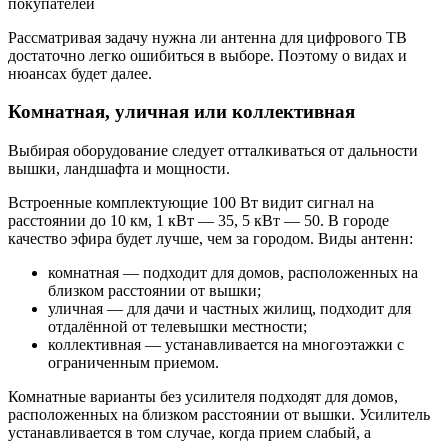
покупателей
Рассматривая задачу нужна ли антенна для цифрового ТВ
достаточно легко ошибиться в выборе. Поэтому о видах и
нюансах будет далее.
Комнатная, уличная или коллективная
Выбирая оборудование следует отталкиваться от дальности
вышки, ландшафта и мощности.
Встроенные комплектующие 100 Вт видит сигнал на
расстоянии до 10 км, 1 кВт — 35, 5 кВт — 50. В городе
качество эфира будет лучше, чем за городом. Виды антенн:
комнатная — подходит для домов, расположенных на
близком расстоянии от вышки;
уличная — для дачи и частных жилищ, подходит для
отдалённой от телевышки местности;
коллективная — устанавливается на многоэтажки с
ограниченным приемом.
Комнатные варианты без усилителя подходят для домов,
расположенных на близком расстоянии от вышки. Усилитель
устанавливается в том случае, когда прием слабый, а