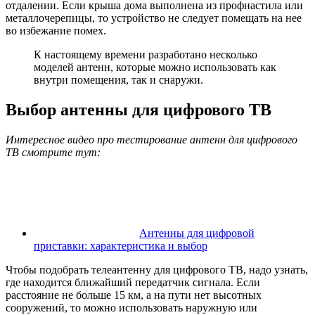
отдалении. Если крыша дома выполнена из профнастила или
металлочерепицы, то устройство не следует помещать на нее
во избежание помех.
К настоящему времени разработано несколько
моделей антенн, которые можно использовать как
внутри помещения, так и снаружи.
Выбор антенны для цифрового ТВ
Интересное видео про тестирование антенн для цифрового
ТВ смотрите тут:
Антенны для цифровой
приставки: характеристика и выбор
Чтобы подобрать телеантенну для цифрового ТВ, надо узнать,
где находится ближайший передатчик сигнала. Если
расстояние не больше 15 км, а на пути нет высотных
сооружений, то можно использовать наружную или