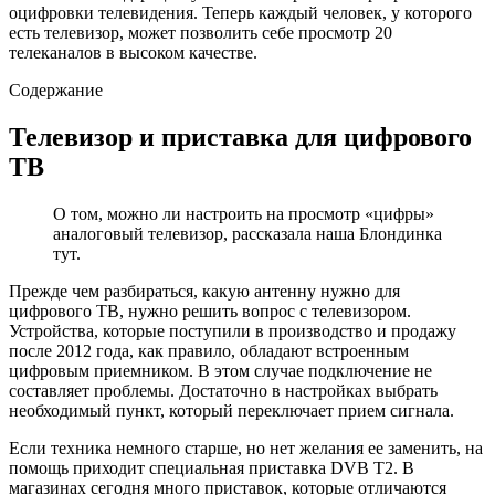
оцифровки телевидения. Теперь каждый человек, у которого
есть телевизор, может позволить себе просмотр 20
телеканалов в высоком качестве.
Содержание
Телевизор и приставка для цифрового
ТВ
О том, можно ли настроить на просмотр «цифры»
аналоговый телевизор, рассказала наша Блондинка
тут.
Прежде чем разбираться, какую антенну нужно для
цифрового ТВ, нужно решить вопрос с телевизором.
Устройства, которые поступили в производство и продажу
после 2012 года, как правило, обладают встроенным
цифровым приемником. В этом случае подключение не
составляет проблемы. Достаточно в настройках выбрать
необходимый пункт, который переключает прием сигнала.
Если техника немного старше, но нет желания ее заменить, на
помощь приходит специальная приставка DVB T2. В
магазинах сегодня много приставок, которые отличаются