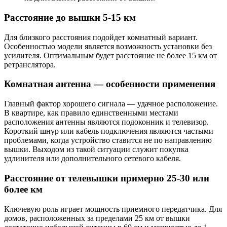
Расстояние до вышки 5-15 км
Для близкого расстояния подойдет комнатный вариант.
Особенностью модели является возможность установки без
усилителя. Оптимальным будет расстояние не более 15 км от
ретранслятора.
Комнатная антенна — особенности применения
Главный фактор хорошего сигнала — удачное расположение.
В квартире, как правило единственными местами
расположения антенны являются подоконник и телевизор.
Короткий шнур или кабель подключения являются частыми
проблемами, когда устройство ставится не по направлению
вышки. Выходом из такой ситуации служит покупка
удлинителя или дополнительного сетевого кабеля.
Расстояние от телевышки примерно 25-30 или
более км
Ключевую роль играет мощность приемного передатчика. Для
домов, расположенных за пределами 25 км от вышки