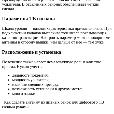
усилителя. В отдаленных районах обеспечивает четкий
сигнал.
Параметры ТВ сигнала
Шкала уровня — важная характеристика приема сигнала. При
подключении каналов высвечивается шкала показывающая
качество трансляции. Настроить параметр можно поворотами
антенны в сторону вышки, чем дальше от нее — тем хуже.
Расположение и установка
Положение также играет немаловажную роль в качестве
приема. Нужно учесть:
дальность покрытия;
мощность усилителя;
наличие внешних преград;
возможность установки в другом месте;
многоэтажки.
Как сделать антенну из пивных банок для цифрового ТВ
своими руками