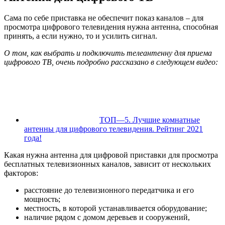
Сама по себе приставка не обеспечит показ каналов – для
просмотра цифрового телевидения нужна антенна, способная
принять, а если нужно, то и усилить сигнал.
О том, как выбрать и подключить телеантенну для приема
цифрового ТВ, очень подробно рассказано в следующем видео:
ТОП—5. Лучшие комнатные
антенны для цифрового телевидения. Рейтинг 2021
года!
Какая нужна антенна для цифровой приставки для просмотра
бесплатных телевизионных каналов, зависит от нескольких
факторов:
расстояние до телевизионного передатчика и его
мощность;
местность, в которой устанавливается оборудование;
наличие рядом с домом деревьев и сооружений,