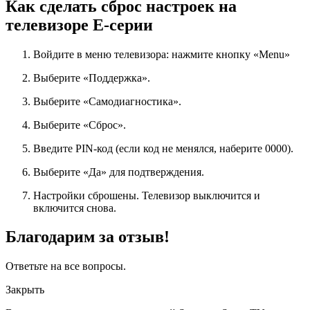
Как сделать сброс настроек на
телевизоре E-серии
Войдите в меню телевизора: нажмите кнопку «Menu»
Выберите «Поддержка».
Выберите «Самодиагностика».
Выберите «Сброс».
Введите PIN-код (если код не менялся, наберите 0000).
Выберите «Да» для подтверждения.
Настройки сброшены. Телевизор выключится и
включится снова.
Благодарим за отзыв!
Ответьте на все вопросы.
Закрыть