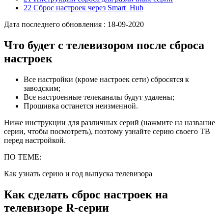
22 Сброс настроек через Smart Hub
Дата последнего обновления :
18-09-2020
Что будет с телевизором после сброса
настроек
Все настройки (кроме настроек сети) сбросятся к
заводским;
Все настроенные телеканалы будут удалены;
Прошивка останется неизменной.
Ниже инструкции для различных серий (нажмите на название
серии, чтобы посмотреть), поэтому узнайте серию своего ТВ
перед настройкой.
ПО ТЕМЕ:
Как узнать серию и год выпуска телевизора
Как сделать сброс настроек на
телевизоре R-серии