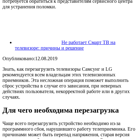
потребуется обратиться к представителям сервисного центра
для устранения поломки.
Не работает Смарт ТВ на
телевизоре: причины и решение
Опубликовано:12.08.2019
Знать, как перезагрузить телевизоры Самсунг и LG
рекомендуется всем владельцам этих телевизионных
приемников. Эта несложная операция поможет выполнить
сброс устройства в случае его зависания, при неверных
действиях пользователя, некорректной работе или в других
случаях.
Для чего необходима перезагрузка
Чаще всего перезагрузить устройство необходимо из-за
программного сбоя, нарушившего работу телеприемника. Его
причинами может быть перепад напряжения, старая версия