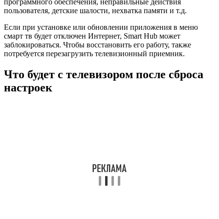
программного обеспечения, неправильные действия
пользователя, детские шалости, нехватка памяти и т.д.
Если при установке или обновлении приложения в меню
смарт тв будет отключен Интернет, Smart Hub может
заблокироваться. Чтобы восстановить его работу, также
потребуется перезагрузить телевизионный приемник.
Что будет с телевизором после сброса
настроек