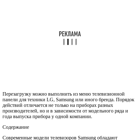
Перезагрузку можно выполнить из меню телевизионной
панели для техники LG, Samsung или иного бренда. Порядок
действий отличается не только на приборах разных
производителей, но и в зависимости от модельного ряда и
года выпуска прибора у одной компании.
Содержание
Современные модели телевизоров Samsung обладают