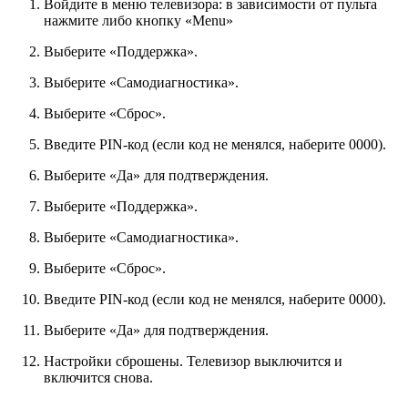
Войдите в меню телевизора: в зависимости от пульта
нажмите либо кнопку «Menu»
Выберите «Поддержка».
Выберите «Самодиагностика».
Выберите «Сброс».
Введите PIN-код (если код не менялся, наберите 0000).
Выберите «Да» для подтверждения.
Выберите «Поддержка».
Выберите «Самодиагностика».
Выберите «Сброс».
Введите PIN-код (если код не менялся, наберите 0000).
Выберите «Да» для подтверждения.
Настройки сброшены. Телевизор выключится и
включится снова.