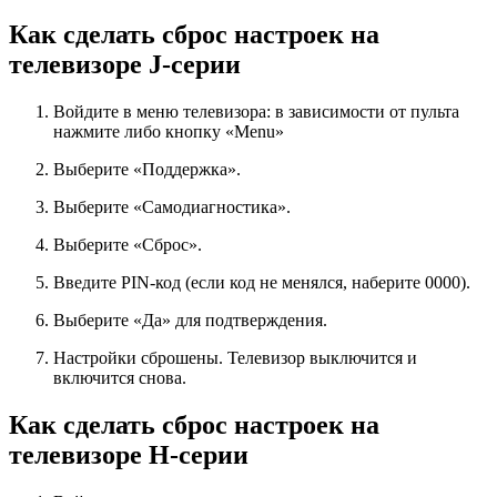
Как сделать сброс настроек на
телевизоре J-серии
Войдите в меню телевизора: в зависимости от пульта
нажмите либо кнопку «Menu»
Выберите «Поддержка».
Выберите «Самодиагностика».
Выберите «Сброс».
Введите PIN-код (если код не менялся, наберите 0000).
Выберите «Да» для подтверждения.
Настройки сброшены. Телевизор выключится и
включится снова.
Как сделать сброс настроек на
телевизоре H-серии