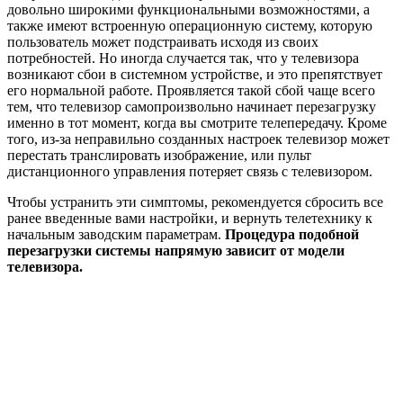
довольно широкими функциональными возможностями, а
также имеют встроенную операционную систему, которую
пользователь может подстраивать исходя из своих
потребностей. Но иногда случается так, что у телевизора
возникают сбои в системном устройстве, и это препятствует
его нормальной работе. Проявляется такой сбой чаще всего
тем, что телевизор самопроизвольно начинает перезагрузку
именно в тот момент, когда вы смотрите телепередачу. Кроме
того, из-за неправильно созданных настроек телевизор может
перестать транслировать изображение, или пульт
дистанционного управления потеряет связь с телевизором.
Чтобы устранить эти симптомы, рекомендуется сбросить все
ранее введенные вами настройки, и вернуть телетехнику к
начальным заводским параметрам.
Процедура подобной
перезагрузки системы напрямую зависит от модели
телевизора.