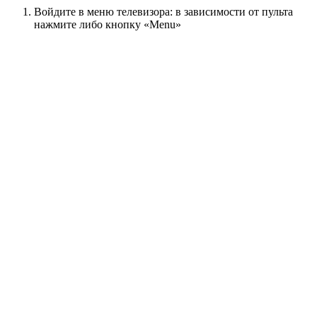
Войдите в меню телевизора: в зависимости от пульта
нажмите либо кнопку «Menu»