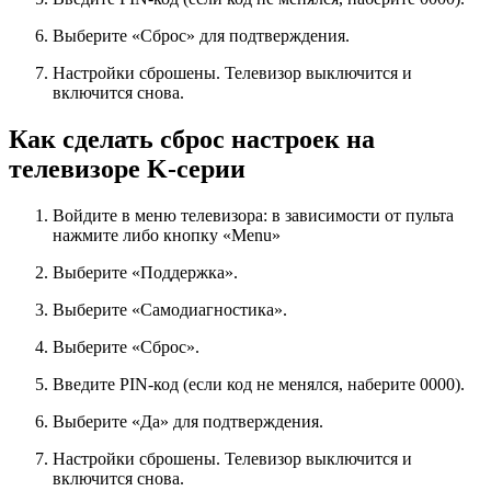
Выберите «Сброс» для подтверждения.
Настройки сброшены. Телевизор выключится и
включится снова.
Как сделать сброс настроек на
телевизоре K-серии
Войдите в меню телевизора: в зависимости от пульта
нажмите либо кнопку «Menu»
Выберите «Поддержка».
Выберите «Самодиагностика».
Выберите «Сброс».
Введите PIN-код (если код не менялся, наберите 0000).
Выберите «Да» для подтверждения.
Настройки сброшены. Телевизор выключится и
включится снова.