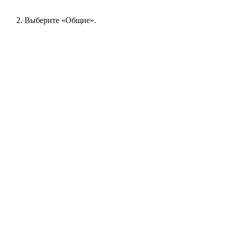
Выберите «Общие».