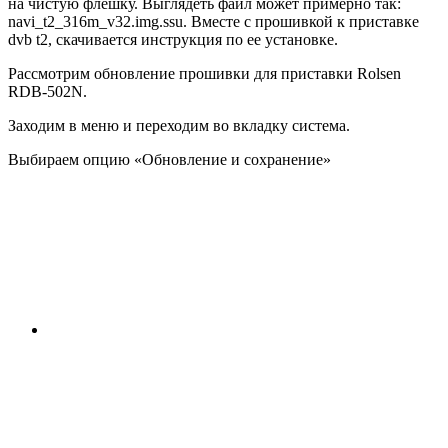
на чистую флешку. Выглядеть файл может примерно так:
navi_t2_316m_v32.img.ssu.
Вместе с прошивкой к приставке
dvb t2, скачивается инструкция по ее установке.
Рассмотрим обновление прошивки для приставки Rolsen
RDB-502N.
Заходим в меню и переходим во вкладку система.
Выбираем опцию «Обновление и сохранение»