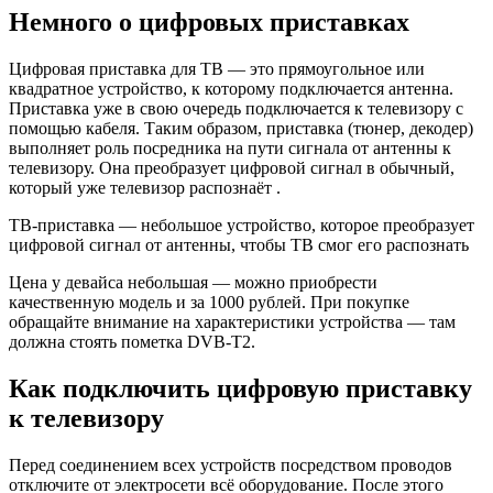
Немного о цифровых приставках
Цифровая приставка для ТВ — это прямоугольное или
квадратное устройство, к которому подключается антенна.
Приставка уже в свою очередь подключается к телевизору с
помощью кабеля. Таким образом, приставка (тюнер, декодер)
выполняет роль посредника на пути сигнала от антенны к
телевизору. Она преобразует цифровой сигнал в обычный,
который уже телевизор распознаёт .
ТВ-приставка — небольшое устройство, которое преобразует
цифровой сигнал от антенны, чтобы ТВ смог его распознать
Цена у девайса небольшая — можно приобрести
качественную модель и за 1000 рублей. При покупке
обращайте внимание на характеристики устройства — там
должна стоять пометка DVB-T2.
Как подключить цифровую приставку
к телевизору
Перед соединением всех устройств посредством проводов
отключите от электросети всё оборудование. После этого