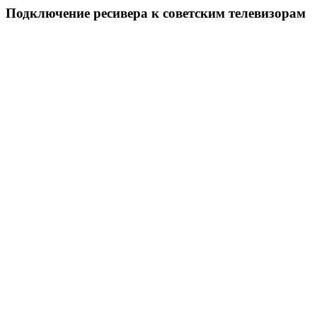
Подключение ресивера к советским телевизорам