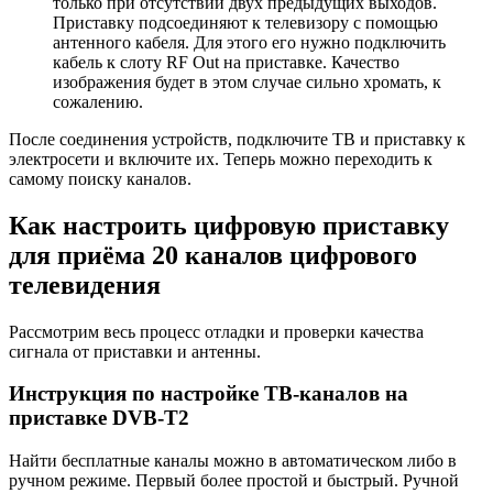
только при отсутствии двух предыдущих выходов.
Приставку подсоединяют к телевизору с помощью
антенного кабеля. Для этого его нужно подключить
кабель к слоту RF Out на приставке. Качество
изображения будет в этом случае сильно хромать, к
сожалению.
После соединения устройств, подключите ТВ и приставку к
электросети и включите их. Теперь можно переходить к
самому поиску каналов.
Как настроить цифровую приставку
для приёма 20 каналов цифрового
телевидения
Рассмотрим весь процесс отладки и проверки качества
сигнала от приставки и антенны.
Инструкция по настройке ТВ-каналов на
приставке DVB-T2
Найти бесплатные каналы можно в автоматическом либо в
ручном режиме. Первый более простой и быстрый. Ручной