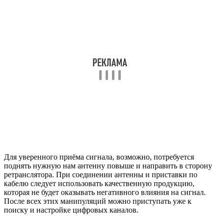
Для уверенного приёма сигнала, возможно, потребуется
поднять нужную нам антенну повыше и направить в сторону
ретранслятора. При соединении антенны и приставки по
кабелю следует использовать качественную продукцию,
которая не будет оказывать негативного влияния на сигнал.
После всех этих манипуляций можно приступать уже к
поиску и настройке цифровых каналов.