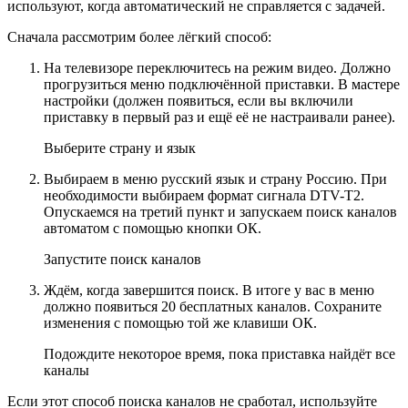
используют, когда автоматический не справляется с задачей.
Сначала рассмотрим более лёгкий способ:
На телевизоре переключитесь на режим видео. Должно
прогрузиться меню подключённой приставки. В мастере
настройки (должен появиться, если вы включили
приставку в первый раз и ещё её не настраивали ранее).
Выберите страну и язык
Выбираем в меню русский язык и страну Россию. При
необходимости выбираем формат сигнала DTV-T2.
Опускаемся на третий пункт и запускаем поиск каналов
автоматом с помощью кнопки ОК.
Запустите поиск каналов
Ждём, когда завершится поиск. В итоге у вас в меню
должно появиться 20 бесплатных каналов. Сохраните
изменения с помощью той же клавиши ОК.
Подождите некоторое время, пока приставка найдёт все
каналы
Если этот способ поиска каналов не сработал, используйте