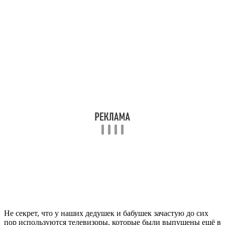
Не секрет, что у наших дедушек и бабушек зачастую до сих
пор используются телевизоры, которые были выпущены ещё в