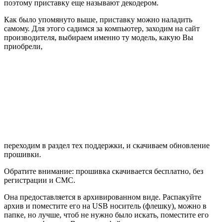
поэтому приставку еще называют декодером.
Как было упомянуто выше, приставку можно наладить
самому. Для этого садимся за компьютер, заходим на сайт
производителя, выбираем именно ту модель, какую Вы
приобрели,
переходим в раздел тех поддержки, и скачиваем обновление
прошивки.
Обратите внимание:
прошивка скачивается бесплатно, без
регистрации и СМС.
Она предоставляется в архивированном виде. Распакуйте
архив и поместите его на USB носитель (флешку), можно в
папке, но лучше, чтоб не нужно было искать, поместите его