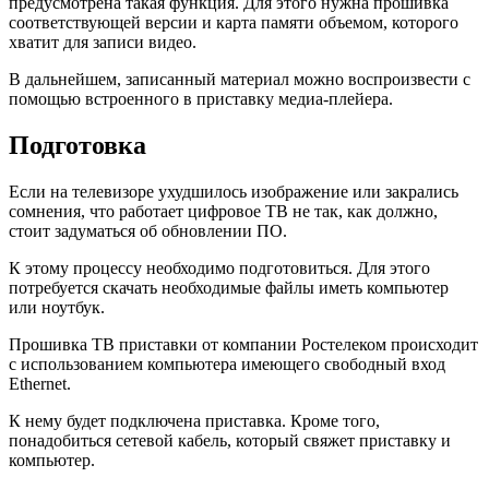
предусмотрена такая функция. Для этого нужна прошивка
соответствующей версии и карта памяти объемом, которого
хватит для записи видео.
В дальнейшем, записанный материал можно воспроизвести с
помощью встроенного в приставку медиа-плейера.
Подготовка
Если на телевизоре ухудшилось изображение или закрались
сомнения, что работает цифровое ТВ не так, как должно,
стоит задуматься об обновлении ПО.
К этому процессу необходимо подготовиться. Для этого
потребуется скачать необходимые файлы иметь компьютер
или ноутбук.
Прошивка ТВ приставки от компании Ростелеком происходит
с использованием компьютера имеющего свободный вход
Ethernet.
К нему будет подключена приставка. Кроме того,
понадобиться сетевой кабель, который свяжет приставку и
компьютер.