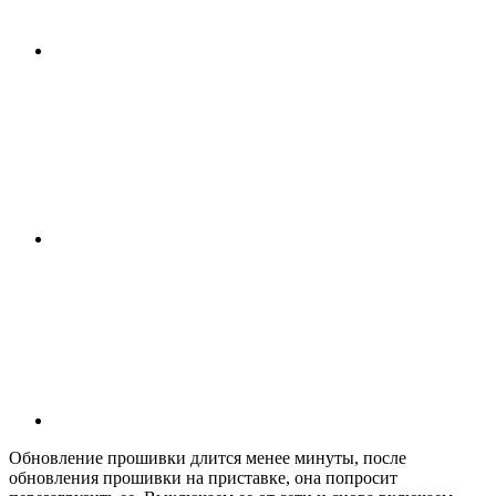
Обновление прошивки длится менее минуты, после
обновления прошивки на приставке, она попросит