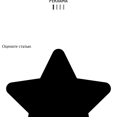
Оцените статью