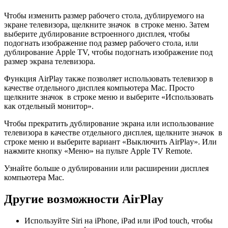
Чтобы изменить размер рабочего стола, дублируемого на
экране телевизора, щелкните значок в строке меню. Затем
выберите дублирование встроенного дисплея, чтобы
подогнать изображение под размер рабочего стола, или
дублирование Apple TV, чтобы подогнать изображение под
размер экрана телевизора.
Функция AirPlay также позволяет использовать телевизор в
качестве отдельного дисплея компьютера Mac. Просто
щелкните значок в строке меню и выберите «Использовать
как отдельный монитор».
Чтобы прекратить дублирование экрана или использование
телевизора в качестве отдельного дисплея, щелкните значок в
строке меню и выберите вариант «Выключить AirPlay». Или
нажмите кнопку «Меню» на пульте Apple TV Remote.
Узнайте больше о дублировании или расширении дисплея
компьютера Mac.
Другие возможности AirPlay
Используйте Siri на iPhone, iPad или iPod touch, чтобы