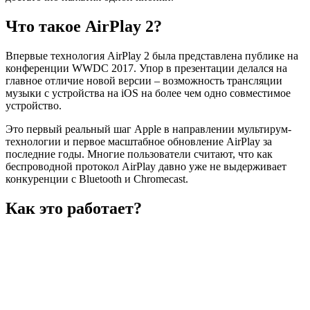
Что такое AirPlay 2?
Впервые технология AirPlay 2 была представлена публике на
конференции WWDC 2017. Упор в презентации делался на
главное отличие новой версии – возможность трансляции
музыки с устройства на iOS на более чем одно совместимое
устройство.
Это первый реальный шаг Apple в направлении мультирум-
технологии и первое масштабное обновление AirPlay за
последние годы. Многие пользователи считают, что как
беспроводной протокол AirPlay давно уже не выдерживает
конкуренции с Bluetooth и Chromecast.
Как это работает?