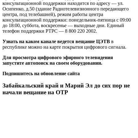
консультационной поддержки находится по адресу — ул.
Осипенко, д.50 (здание Радиотелевизионного передающего
центра, под телебашней), режим работы центра
консультационной поддержки: понедельник-пятница с 09:00
до 18:00, суббота, воскресенье — выходные дни. Единый
телефон поддержки РТРС — 8 800 220 2002.
Узнать на каком канале ведется вещание ЦЭТВ
в
республике можно на карте покрытия цифрового сигнала.
Для просмотра цифрового эфирного телевидения
запустите автопоиск на своем оборудовании.
Подпишитесь на обновление сайта
Забайкальский край и Марий Эл до сих пор не
начали вещание на ОТР