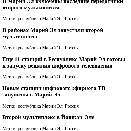
В Марий Эл включены последние передатчики
второго мультиплекса
Метки: республика Марий Эл, Россия
В районах Марий Эл запустили второй
мультииплекс
Метки: республика Марий Эл, Россия
Еще 11 станций в Республике Марий Эл готовы
к запуску вещания цифрового телевидения
Метки: республика Марий Эл, Россия
Новые станции цифрового эфирного ТВ
запущены в Марий Эл
Метки: республика Марий Эл, Россия
Второй мультиплекс в Йошкар-Оле
Метки: республика Марий Эл, Россия