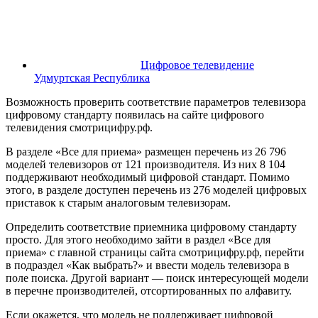
Цифровое телевидение
Удмуртская Республика
Возможность проверить соответствие параметров телевизора
цифровому стандарту появилась на сайте цифрового
телевидения смотрицифру.рф.
В разделе «Все для приема» размещен перечень из 26 796
моделей телевизоров от 121 производителя. Из них 8 104
поддерживают необходимый цифровой стандарт. Помимо
этого, в разделе доступен перечень из 276 моделей цифровых
приставок к старым аналоговым телевизорам.
Определить соответствие приемника цифровому стандарту
просто. Для этого необходимо зайти в раздел «Все для
приема» с главной страницы сайта смотрицифру.рф, перейти
в подраздел «Как выбрать?» и ввести модель телевизора в
поле поиска. Другой вариант — поиск интересующей модели
в перечне производителей, отсортированных по алфавиту.
Если окажется, что модель не поддерживает цифровой