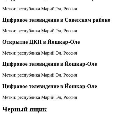
Метки: республика Марий Эл, Россия
Цифровое телевидение в Советском районе
Метки: республика Марий Эл, Россия
Открытие ЦКП в Йошкар-Оле
Метки: республика Марий Эл, Россия
Цифровое телевидение в Йошкар-Оле
Метки: республика Марий Эл, Россия
Цифровое телевидение в Йошкар-Оле
Метки: республика Марий Эл, Россия
Черный ящик