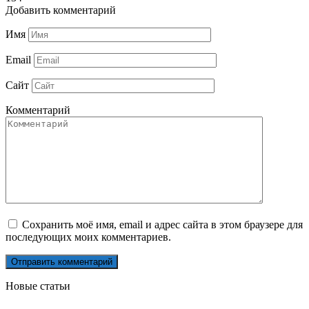
Добавить комментарий
Имя
Email
Сайт
Комментарий
Сохранить моё имя, email и адрес сайта в этом браузере для
последующих моих комментариев.
Новые статьи