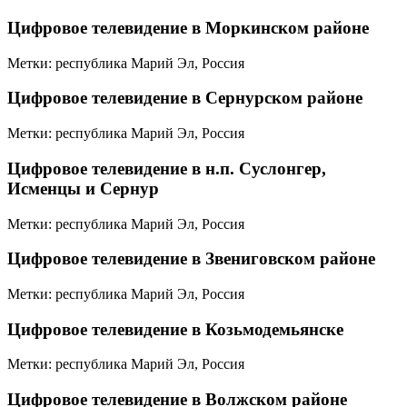
Цифровое телевидение в Моркинском районе
Метки: республика Марий Эл, Россия
Цифровое телевидение в Сернурском районе
Метки: республика Марий Эл, Россия
Цифровое телевидение в н.п. Суслонгер,
Исменцы и Сернур
Метки: республика Марий Эл, Россия
Цифровое телевидение в Звениговском районе
Метки: республика Марий Эл, Россия
Цифровое телевидение в Козьмодемьянске
Метки: республика Марий Эл, Россия
Цифровое телевидение в Волжском районе