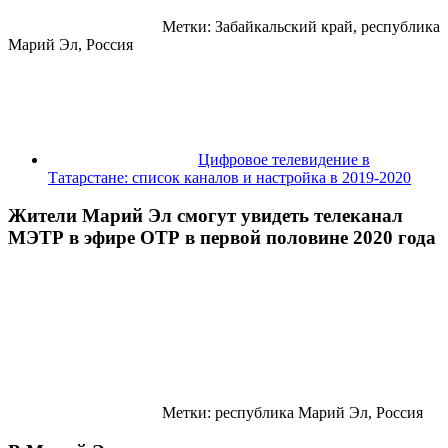
Метки: Забайкальский край, республика
Марий Эл, Россия
Цифровое телевидение в
Татарстане: список каналов и настройка в 2019-2020
Жители Марий Эл смогут увидеть телеканал
МЭТР в эфире ОТР в первой половине 2020 года
Метки: республика Марий Эл, Россия