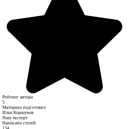
Рейтинг автора
5
Материал подготовил
Илья Коршунов
Наш эксперт
Написано статей
134