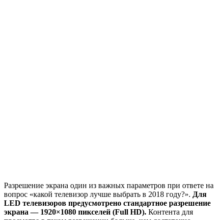
Разрешение экрана один из важных параметров при ответе на
вопрос «какой телевизор лучше выбрать в 2018 году?».
Для
LED телевизоров предусмотрено стандартное разрешение
экрана — 1920×1080 пикселей (Full HD).
Контента для