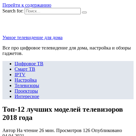
Перейти к содержанию
Search for:
Умное телевидение для дома
Все про цифровое телевидение для дома, настройка и обзоры
гаджетов.
Цифровое ТВ
Смарт ТВ
IPTV
Настройка
Телевизоры
Проекторы
Интересное
Топ-12 лучших моделей телевизоров
2018 года
Автор
На чтение
26 мин.
Просмотров
126
Опубликовано
04.04.2021