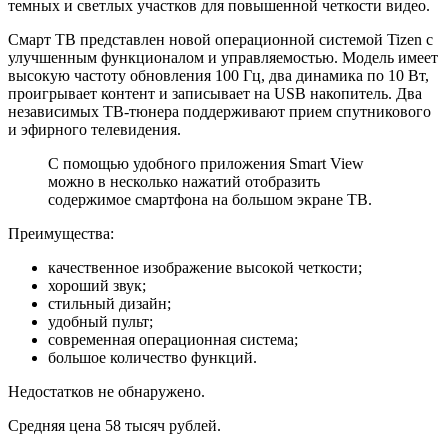
темных и светлых участков для повышенной четкости видео.
Смарт ТВ представлен новой операционной системой Tizen с
улучшенным функционалом и управляемостью. Модель имеет
высокую частоту обновления 100 Гц, два динамика по 10 Вт,
проигрывает контент и записывает на USB накопитель. Два
независимых ТВ-тюнера поддерживают прием спутникового
и эфирного телевидения.
С помощью удобного приложения Smart View
можно в несколько нажатий отобразить
содержимое смартфона на большом экране ТВ.
Преимущества:
качественное изображение высокой четкости;
хороший звук;
стильный дизайн;
удобный пульт;
современная операционная система;
большое количество функций.
Недостатков не обнаружено.
Средняя цена 58 тысяч рублей.