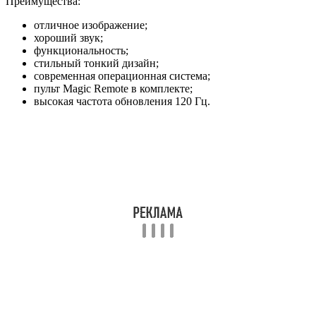
Преимущества:
отличное изображение;
хороший звук;
функциональность;
стильный тонкий дизайн;
современная операционная система;
пульт Magic Remote в комплекте;
высокая частота обновления 120 Гц.