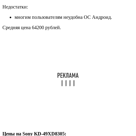
Недостатки:
многим пользователям неудобна ОС Андроид.
Средняя цена 64200 рублей.
Цены на
Sony KD-49XD8305
: