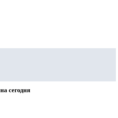
на сегодня