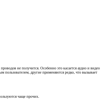
 проводов не получится. Особенно это касается аудио и видео
ым пользователем, другие применяются редко, что вызывает
пользуются чаще прочих.